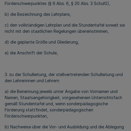
Förderschwerpunktes (§ 6 Abs. 6, § 20 Abs. 3 SchulG),
b) die Bezeichnung des Lehrplans,
c) den vollständigen Lehrplan und die Stundentafel soweit sie
nicht mit den staatlichen Regelungen übereinstimmen,
d) die geplante Größe und Gliederung,
e) die Anschrift der Schule,
3. zu der Schulleitung, der stellvertretenden Schulleitung und
den Lehrerinnen und Lehrern
a) die Benennung jeweils unter Angabe von Vornamen und
Namen, Staatsangehörigkeit, vorgesehenem Unterrichtsfach
gemäß Stundentafel und, wenn sonderpädagogische
Förderung stattfindet, sonderpädagogischen
Förderschwerpunkten,
b) Nachweise über die Vor- und Ausbildung und die Ablegung