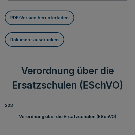
PDF-Version herunterladen
Dokument ausdrucken
Verordnung über die
Ersatzschulen (ESchVO)
223
Verordnung über die Ersatzschulen (ESchVO)