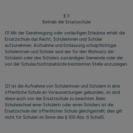
§ 3
Betrieb der Ersatzschule
(1) Mit der Genehmigung oder vorläufigen Erlaubnis erhält die
Ersatzschule das Recht, Schülerinnen und Schüler
aufzunehmen. Aufnahme und Entlassung schulpflichtiger
Schülerinnen und Schüler sind der für den Wohnsitz der
Schülerin oder des Schülers zuständigen Gemeinde oder der
von der Schulaufsichtsbehörde bestimmten Stelle anzuzeigen.
(2) Ist die Aufnahme von Schülerinnen und Schülern in eine
öffentliche Schule an Voraussetzungen gebunden, so sind
diese auch von der Ersatzschule zu beachten. Beim
Schulwechsel einer Schülerin oder eines Schülers ist die
Ersatzschule der öffentlichen Schule gleichgestellt; dies gilt
nicht für Schulen im Sinne des § 100 Abs. 6 SchulG.