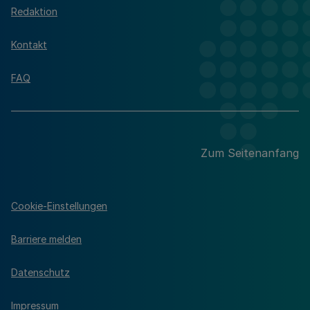
Redaktion
Kontakt
FAQ
Zum Seitenanfang
Cookie-Einstellungen
Barriere melden
Datenschutz
Impressum