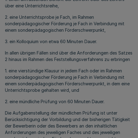
über eine Unterrichtsreihe,
2. eine Unterrichtsprobe je Fach, im Rahmen
sonderpädagogischer Förderung je Fach in Verbindung mit
einem sonderpädagogischen Förderschwerpunkt,
3. ein Kolloquium von etwa 60 Minuten Dauer.
In allen übrigen Fällen sind über die Anforderungen des Satzes
2 hinaus im Rahmen des Feststellungsverfahrens zu erbringen
1. eine vierstündige Klausur in jedem Fach oder im Rahmen
sonderpädagogischer Förderung je Fach in Verbindung mit
einem sonderpädagogischen Förderschwerpunkt, in dem eine
Unterrichtsprobe gehalten wird, und
2. eine mündliche Prüfung von 60 Minuten Dauer.
Die Aufgabenstellung der mündlichen Prüfung ist unter
Berücksichtigung der Vorbildung und der bisherigen Tätigkeit
der Bewerberin oder des Bewerbers an den inhaltlichen
Anforderungen des jeweiligen Faches und des jeweiligen