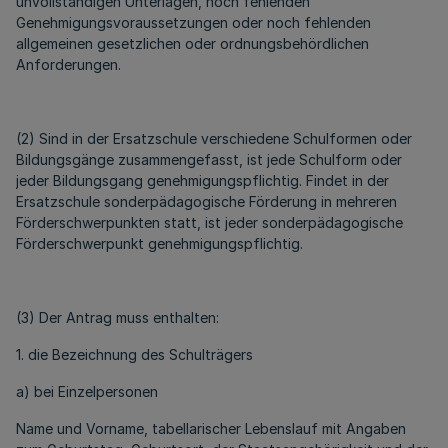
unvollständigen Unterlagen, noch fehlenden
Genehmigungsvoraussetzungen oder noch fehlenden
allgemeinen gesetzlichen oder ordnungsbehördlichen
Anforderungen.
(2) Sind in der Ersatzschule verschiedene Schulformen oder
Bildungsgänge zusammengefasst, ist jede Schulform oder
jeder Bildungsgang genehmigungspflichtig. Findet in der
Ersatzschule sonderpädagogische Förderung in mehreren
Förderschwerpunkten statt, ist jeder sonderpädagogische
Förderschwerpunkt genehmigungspflichtig.
(3) Der Antrag muss enthalten:
1. die Bezeichnung des Schulträgers
a) bei Einzelpersonen
Name und Vorname, tabellarischer Lebenslauf mit Angaben