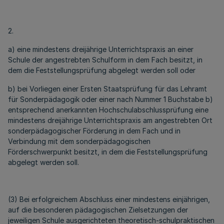
2.
a) eine mindestens dreijährige Unterrichtspraxis an einer
Schule der angestrebten Schulform in dem Fach besitzt, in
dem die Feststellungsprüfung abgelegt werden soll oder
b) bei Vorliegen einer Ersten Staatsprüfung für das Lehramt
für Sonderpädagogik oder einer nach Nummer 1 Buchstabe b)
entsprechend anerkannten Hochschulabschlussprüfung eine
mindestens dreijährige Unterrichtspraxis am angestrebten Ort
sonderpädagogischer Förderung in dem Fach und in
Verbindung mit dem sonderpädagogischen
Förderschwerpunkt besitzt, in dem die Feststellungsprüfung
abgelegt werden soll.
(3) Bei erfolgreichem Abschluss einer mindestens einjährigen,
auf die besonderen pädagogischen Zielsetzungen der
jeweiligen Schule ausgerichteten theoretisch-schulpraktischen