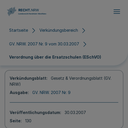
Direkt zum Inhalt
Startseite
Verkündungsbereich
GV. NRW. 2007 Nr. 9 vom 30.03.2007
Verordnung über die Ersatzschulen (ESchVO)
Verkündungsblatt
Gesetz & Verordnungsblatt (GV.
NRW)
Ausgabe
GV. NRW. 2007 Nr. 9
Veröffentlichungsdatum
30.03.2007
Seite
130