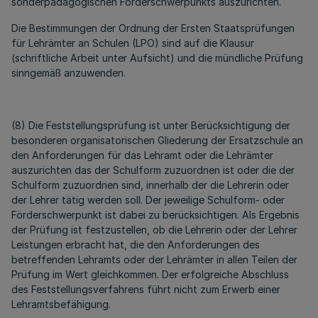
sonderpädagogischen Förderschwerpunkts auszurichten.
Die Bestimmungen der Ordnung der Ersten Staatsprüfungen
für Lehrämter an Schulen (LPO) sind auf die Klausur
(schriftliche Arbeit unter Aufsicht) und die mündliche Prüfung
sinngemäß anzuwenden.
(8) Die Feststellungsprüfung ist unter Berücksichtigung der
besonderen organisatorischen Gliederung der Ersatzschule an
den Anforderungen für das Lehramt oder die Lehrämter
auszurichten das der Schulform zuzuordnen ist oder die der
Schulform zuzuordnen sind, innerhalb der die Lehrerin oder
der Lehrer tätig werden soll. Der jeweilige Schulform- oder
Förderschwerpunkt ist dabei zu berücksichtigen. Als Ergebnis
der Prüfung ist festzustellen, ob die Lehrerin oder der Lehrer
Leistungen erbracht hat, die den Anforderungen des
betreffenden Lehramts oder der Lehrämter in allen Teilen der
Prüfung im Wert gleichkommen. Der erfolgreiche Abschluss
des Feststellungsverfahrens führt nicht zum Erwerb einer
Lehramtsbefähigung.