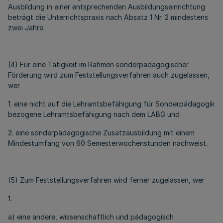
Ausbildung in einer entsprechenden Ausbildungseinrichtung
beträgt die Unterrichtspraxis nach Absatz 1 Nr. 2 mindestens
zwei Jahre.
(4) Für eine Tätigkeit im Rahmen sonderpädagogischer
Förderung wird zum Feststellungsverfahren auch zugelassen,
wer
1. eine nicht auf die Lehramtsbefähigung für Sonderpädagogik
bezogene Lehramtsbefähigung nach dem LABG und
2. eine sonderpädagogische Zusatzausbildung mit einem
Mindestumfang von 60 Semesterwochenstunden nachweist.
(5) Zum Feststellungsverfahren wird ferner zugelassen, wer
1.
a) eine andere, wissenschaftlich und pädagogisch