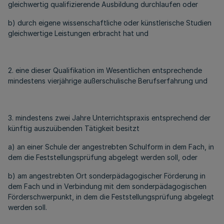
gleichwertig qualifizierende Ausbildung durchlaufen oder
b) durch eigene wissenschaftliche oder künstlerische Studien
gleichwertige Leistungen erbracht hat und
2. eine dieser Qualifikation im Wesentlichen entsprechende
mindestens vierjährige außerschulische Berufserfahrung und
3. mindestens zwei Jahre Unterrichtspraxis entsprechend der
künftig auszuübenden Tätigkeit besitzt
a) an einer Schule der angestrebten Schulform in dem Fach, in
dem die Feststellungsprüfung abgelegt werden soll, oder
b) am angestrebten Ort sonderpädagogischer Förderung in
dem Fach und in Verbindung mit dem sonderpädagogischen
Förderschwerpunkt, in dem die Feststellungsprüfung abgelegt
werden soll.