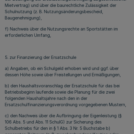
Mietvertrag) und über die baurechtliche Zulässigkeit der
Schulnutzung (z. B. Nutzungsänderungsbescheid,
Baugenehmigung),
f) Nachweis über die Nutzungsrechte an Sportstätten im
erforderlichen Umfang,
5. zur Finanzierung der Ersatzschule
a) Angaben, ob ein Schulgeld erhoben wird und ggf. über
dessen Höhe sowie über Freistellungen und Ermäßigungen,
b) den Haushaltsvoranschlag der Ersatzschule für das bei
Betriebsbeginn laufende sowie die Planung für die zwei
folgenden Haushaltsjahre nach den in der
Ersatzschulfinanzierungsverordnung vorgegebenen Mustern,
c) den Nachweis über die Aufbringung der Eigenleistung (§
106 Abs. 5 und Abs. 11 SchulG) zur Sicherung des
Schulbetriebs für den in § 1 Abs. 3 Nr. 5 Buchstabe b)