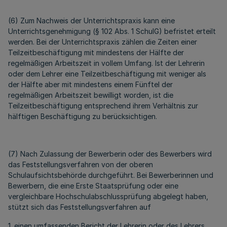
(6) Zum Nachweis der Unterrichtspraxis kann eine
Unterrichtsgenehmigung (§ 102 Abs. 1 SchulG) befristet erteilt
werden. Bei der Unterrichtspraxis zählen die Zeiten einer
Teilzeitbeschäftigung mit mindestens der Hälfte der
regelmäßigen Arbeitszeit in vollem Umfang. Ist der Lehrerin
oder dem Lehrer eine Teilzeitbeschäftigung mit weniger als
der Hälfte aber mit mindestens einem Fünftel der
regelmäßigen Arbeitszeit bewilligt worden, ist die
Teilzeitbeschäftigung entsprechend ihrem Verhältnis zur
hälftigen Beschäftigung zu berücksichtigen.
(7) Nach Zulassung der Bewerberin oder des Bewerbers wird
das Feststellungsverfahren von der oberen
Schulaufsichtsbehörde durchgeführt. Bei Bewerberinnen und
Bewerbern, die eine Erste Staatsprüfung oder eine
vergleichbare Hochschulabschlussprüfung abgelegt haben,
stützt sich das Feststellungsverfahren auf
1. einen umfassenden Bericht der Lehrerin oder des Lehrers