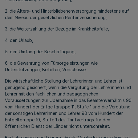
2. die Alters- und Hinterbliebenenversorgung mindestens auf
dem Niveau der gesetzlichen Rentenversicherung,
3. die Weiterzahlung der Bezüge im Krankheitsfalle,
4. den Urlaub,
5. den Umfang der Beschäftigung,
6. die Gewährung von Fürsorgeleistungen wie
Unterstützungen, Beihilfen, Vorschüsse.
Die wirtschaftliche Stellung der Lehrerinnen und Lehrer ist
genügend gesichert, wenn die Vergütung der Lehrerinnen und
Lehrer mit den fachlichen und pädagogischen
Voraussetzungen zur Übernahme in das Beamtenverhältnis 90
vom Hundert der Entgeltgruppe 11, Stufe 1 und die Vergütung
der sonstigen Lehrerinnen und Lehrer 90 vom Hundert der
Entgeltgruppe 10, Stufe 1 des Tarifvertrags für den
öffentlichen Dienst der Länder nicht unterschreitet.
Bei Lehrerinnen und Lehrern, die als Mitglieder einer religiösen