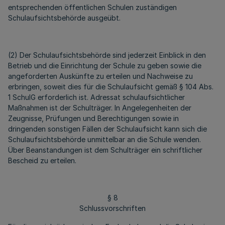
entsprechenden öffentlichen Schulen zuständigen
Schulaufsichtsbehörde ausgeübt.
(2) Der Schulaufsichtsbehörde sind jederzeit Einblick in den
Betrieb und die Einrichtung der Schule zu geben sowie die
angeforderten Auskünfte zu erteilen und Nachweise zu
erbringen, soweit dies für die Schulaufsicht gemäß § 104 Abs.
1 SchulG erforderlich ist. Adressat schulaufsichtlicher
Maßnahmen ist der Schulträger. In Angelegenheiten der
Zeugnisse, Prüfungen und Berechtigungen sowie in
dringenden sonstigen Fällen der Schulaufsicht kann sich die
Schulaufsichtsbehörde unmittelbar an die Schule wenden.
Über Beanstandungen ist dem Schulträger ein schriftlicher
Bescheid zu erteilen.
§ 8
Schlussvorschriften