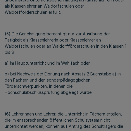
als Klassenlehrer an Waldorfschulen oder
Waldorfförderschulen erfüllt.
(5) Die Genehmigung berechtigt nur zur Ausübung der
Tätigkeit als Klassenlehrerin oder Klassenlehrer an
Waldorfschulen oder an Waldorfförderschulen in den Klassen 1
bis 8
a) im Hauptunterricht und im Wahlfach oder
b) bei Nachweis der Eignung nach Absatz 2 Buchstabe a) in
den Fächern und den sonderpädagogischen
Förderschwerpunkten, in denen die
Hochschulabschlussprüfung abgelegt wurde.
(6) Lehrerinnen und Lehrer, die Unterricht in Fächern erteilen,
die im entsprechenden öffentlichen Schulsystem nicht
unterrichtet werden, können auf Antrag des Schulträgers die