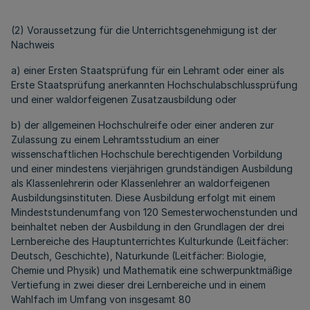
(2) Voraussetzung für die Unterrichtsgenehmigung ist der
Nachweis
a) einer Ersten Staatsprüfung für ein Lehramt oder einer als
Erste Staatsprüfung anerkannten Hochschulabschlussprüfung
und einer waldorfeigenen Zusatzausbildung oder
b) der allgemeinen Hochschulreife oder einer anderen zur
Zulassung zu einem Lehramtsstudium an einer
wissenschaftlichen Hochschule berechtigenden Vorbildung
und einer mindestens vierjährigen grundständigen Ausbildung
als Klassenlehrerin oder Klassenlehrer an waldorfeigenen
Ausbildungsinstituten. Diese Ausbildung erfolgt mit einem
Mindeststundenumfang von 120 Semesterwochenstunden und
beinhaltet neben der Ausbildung in den Grundlagen der drei
Lernbereiche des Hauptunterrichtes Kulturkunde (Leitfächer:
Deutsch, Geschichte), Naturkunde (Leitfächer: Biologie,
Chemie und Physik) und Mathematik eine schwerpunktmäßige
Vertiefung in zwei dieser drei Lernbereiche und in einem
Wahlfach im Umfang von insgesamt 80