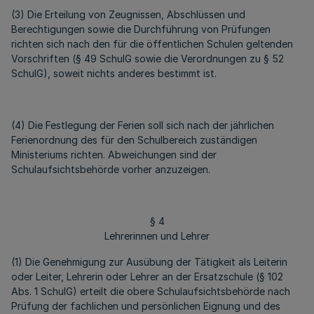
(3) Die Erteilung von Zeugnissen, Abschlüssen und
Berechtigungen sowie die Durchführung von Prüfungen
richten sich nach den für die öffentlichen Schulen geltenden
Vorschriften (§ 49 SchulG sowie die Verordnungen zu § 52
SchulG), soweit nichts anderes bestimmt ist.
(4) Die Festlegung der Ferien soll sich nach der jährlichen
Ferienordnung des für den Schulbereich zuständigen
Ministeriums richten. Abweichungen sind der
Schulaufsichtsbehörde vorher anzuzeigen.
§ 4
Lehrerinnen und Lehrer
(1) Die Genehmigung zur Ausübung der Tätigkeit als Leiterin
oder Leiter, Lehrerin oder Lehrer an der Ersatzschule (§ 102
Abs. 1 SchulG) erteilt die obere Schulaufsichtsbehörde nach
Prüfung der fachlichen und persönlichen Eignung und des