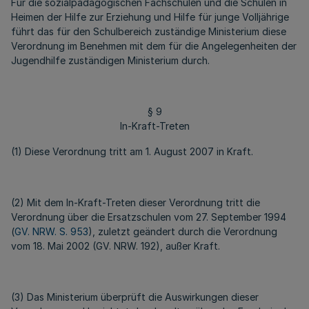
Für die sozialpädagogischen Fachschulen und die Schulen in
Heimen der Hilfe zur Erziehung und Hilfe für junge Volljährige
führt das für den Schulbereich zuständige Ministerium diese
Verordnung im Benehmen mit dem für die Angelegenheiten der
Jugendhilfe zuständigen Ministerium durch.
§ 9
In-Kraft-Treten
(1) Diese Verordnung tritt am 1. August 2007 in Kraft.
(2) Mit dem In-Kraft-Treten dieser Verordnung tritt die
Verordnung über die Ersatzschulen vom 27. September 1994
(
GV. NRW. S. 953
), zuletzt geändert durch die Verordnung
vom 18. Mai 2002 (GV. NRW. 192), außer Kraft.
(3) Das Ministerium überprüft die Auswirkungen dieser