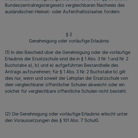
Bundeszentralregistergesetz vergleichbaren Nachweis des
ausländischen Heimat- oder Aufenthaltsstaates fordern.
§ 2
Genehmigung oder vorläufige Erlaubnis
(1) In den Bescheid über die Genehmigung oder die vorläufige
Erlaubnis der Ersatzschule sind die in § 1 Abs. 3 Nr. 1 und Nr. 2
Buchstabe a), b) und e) aufgeführten Bestandteile des
Antrags aufzunehmen; für § 1 Abs. 3 Nr. 2 Buchstabe b) gilt
dies nur, wenn und soweit der Lehrplan der Ersatzschule von
dem vergleichbarer öffentlicher Schulen abweicht oder ein
solcher für vergleichbare öffentliche Schulen nicht besteht.
(2) Die Genehmigung oder vorläufige Erlaubnis erlischt unter
den Voraussetzungen des § 101 Abs. 7 SchulG.