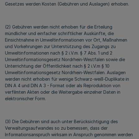
Gesetzes werden Kosten (Gebühren und Auslagen) erhoben.
(2) Gebühren werden nicht erhoben für die Erteilung
mündlicher und einfacher schriftlicher Auskünfte, die
Einsichtnahme in Umweltinformationen vor Ort, Maßnahmen
und Vorkehrungen zur Unterstützung des Zugangs zu
Umweltinformationen nach § 2 i.V.m. § 7 Abs. 1 und 2
Umweltinformationsgesetz Nordrhein-Westfalen sowie die
Unterrichtung der Öffentlichkeit nach § 2 i.V.m § 10
Umweltinformationsgesetz Nordrhein-Westfalen. Auslagen
werden nicht erhoben für wenige Schwarz-weiß-Duplikate in
DIN A 4 und DIN A 3 - Format oder als Reproduktion von
verfilmten Akten oder die Weitergabe einzelner Daten in
elektronischer Form.
(3) Die Gebühren sind auch unter Berücksichtigung des
Verwaltungsaufwandes so zu bemessen, dass der
Informationsanspruch wirksam in Anspruch genommen werden