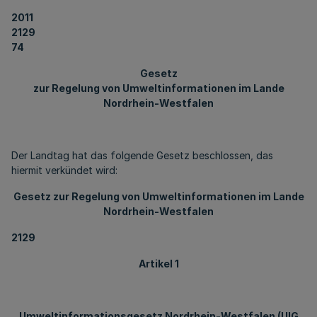
2011
2129
74
Gesetz
zur Regelung von Umweltinformationen im Lande
Nordrhein-Westfalen
Der Landtag hat das folgende Gesetz beschlossen, das
hiermit verkündet wird:
Gesetz zur Regelung von Umweltinformationen im Lande
Nordrhein-Westfalen
2129
Artikel 1
Umweltinformationsgesetz Nordrhein-Westfalen (UIG