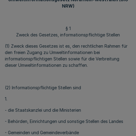
NRW)
§ 1
Zweck des Gesetzes, informationspflichtige Stellen
(1) Zweck dieses Gesetzes ist es, den rechtlichen Rahmen für
den freien Zugang zu Umweltinformationen bei
informationspflichtigen Stellen sowie für die Verbreitung
dieser Umweltinformationen zu schaffen.
(2) Informationspflichtige Stellen sind
1.
- die Staatskanzlei und die Ministerien
- Behörden, Einrichtungen und sonstige Stellen des Landes
- Gemeinden und Gemeindeverbände