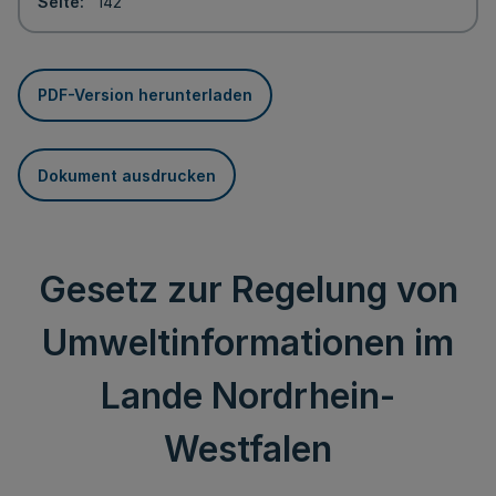
Seite
142
PDF-Version herunterladen
Dokument ausdrucken
Gesetz zur Regelung von
Umweltinformationen im
Lande Nordrhein-
Westfalen