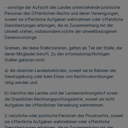
- sonstige der Aufsicht des Landes unterstehende juristische
Personen des Öffentlichen Rechts und deren Vereinigungen,
soweit sie öffentliche Aufgaben wahrnehmen oder öffentliche
Dienstleistungen erbringen, die im Zusammenhang mit der
Umwelt stehen, insbesondere solche der umweltbezogenen
Daseinsvorsorge.
Gremien, die diese Stelle beraten, gelten als Teil der Stelle, die
deren Mitglieder beruft. Zu den informationspflichtigen
Stellen gehören nicht
a) die obersten Landesbehörden, soweit sie im Rahmen der
Gesetzgebung oder beim Erlass von Rechtsverordnungen
tätig werden und
b) Gerichte des Landes und der Landesrechnungshof sowie
die Staatlichen Rechnungsprüfungsämter, soweit sie nicht
Aufgaben der öffentlichen Verwaltung wahrnehmen.
2. natürliche oder juristische Personen des Privatrechts, soweit
sie öffentliche Aufgaben wahrnehmen oder öffentliche
Dienstleistungen erbringen, die im Zusammenhang mit der