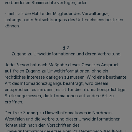
verbundenen Stimmrechte verfügen, oder
- mehr als die Hälfte der Mitglieder des Verwaltungs-,
Leitungs- oder Aufsichtsorgans des Unternehmens bestellen
können.
§ 2
Zugang zu Umweltinformationen und deren Verbreitung
Jede Person hat nach Maßgabe dieses Gesetzes Anspruch
auf freien Zugang zu Umweltinformationen, ohne ein
rechtliches Interesse darlegen zu müssen. Wird eine bestimmte
Art des Informationszugangs beantragt, wird diesem
entsprochen, es sei denn, es ist für die informationspflichtige
Stelle angemessen, die Informationen auf andere Art zu
eröffnen.
Der freie Zugang zu Umweltinformationen in Nordrhein-
Westfalen und die Verbreitung dieser Umweltinformationen
richtet sich nach den Vorschriften des
Umweltinformationsgesetzes vom 22. Dezember 2004 (BGBL. I