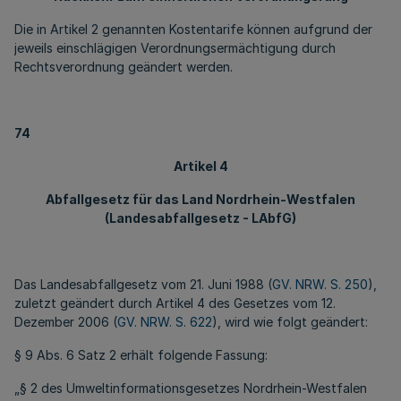
Die in Artikel 2 genannten Kostentarife können aufgrund der
jeweils einschlägigen Verordnungsermächtigung durch
Rechtsverordnung geändert werden.
74
Artikel 4
Abfallgesetz für das Land Nordrhein-Westfalen
(Landesabfallgesetz - LAbfG)
Das Landesabfallgesetz vom 21. Juni 1988 (
GV. NRW. S. 250
),
zuletzt geändert durch Artikel 4 des Gesetzes vom 12.
Dezember 2006 (
GV. NRW. S. 622
), wird wie folgt geändert:
§ 9 Abs. 6 Satz 2 erhält folgende Fassung:
„§ 2 des Umweltinformationsgesetzes Nordrhein-Westfalen