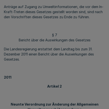
Anträge auf Zugang zu Umweltinformationen, die vor dem In-
Kraft-Treten dieses Gesetzes gestellt worden sind, sind nach
den Vorschriften dieses Gesetzes zu Ende zu führen.
§ 7
Bericht über die Auswirkungen des Gesetzes
Die Landesregierung erstattet dem Landtag bis zum 31.
Dezember 2011 einen Bericht über die Auswirkungen des
Gesetzes.
2011
Artikel 2
Neunte Verordnung zur Änderung der Allgemeinen