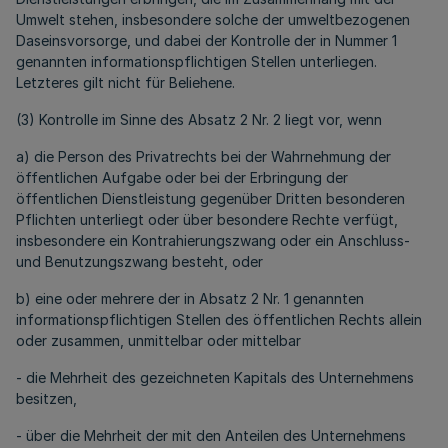
Umwelt stehen, insbesondere solche der umweltbezogenen
Daseinsvorsorge, und dabei der Kontrolle der in Nummer 1
genannten informationspflichtigen Stellen unterliegen.
Letzteres gilt nicht für Beliehene.
(3) Kontrolle im Sinne des Absatz 2 Nr. 2 liegt vor, wenn
a) die Person des Privatrechts bei der Wahrnehmung der
öffentlichen Aufgabe oder bei der Erbringung der
öffentlichen Dienstleistung gegenüber Dritten besonderen
Pflichten unterliegt oder über besondere Rechte verfügt,
insbesondere ein Kontrahierungszwang oder ein Anschluss-
und Benutzungszwang besteht, oder
b) eine oder mehrere der in Absatz 2 Nr. 1 genannten
informationspflichtigen Stellen des öffentlichen Rechts allein
oder zusammen, unmittelbar oder mittelbar
- die Mehrheit des gezeichneten Kapitals des Unternehmens
besitzen,
- über die Mehrheit der mit den Anteilen des Unternehmens