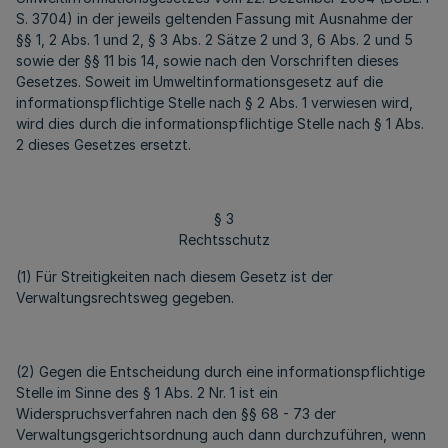
S. 3704) in der jeweils geltenden Fassung mit Ausnahme der
§§ 1, 2 Abs. 1 und 2, § 3 Abs. 2 Sätze 2 und 3, 6 Abs. 2 und 5
sowie der §§ 11 bis 14, sowie nach den Vorschriften dieses
Gesetzes. Soweit im Umweltinformationsgesetz auf die
informationspflichtige Stelle nach § 2 Abs. 1 verwiesen wird,
wird dies durch die informationspflichtige Stelle nach § 1 Abs.
2 dieses Gesetzes ersetzt.
§ 3
Rechtsschutz
(1) Für Streitigkeiten nach diesem Gesetz ist der
Verwaltungsrechtsweg gegeben.
(2) Gegen die Entscheidung durch eine informationspflichtige
Stelle im Sinne des § 1 Abs. 2 Nr. 1 ist ein
Widerspruchsverfahren nach den §§ 68 - 73 der
Verwaltungsgerichtsordnung auch dann durchzuführen, wenn