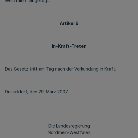
Westfalen“ eingefügt.
Artikel 6
In-Kraft-Treten
Das Gesetz tritt am Tag nach der Verkündung in Kraft.
Düsseldorf, den 29. März 2007
Die Landesregierung
Nordrhein-Westfalen