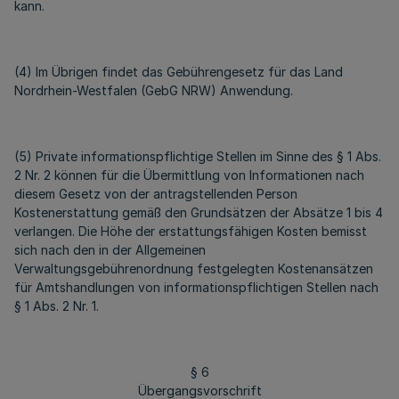
kann.
(4) Im Übrigen findet das Gebührengesetz für das Land
Nordrhein-Westfalen (GebG NRW) Anwendung.
(5) Private informationspflichtige Stellen im Sinne des § 1 Abs.
2 Nr. 2 können für die Übermittlung von Informationen nach
diesem Gesetz von der antragstellenden Person
Kostenerstattung gemäß den Grundsätzen der Absätze 1 bis 4
verlangen. Die Höhe der erstattungsfähigen Kosten bemisst
sich nach den in der Allgemeinen
Verwaltungsgebührenordnung festgelegten Kostenansätzen
für Amtshandlungen von informationspflichtigen Stellen nach
§ 1 Abs. 2 Nr. 1.
§ 6
Übergangsvorschrift