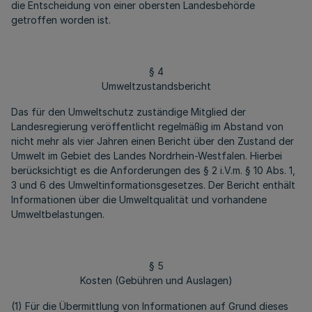
die Entscheidung von einer obersten Landesbehörde
getroffen worden ist.
§ 4
Umweltzustandsbericht
Das für den Umweltschutz zuständige Mitglied der
Landesregierung veröffentlicht regelmäßig im Abstand von
nicht mehr als vier Jahren einen Bericht über den Zustand der
Umwelt im Gebiet des Landes Nordrhein-Westfalen. Hierbei
berücksichtigt es die Anforderungen des § 2 i.V.m. § 10 Abs. 1,
3 und 6 des Umweltinformationsgesetzes. Der Bericht enthält
Informationen über die Umweltqualität und vorhandene
Umweltbelastungen.
§ 5
Kosten (Gebühren und Auslagen)
(1) Für die Übermittlung von Informationen auf Grund dieses