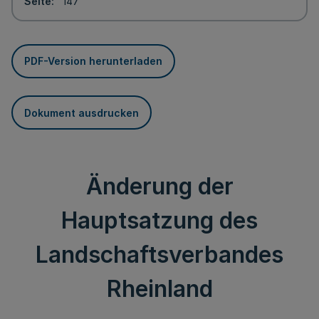
Seite
147
PDF-Version herunterladen
Dokument ausdrucken
Änderung der
Hauptsatzung des
Landschaftsverbandes
Rheinland