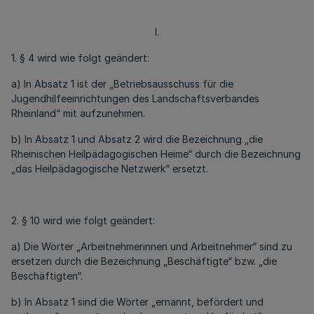
I.
1. § 4 wird wie folgt geändert:
a) In Absatz 1 ist der „Betriebsausschuss für die
Jugendhilfeeinrichtungen des Landschaftsverbandes
Rheinland“ mit aufzunehmen.
b) In Absatz 1 und Absatz 2 wird die Bezeichnung „die
Rheinischen Heilpädagogischen Heime“ durch die Bezeichnung
„das Heilpädagogische Netzwerk“ ersetzt.
2. § 10 wird wie folgt geändert:
a) Die Wörter „Arbeitnehmerinnen und Arbeitnehmer“ sind zu
ersetzen durch die Bezeichnung „Beschäftigte“ bzw. „die
Beschäftigten“.
b) In Absatz 1 sind die Wörter „ernannt, befördert und