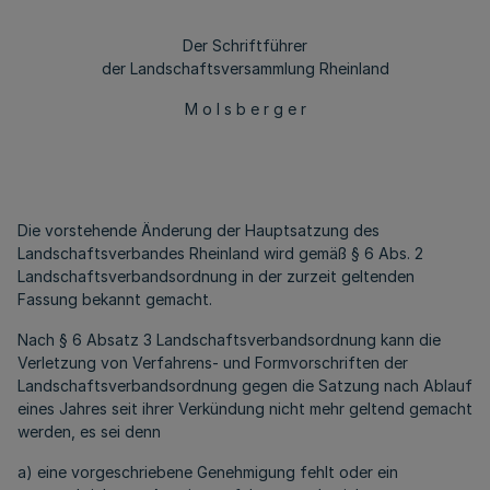
Der Schriftführer
der Landschaftsversammlung Rheinland
M o l s b e r g e r
Die vorstehende Änderung der Hauptsatzung des
Landschaftsverbandes Rheinland wird gemäß § 6 Abs. 2
Landschaftsverbandsordnung in der zurzeit geltenden
Fassung bekannt gemacht.
Nach § 6 Absatz 3 Landschaftsverbandsordnung kann die
Verletzung von Verfahrens- und Formvorschriften der
Landschaftsverbandsordnung gegen die Satzung nach Ablauf
eines Jahres seit ihrer Verkündung nicht mehr geltend gemacht
werden, es sei denn
a) eine vorgeschriebene Genehmigung fehlt oder ein