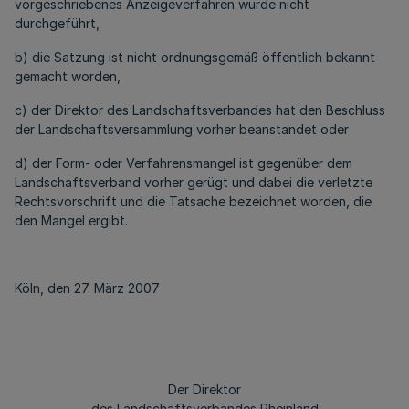
vorgeschriebenes Anzeigeverfahren wurde nicht
durchgeführt,
b) die Satzung ist nicht ordnungsgemäß öffentlich bekannt
gemacht worden,
c) der Direktor des Landschaftsverbandes hat den Beschluss
der Landschaftsversammlung vorher beanstandet oder
d) der Form- oder Verfahrensmangel ist gegenüber dem
Landschaftsverband vorher gerügt und dabei die verletzte
Rechtsvorschrift und die Tatsache bezeichnet worden, die
den Mangel ergibt.
Köln, den 27. März 2007
Der Direktor
des Landschaftsverbandes Rheinland