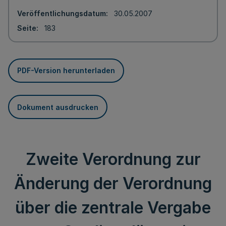
Veröffentlichungsdatum
30.05.2007
Seite
183
PDF-Version herunterladen
Dokument ausdrucken
Zweite Verordnung zur
Änderung der Verordnung
über die zentrale Vergabe