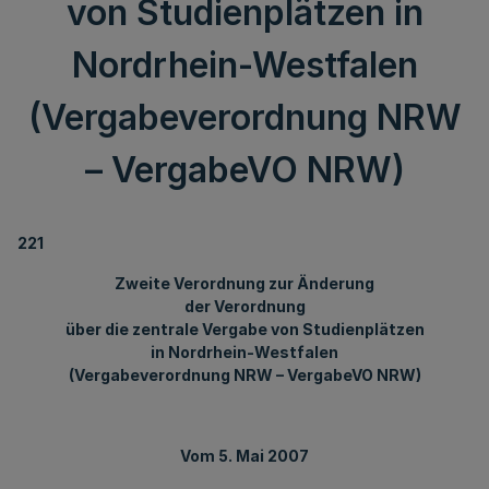
von Studienplätzen in
Nordrhein-Westfalen
(Vergabeverordnung NRW
– VergabeVO NRW)
221
Zweite Verordnung zur Änderung
der Verordnung
über die zentrale Vergabe von Studienplätzen
in Nordrhein-Westfalen
(Vergabeverordnung NRW – VergabeVO NRW)
Vom 5. Mai 2007