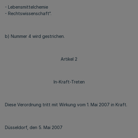
- Lebensmittelchemie
- Rechtswissenschaft“.
b) Nummer 4 wird gestrichen.
Artikel 2
In-Kraft-Treten
Diese Verordnung tritt mit Wirkung vom 1. Mai 2007 in Kraft.
Düsseldorf, den 5. Mai 2007