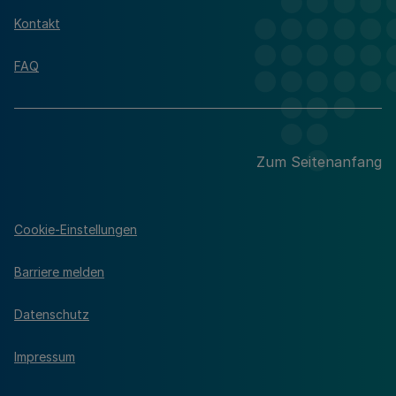
Kontakt
FAQ
Zum Seitenanfang
Cookie-Einstellungen
Barriere melden
Datenschutz
Impressum