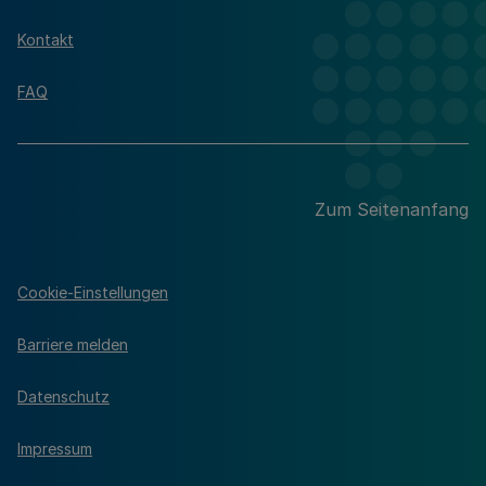
Kontakt
FAQ
Zum Seitenanfang
Cookie-Einstellungen
Barriere melden
Datenschutz
Impressum