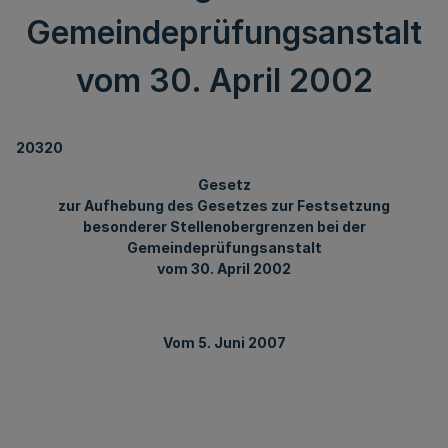
Gemeindeprüfungsanstalt
vom 30. April 2002
20320
Gesetz
zur Aufhebung des Gesetzes zur Festsetzung
besonderer Stellenobergrenzen bei der
Gemeindeprüfungsanstalt
vom 30. April 2002
Vom 5. Juni 2007