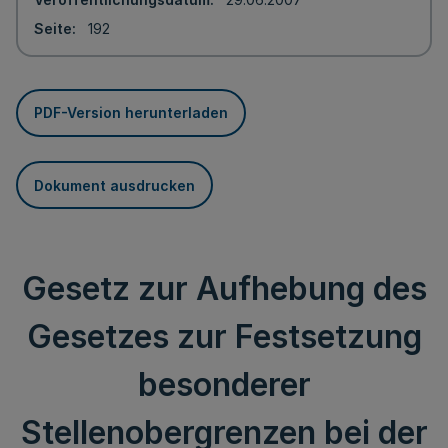
Seite
192
PDF-Version herunterladen
Dokument ausdrucken
Gesetz zur Aufhebung des
Gesetzes zur Festsetzung
besonderer
Stellenobergrenzen bei der