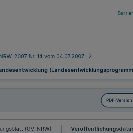
Barrier
NRW. 2007 Nr. 14 vom 04.07.2007
Landesentwicklung (Landesentwicklungsprogramm 
PDF-Version
ungsblatt (GV. NRW)
Veröffentlichungsdat