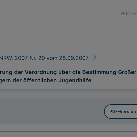
Barrier
 NRW. 2007 Nr. 20 vom 28.09.2007
ung der Verordnung über die Bestimmung Großer k
gern der öffentlichen Jugendhilfe
PDF-Version