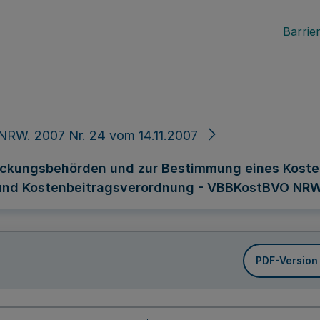
Barrier
NRW. 2007 Nr. 24 vom 14.11.2007
eckungsbehörden und zur Bestimmung eines Kosten
und Kostenbeitragsverordnung - VBBKostBVO NR
PDF-Version