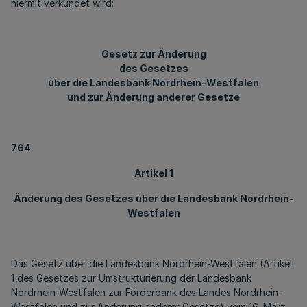
hiermit verkündet wird:
Gesetz zur Änderung
des Gesetzes
über die Landesbank Nordrhein-Westfalen
und zur Änderung anderer Gesetze
764
Artikel 1
Änderung des Gesetzes über die Landesbank Nordrhein-
Westfalen
Das Gesetz über die Landesbank Nordrhein-Westfalen (Artikel
1 des Gesetzes zur Umstrukturierung der Landesbank
Nordrhein-Westfalen zur Förderbank des Landes Nordrhein-
Westfalen und zur Änderung anderer Gesetze) vom 16. März