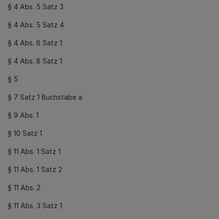
§ 4 Abs. 5 Satz 3
§ 4 Abs. 5 Satz 4
§ 4 Abs. 6 Satz 1
§ 4 Abs. 8 Satz 1
§ 5
§ 7 Satz 1 Buchstabe a
§ 9 Abs. 1
§ 10 Satz 1
§ 11 Abs. 1 Satz 1
§ 11 Abs. 1 Satz 2
§ 11 Abs. 2
§ 11 Abs. 3 Satz 1