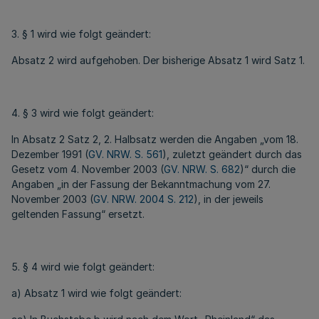
3. § 1 wird wie folgt geändert:
Absatz 2 wird aufgehoben. Der bisherige Absatz 1 wird Satz 1.
4. § 3 wird wie folgt geändert:
In Absatz 2 Satz 2, 2. Halbsatz werden die Angaben „vom 18.
Dezember 1991 (
GV. NRW. S. 561
), zuletzt geändert durch das
Gesetz vom 4. November 2003 (
GV. NRW. S. 682
)“ durch die
Angaben „in der Fassung der Bekanntmachung vom 27.
November 2003 (
GV. NRW. 2004 S. 212
), in der jeweils
geltenden Fassung“ ersetzt.
5. § 4 wird wie folgt geändert:
a) Absatz 1 wird wie folgt geändert: