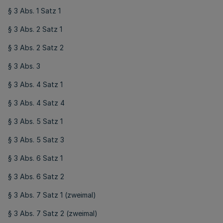
§ 3 Abs. 1 Satz 1
§ 3 Abs. 2 Satz 1
§ 3 Abs. 2 Satz 2
§ 3 Abs. 3
§ 3 Abs. 4 Satz 1
§ 3 Abs. 4 Satz 4
§ 3 Abs. 5 Satz 1
§ 3 Abs. 5 Satz 3
§ 3 Abs. 6 Satz 1
§ 3 Abs. 6 Satz 2
§ 3 Abs. 7 Satz 1 (zweimal)
§ 3 Abs. 7 Satz 2 (zweimal)