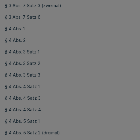
§ 3 Abs. 7 Satz 3 (zweimal)
§ 3 Abs. 7 Satz 6
§ 4 Abs. 1
§ 4 Abs. 2
§ 4 Abs. 3 Satz 1
§ 4 Abs. 3 Satz 2
§ 4 Abs. 3 Satz 3
§ 4 Abs. 4 Satz 1
§ 4 Abs. 4 Satz 3
§ 4 Abs. 4 Satz 4
§ 4 Abs. 5 Satz 1
§ 4 Abs. 5 Satz 2 (dreimal)