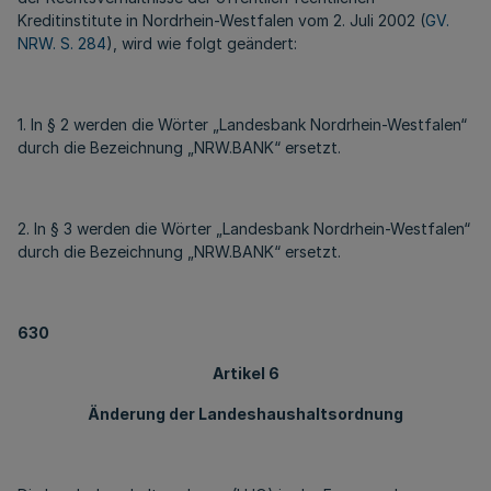
Kreditinstitute in Nordrhein-Westfalen vom 2. Juli 2002 (
GV.
NRW. S. 284
), wird wie folgt geändert:
1. In § 2 werden die Wörter „Landesbank Nordrhein-Westfalen“
durch die Bezeichnung „NRW.BANK“ ersetzt.
2. In § 3 werden die Wörter „Landesbank Nordrhein-Westfalen“
durch die Bezeichnung „NRW.BANK“ ersetzt.
630
Artikel 6
Änderung der Landeshaushaltsordnung