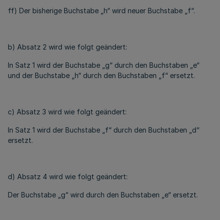
ff) Der bisherige Buchstabe „h“ wird neuer Buchstabe „f“.
b) Absatz 2 wird wie folgt geändert:
In Satz 1 wird der Buchstabe „g“ durch den Buchstaben „e“
und der Buchstabe „h“ durch den Buchstaben „f“ ersetzt.
c) Absatz 3 wird wie folgt geändert:
In Satz 1 wird der Buchstabe „f“ durch den Buchstaben „d“
ersetzt.
d) Absatz 4 wird wie folgt geändert:
Der Buchstabe „g“ wird durch den Buchstaben „e“ ersetzt.