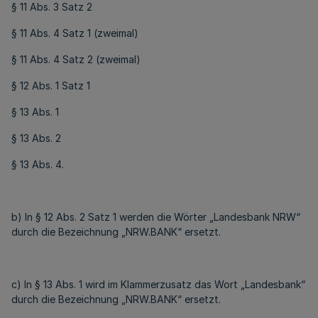
§ 11 Abs. 3 Satz 2
§ 11 Abs. 4 Satz 1 (zweimal)
§ 11 Abs. 4 Satz 2 (zweimal)
§ 12 Abs. 1 Satz 1
§ 13 Abs. 1
§ 13 Abs. 2
§ 13 Abs. 4.
b) In § 12 Abs. 2 Satz 1 werden die Wörter „Landesbank NRW“
durch die Bezeichnung „NRW.BANK“ ersetzt.
c) In § 13 Abs. 1 wird im Klammerzusatz das Wort „Landesbank“
durch die Bezeichnung „NRW.BANK“ ersetzt.