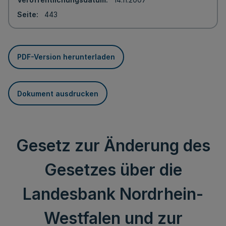
Seite
443
PDF-Version herunterladen
Dokument ausdrucken
Gesetz zur Änderung des
Gesetzes über die
Landesbank Nordrhein-
Westfalen und zur