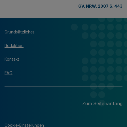
GV. NRW. 2007 S. 443
Grundsätzliches
Redaktion
Kontakt
FAQ
Zum Seitenanfang
Cookie-Einstellungen