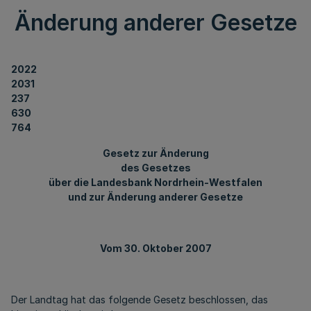
Änderung anderer Gesetze
2022
2031
237
630
764
Gesetz zur Änderung
des Gesetzes
über die Landesbank Nordrhein-Westfalen
und zur Änderung anderer Gesetze
Vom 30. Oktober 2007
Der Landtag hat das folgende Gesetz beschlossen, das