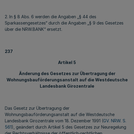
2. In § 8 Abs. 6 werden die Angaben „§ 44 des
Sparkassengesetzes“ durch die Angaben „§ 9 des Gesetzes
über die NRW.BANK“ ersetzt.
237
Artikel 5
Änderung des Gesetzes zur Übertragung der
Wohnungsbauförderungsanstalt auf die Westdeutsche
Landesbank Girozentrale
Das Gesetz zur Übertragung der
Wohnungsbauförderungsanstalt auf die Westdeutsche
Landesbank Girozentrale vom 18. Dezember 1991 (
GV. NRW. S.
561
), geändert durch Artikel 5 des Gesetzes zur Neuregelung
der Rechtsverhältnisse der öffentlich-rechtlichen