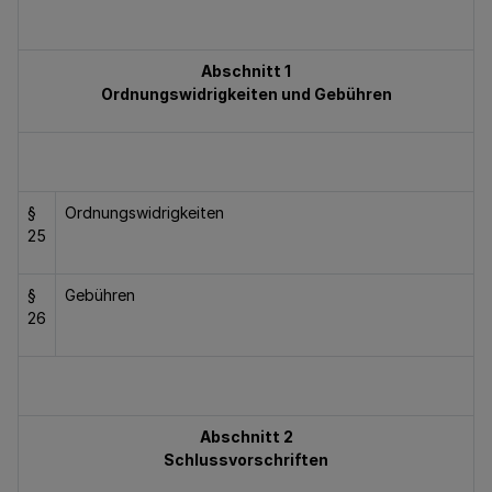
Abschnitt 1
Ordnungswidrigkeiten und Gebühren
§
Ordnungswidrigkeiten
25
§
Gebühren
26
Abschnitt 2
Schlussvorschriften