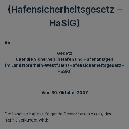
(Hafensicherheitsgesetz –
HaSiG)
95
Gesetz
über die Sicherheit in Häfen und Hafenanlagen
im Land Nordrhein-Westfalen (Hafensicherheitsgesetz –
HaSiG)
Vom 30. Oktober 2007
Der Landtag hat das folgende Gesetz beschlossen, das
hiermit verkündet wird: