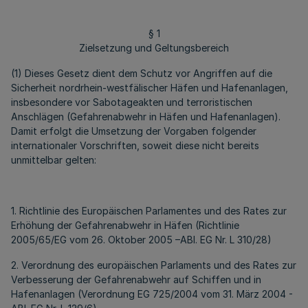
§ 1
Zielsetzung und Geltungsbereich
(1) Dieses Gesetz dient dem Schutz vor Angriffen auf die
Sicherheit nordrhein-westfälischer Häfen und Hafenanlagen,
insbesondere vor Sabotageakten und terroristischen
Anschlägen (Gefahrenabwehr in Häfen und Hafenanlagen).
Damit erfolgt die Umsetzung der Vorgaben folgender
internationaler Vorschriften, soweit diese nicht bereits
unmittelbar gelten:
1. Richtlinie des Europäischen Parlamentes und des Rates zur
Erhöhung der Gefahrenabwehr in Häfen (Richtlinie
2005/65/EG vom 26. Oktober 2005 –ABI. EG Nr. L 310/28)
2. Verordnung des europäischen Parlaments und des Rates zur
Verbesserung der Gefahrenabwehr auf Schiffen und in
Hafenanlagen (Verordnung EG 725/2004 vom 31. März 2004 -