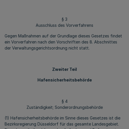
§ 3
Ausschluss des Vorverfahrens
Gegen Maßnahmen auf der Grundlage dieses Gesetzes findet
ein Vorverfahren nach den Vorschriften des 8. Abschnittes
der Verwaltungsgerichtsordnung nicht statt.
Zweiter Teil
Hafensicherheitsbehörde
§ 4
Zuständigkeit; Sonderordnungsbehörde
(1) Hafensicherheitsbehörde im Sinne dieses Gesetzes ist die
Bezirksregierung Düsseldorf für das gesamte Landesgebiet.