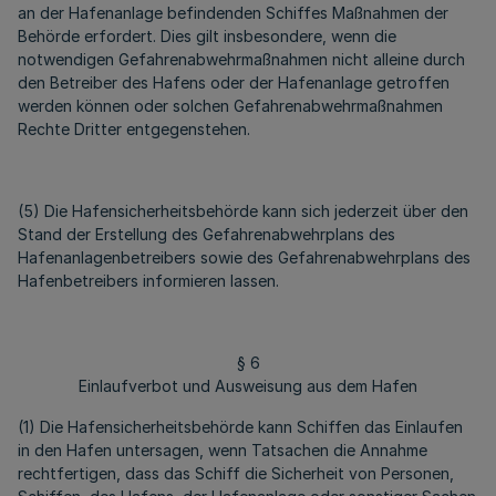
an der Hafenanlage befindenden Schiffes Maßnahmen der
Behörde erfordert. Dies gilt insbesondere, wenn die
notwendigen Gefahrenabwehrmaßnahmen nicht alleine durch
den Betreiber des Hafens oder der Hafenanlage getroffen
werden können oder solchen Gefahrenabwehrmaßnahmen
Rechte Dritter entgegenstehen.
(5) Die Hafensicherheitsbehörde kann sich jederzeit über den
Stand der Erstellung des Gefahrenabwehrplans des
Hafenanlagenbetreibers sowie des Gefahrenabwehrplans des
Hafenbetreibers informieren lassen.
§ 6
Einlaufverbot und Ausweisung aus dem Hafen
(1) Die Hafensicherheitsbehörde kann Schiffen das Einlaufen
in den Hafen untersagen, wenn Tatsachen die Annahme
rechtfertigen, dass das Schiff die Sicherheit von Personen,