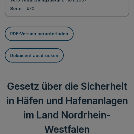
Seite
470
PDF-Version herunterladen
Dokument ausdrucken
Gesetz über die Sicherheit
in Häfen und Hafenanlagen
im Land Nordrhein-
Westfalen