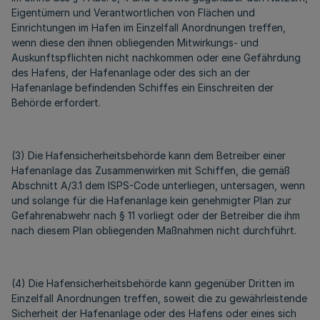
Eigentümern und Verantwortlichen von Flächen und
Einrichtungen im Hafen im Einzelfall Anordnungen treffen,
wenn diese den ihnen obliegenden Mitwirkungs- und
Auskunftspflichten nicht nachkommen oder eine Gefährdung
des Hafens, der Hafenanlage oder des sich an der
Hafenanlage befindenden Schiffes ein Einschreiten der
Behörde erfordert.
(3) Die Hafensicherheitsbehörde kann dem Betreiber einer
Hafenanlage das Zusammenwirken mit Schiffen, die gemäß
Abschnitt A/3.1 dem ISPS-Code unterliegen, untersagen, wenn
und solange für die Hafenanlage kein genehmigter Plan zur
Gefahrenabwehr nach § 11 vorliegt oder der Betreiber die ihm
nach diesem Plan obliegenden Maßnahmen nicht durchführt.
(4) Die Hafensicherheitsbehörde kann gegenüber Dritten im
Einzelfall Anordnungen treffen, soweit die zu gewährleistende
Sicherheit der Hafenanlage oder des Hafens oder eines sich