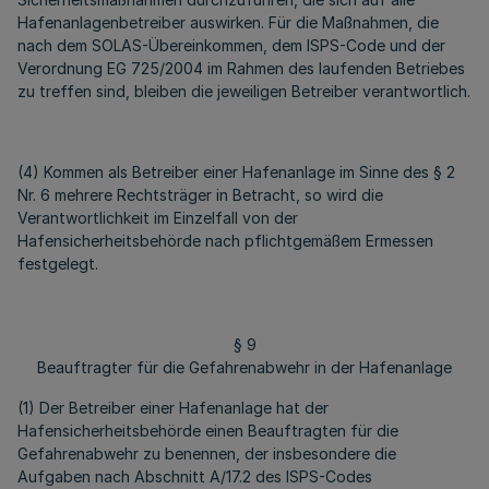
Hafenanlagenbetreiber auswirken. Für die Maßnahmen, die
nach dem SOLAS-Übereinkommen, dem ISPS-Code und der
Verordnung EG 725/2004 im Rahmen des laufenden Betriebes
zu treffen sind, bleiben die jeweiligen Betreiber verantwortlich.
(4) Kommen als Betreiber einer Hafenanlage im Sinne des § 2
Nr. 6 mehrere Rechtsträger in Betracht, so wird die
Verantwortlichkeit im Einzelfall von der
Hafensicherheitsbehörde nach pflichtgemäßem Ermessen
festgelegt.
§ 9
Beauftragter für die Gefahrenabwehr in der Hafenanlage
(1) Der Betreiber einer Hafenanlage hat der
Hafensicherheitsbehörde einen Beauftragten für die
Gefahrenabwehr zu benennen, der insbesondere die
Aufgaben nach Abschnitt A/17.2 des ISPS-Codes