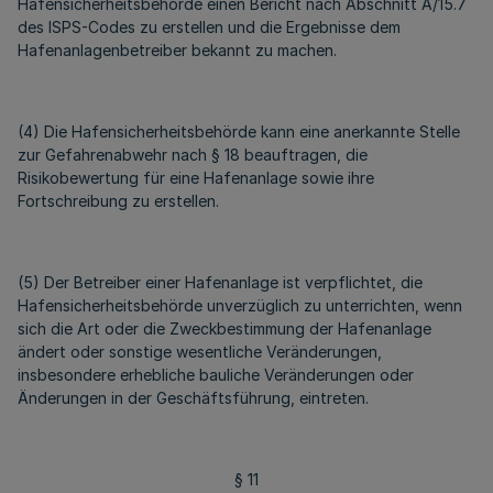
Hafensicherheitsbehörde einen Bericht nach Abschnitt A/15.7
des ISPS-Codes zu erstellen und die Ergebnisse dem
Hafenanlagenbetreiber bekannt zu machen.
(4) Die Hafensicherheitsbehörde kann eine anerkannte Stelle
zur Gefahrenabwehr nach § 18 beauftragen, die
Risikobewertung für eine Hafenanlage sowie ihre
Fortschreibung zu erstellen.
(5) Der Betreiber einer Hafenanlage ist verpflichtet, die
Hafensicherheitsbehörde unverzüglich zu unterrichten, wenn
sich die Art oder die Zweckbestimmung der Hafenanlage
ändert oder sonstige wesentliche Veränderungen,
insbesondere erhebliche bauliche Veränderungen oder
Änderungen in der Geschäftsführung, eintreten.
§ 11