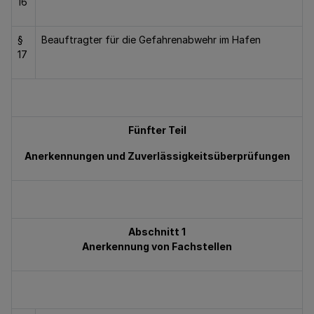
16
§
Beauftragter für die Gefahrenabwehr im Hafen
17
Fünfter Teil
Anerkennungen und Zuverlässigkeitsüberprüfungen
Abschnitt 1
Anerkennung von Fachstellen