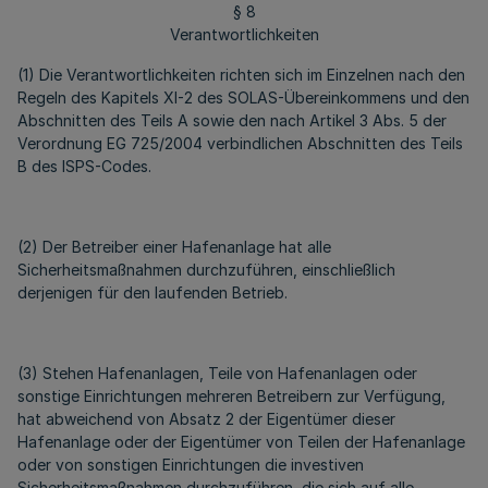
§ 8
Verantwortlichkeiten
(1) Die Verantwortlichkeiten richten sich im Einzelnen nach den
Regeln des Kapitels XI-2 des SOLAS-Übereinkommens und den
Abschnitten des Teils A sowie den nach Artikel 3 Abs. 5 der
Verordnung EG 725/2004 verbindlichen Abschnitten des Teils
B des ISPS-Codes.
(2) Der Betreiber einer Hafenanlage hat alle
Sicherheitsmaßnahmen durchzuführen, einschließlich
derjenigen für den laufenden Betrieb.
(3) Stehen Hafenanlagen, Teile von Hafenanlagen oder
sonstige Einrichtungen mehreren Betreibern zur Verfügung,
hat abweichend von Absatz 2 der Eigentümer dieser
Hafenanlage oder der Eigentümer von Teilen der Hafenanlage
oder von sonstigen Einrichtungen die investiven
Sicherheitsmaßnahmen durchzuführen, die sich auf alle