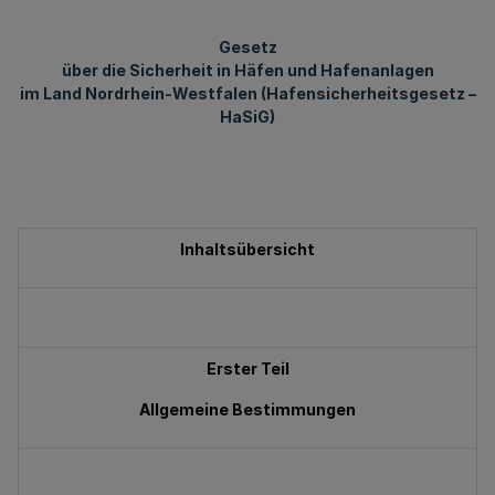
Gesetz
über die Sicherheit in Häfen und Hafenanlagen
im Land Nordrhein-Westfalen (Hafensicherheitsgesetz –
HaSiG)
Inhaltsübersicht
Erster Teil
Allgemeine Bestimmungen