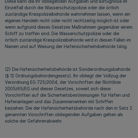
Diese kann die ihr obliegenden Aufgaben und Befugnisse im
Einzelfall durch die Wasserschutzpolizei oder die örtlich
zuständige Kreispolizeibehörde wahrnehmen lassen, wenn ein
eigenes Handeln nicht oder nicht rechtzeitig möglich ist oder
wenn aufgrund dieses Gesetzes Maßnahmen gegenüber einem
Schiff zu treffen sind. Die Wasserschutzpolizei oder die
örtlich zuständige Kreispolizeibehörde wird in diesen Fällen im
Namen und auf Weisung der Hafensicherheitsbehörde tätig.
(2) Die Hafensicherheitsbehörde ist Sonderordnungsbehörde
(§ 12 Ordnungsbehördengesetz). Ihr obliegt der Vollzug der
Verordnung EG 725/2004, der Vorschriften der Richtlinie
2005/65/EG und dieses Gesetzes, soweit sich diese
Vorschriften auf die Sicherheitsbestimmungen für Häfen und
Hafenanlagen und das Zusammenwirken mit Schiffen
beziehen. Die der Hafensicherheitsbehörde nach den in Satz 2
genannten Vorschriften obliegenden Aufgaben gelten als
solche der Gefahrenabwehr.