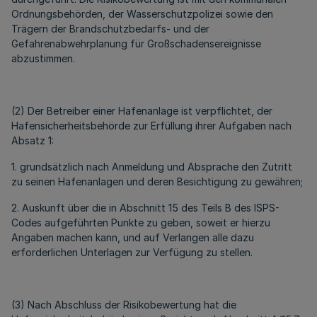
Ordnungsbehörden, der Wasserschutzpolizei sowie den
Trägern der Brandschutzbedarfs- und der
Gefahrenabwehrplanung für Großschadensereignisse
abzustimmen.
(2) Der Betreiber einer Hafenanlage ist verpflichtet, der
Hafensicherheitsbehörde zur Erfüllung ihrer Aufgaben nach
Absatz 1:
1. grundsätzlich nach Anmeldung und Absprache den Zutritt
zu seinen Hafenanlagen und deren Besichtigung zu gewähren;
2. Auskunft über die in Abschnitt 15 des Teils B des ISPS-
Codes aufgeführten Punkte zu geben, soweit er hierzu
Angaben machen kann, und auf Verlangen alle dazu
erforderlichen Unterlagen zur Verfügung zu stellen.
(3) Nach Abschluss der Risikobewertung hat die