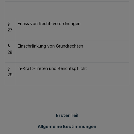
§
Erlass von Rechtsverordnungen
27
§
Einschränkung von Grundrechten
28
§
In-Kraft-Treten und Berichtspflicht
29
Erster Teil
Allgemeine Bestimmungen