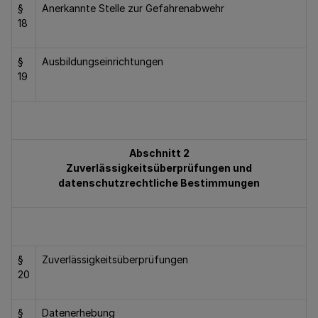
§
Anerkannte Stelle zur Gefahrenabwehr
18
§
Ausbildungseinrichtungen
19
Abschnitt 2
Zuverlässigkeitsüberprüfungen und
datenschutzrechtliche Bestimmungen
§
Zuverlässigkeitsüberprüfungen
20
§
Datenerhebung