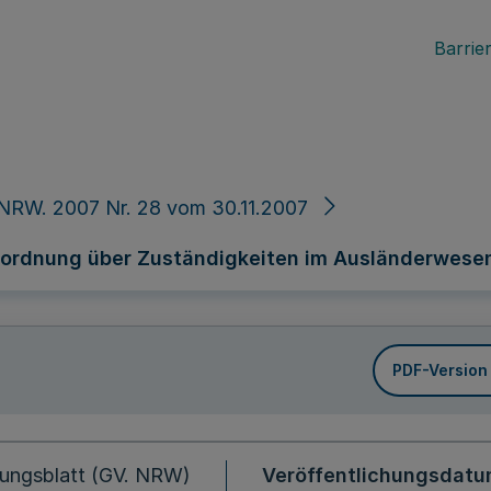
Barrier
NRW. 2007 Nr. 28 vom 30.11.2007
rordnung über Zuständigkeiten im Ausländerwese
PDF-Version
ungsblatt (GV. NRW)
Veröffentlichungsdat