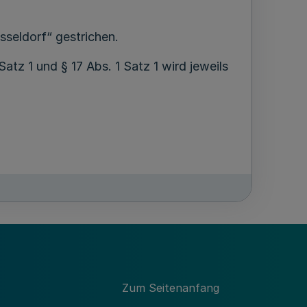
seldorf“ gestrichen.
 Satz 1 und § 17 Abs. 1 Satz 1 wird jeweils
Zum Seitenanfang