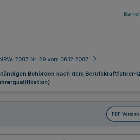
Barrier
NRW. 2007 Nr. 29 vom 06.12.2007
tändigen Behörden nach dem Berufskraftfahrer-Q
hrerqualifikation)
PDF-Version