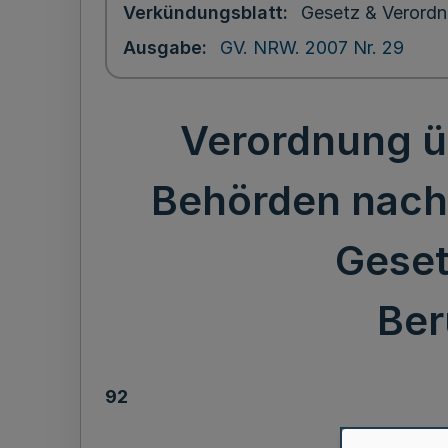
Verkündungsblatt
Gesetz & Verordn
Ausgabe
GV. NRW. 2007 Nr. 29
Verordnung ü
Behörden nach 
Geset
Ber
92