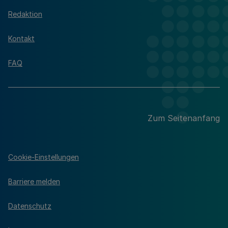
Redaktion
Kontakt
FAQ
Zum Seitenanfang
Cookie-Einstellungen
Barriere melden
Datenschutz