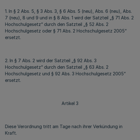
1. In § 2 Abs. 5, § 3 Abs. 3, § 6 Abs. 5 (neu), Abs. 6 (neu), Abs.
7 (neu), 8 und 9 und in § 8 Abs. 1 wird der Satzteil „§ 71 Abs. 2
Hochschulgesetz“ durch den Satzteil „§ 52 Abs. 2
Hochschulgesetz oder § 71 Abs. 2 Hochschulgesetz 2005“
ersetzt.
2. In § 7 Abs. 2 wird der Satzteil „§ 92 Abs. 3
Hochschulgesetz“ durch den Satzteil „§ 63 Abs. 2
Hochschulgesetz und § 92 Abs. 3 Hochschulgesetz 2005“
ersetzt.
Artikel 3
Diese Verordnung tritt am Tage nach ihrer Verkündung in
Kraft.