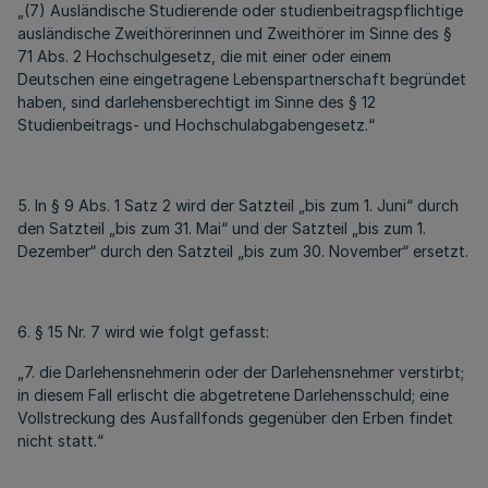
„(7) Ausländische Studierende oder studienbeitragspflichtige
ausländische Zweithörerinnen und Zweithörer im Sinne des §
71 Abs. 2 Hochschulgesetz, die mit einer oder einem
Deutschen eine eingetragene Lebenspartnerschaft begründet
haben, sind darlehensberechtigt im Sinne des § 12
Studienbeitrags- und Hochschulabgabengesetz.“
5. In § 9 Abs. 1 Satz 2 wird der Satzteil „bis zum 1. Juni“ durch
den Satzteil „bis zum 31. Mai“ und der Satzteil „bis zum 1.
Dezember“ durch den Satzteil „bis zum 30. November“ ersetzt.
6. § 15 Nr. 7 wird wie folgt gefasst:
„7. die Darlehensnehmerin oder der Darlehensnehmer verstirbt;
in diesem Fall erlischt die abgetretene Darlehensschuld; eine
Vollstreckung des Ausfallfonds gegenüber den Erben findet
nicht statt.“