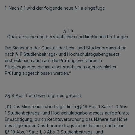
1
.
Nach § 1 wird der folgende neue § 1 a eingefügt:
„§ 1 a
Qualitätssicherung bei staatlichen und kirchlichen Prüfungen
Die Sicherung der Qualität der Lehr- und Studienorganisation
nach § 11 Studienbeitrags- und Hochschulabgabengesetz
erstreckt sich auch auf die Prüfungsverfahren in
Studiengängen, die mit einer staatlichen oder kirchlichen
Prüfung abgeschlossen werden.“
2.§ 4 Abs. 1 wird wie folgt neu gefasst:
„(1) Das Ministerium überträgt die in §§ 19 Abs. 1 Satz 1, 3 Abs.
1 Studienbeitrags- und Hochschulabgabengesetz aufgeführte
Ermächtigung, durch Rechtsverordnung das Nähere zur Höhe
des allgemeinen Gasthörerbeitrags zu bestimmen, und die in
§§ 19 Abs. 1 Satz 1, 3 Abs. 3 Studienbeitrags- und