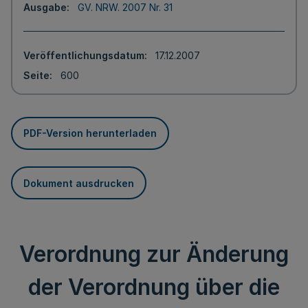
Ausgabe
GV. NRW. 2007 Nr. 31
Veröffentlichungsdatum
17.12.2007
Seite
600
PDF-Version herunterladen
Dokument ausdrucken
Verordnung zur Änderung
der Verordnung über die