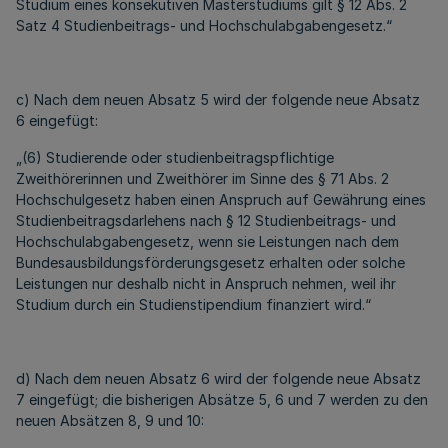
Studium eines konsekutiven Masterstudiums gilt § 12 Abs. 2
Satz 4 Studienbeitrags- und Hochschulabgabengesetz.“
c) Nach dem neuen Absatz 5 wird der folgende neue Absatz
6 eingefügt:
„(6) Studierende oder studienbeitragspflichtige
Zweithörerinnen und Zweithörer im Sinne des § 71 Abs. 2
Hochschulgesetz haben einen Anspruch auf Gewährung eines
Studienbeitragsdarlehens nach § 12 Studienbeitrags- und
Hochschulabgabengesetz, wenn sie Leistungen nach dem
Bundesausbildungsförderungsgesetz erhalten oder solche
Leistungen nur deshalb nicht in Anspruch nehmen, weil ihr
Studium durch ein Studienstipendium finanziert wird.“
d) Nach dem neuen Absatz 6 wird der folgende neue Absatz
7 eingefügt; die bisherigen Absätze 5, 6 und 7 werden zu den
neuen Absätzen 8, 9 und 10: