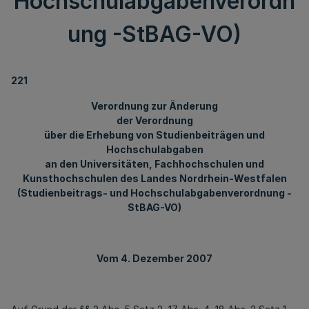
Hochschulabgabenverordn
ung -StBAG-VO)
221
Verordnung zur Änderung
der Verordnung
über die Erhebung von Studienbeiträgen und
Hochschulabgaben
an den Universitäten, Fachhochschulen und
Kunsthochschulen des Landes Nordrhein-Westfalen
(Studienbeitrags- und Hochschulabgabenverordnung -
StBAG-VO)
Vom 4. Dezember 2007