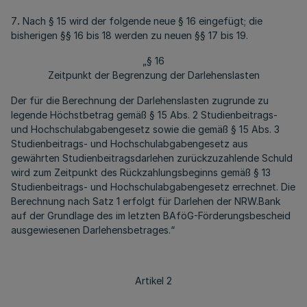
7
.
Nach § 15 wird der folgende neue § 16 eingefügt; die
bisherigen §§ 16 bis 18 werden zu neuen §§ 17 bis 19.
„§ 16
Zeitpunkt der Begrenzung der Darlehenslasten
Der für die Berechnung der Darlehenslasten zugrunde zu
legende Höchstbetrag gemäß § 15 Abs. 2 Studienbeitrags-
und Hochschulabgabengesetz sowie die gemäß § 15 Abs. 3
Studienbeitrags- und Hochschulabgabengesetz aus
gewährten Studienbeitragsdarlehen zurückzuzahlende Schuld
wird zum Zeitpunkt des Rückzahlungsbeginns gemäß § 13
Studienbeitrags- und Hochschulabgabengesetz errechnet. Die
Berechnung nach Satz 1 erfolgt für Darlehen der NRW.Bank
auf der Grundlage des im letzten BAföG-Förderungsbescheid
ausgewiesenen Darlehensbetrages.“
Artikel 2