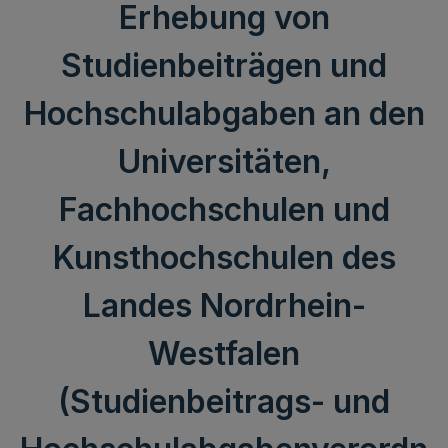
Erhebung von
Studienbeiträgen und
Hochschulabgaben an den
Universitäten,
Fachhochschulen und
Kunsthochschulen des
Landes Nordrhein-
Westfalen
(Studienbeitrags- und