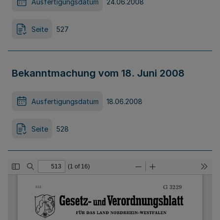
Ausfertigungsdatum
24.06.2008
Seite
527
Bekanntmachung vom 18. Juni 2008
Ausfertigungsdatum
18.06.2008
Seite
528