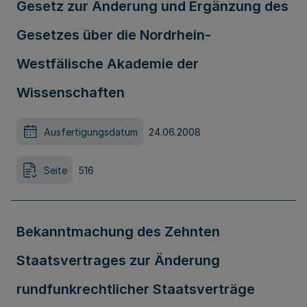
Gesetz zur Änderung und Ergänzung des
Gesetzes über die Nordrhein-
Westfälische Akademie der
Wissenschaften
Ausfertigungsdatum
24.06.2008
Seite
516
Bekanntmachung des Zehnten
Staatsvertrages zur Änderung
rundfunkrechtlicher Staatsverträge