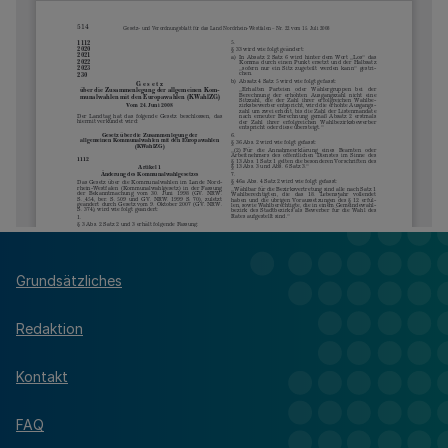
Grundsätzliches
Redaktion
Kontakt
FAQ