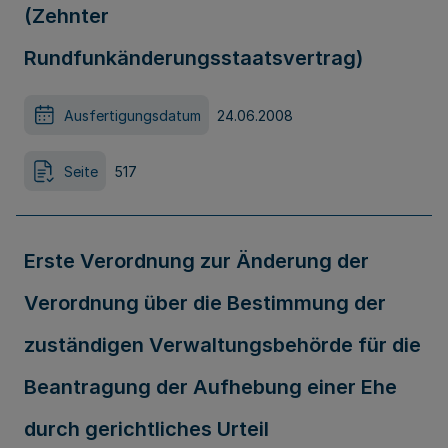
(Zehnter
Rundfunkänderungsstaatsvertrag)
Ausfertigungsdatum
24.06.2008
Seite
517
Erste Verordnung zur Änderung der
Verordnung über die Bestimmung der
zuständigen Verwaltungsbehörde für die
Beantragung der Aufhebung einer Ehe
durch gerichtliches Urteil