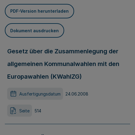
PDF-Version herunterladen
Dokument ausdrucken
Gesetz über die Zusammenlegung der
allgemeinen Kommunalwahlen mit den
Europawahlen (KWahlZG)
Ausfertigungsdatum
24.06.2008
Seite
514