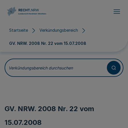
Direkt zum Inhalt
Startseite
Verkündungsbereich
GV. NRW. 2008 Nr. 22 vom
15.07.2008
Verkündungsbereich durchsuchen
GV. NRW. 2008 Nr. 22 vom
15.07.2008