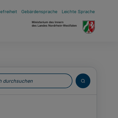
efreiheit
Gebärdensprache
Leichte Sprache
durchsuchen