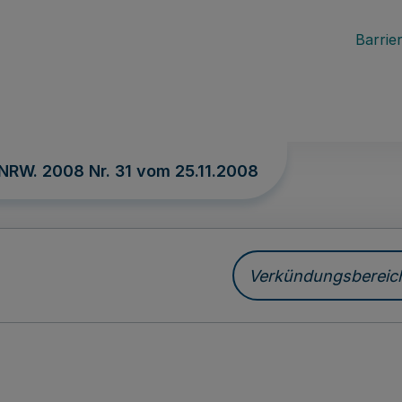
Barrier
 NRW. 2008 Nr. 31 vom
25.11.2008
Verkündungsbereich 