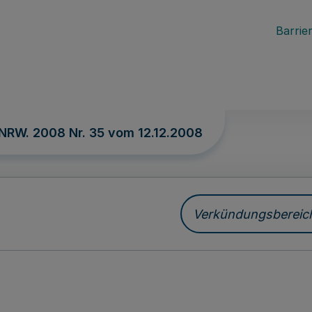
Barrier
 NRW. 2008 Nr. 35 vom
12.12.2008
Verkündungsbereich 