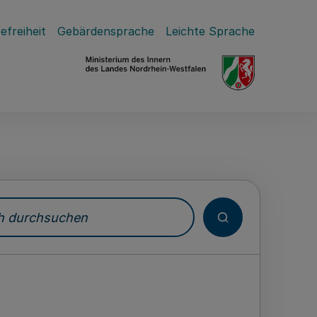
efreiheit
Gebärdensprache
Leichte Sprache
durchsuchen