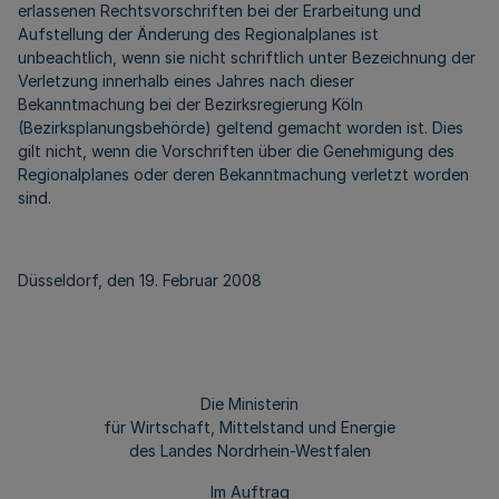
erlassenen Rechtsvorschriften bei der Erarbeitung und
Aufstellung der Änderung des Regionalplanes ist
unbeachtlich, wenn sie nicht schriftlich unter Bezeichnung der
Verletzung innerhalb eines Jahres nach dieser
Bekanntmachung bei der Bezirksregierung Köln
(Bezirksplanungsbehörde) geltend gemacht worden ist. Dies
gilt nicht, wenn die Vorschriften über die Genehmigung des
Regionalplanes oder deren Bekanntmachung verletzt worden
sind.
Düsseldorf, den 19. Februar 2008
Die Ministerin
für Wirtschaft, Mittelstand und Energie
des Landes Nordrhein-Westfalen
Im Auftrag