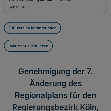
Seite
161
PDF-Version herunterladen
Dokument ausdrucken
Genehmigung der 7.
Änderung des
Regionalplans für den
Regierungsbezirk Köln,