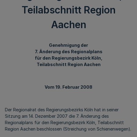
Teilabschnitt Region
Aachen
Genehmigung der
7. Änderung des Regionalplans
für den Regierungsbezirk Köln,
Teilabschnitt Region Aachen
Vom 19. Februar 2008
Der Regionalrat des Regierungsbezirks Köln hat in seiner
Sitzung am 14. Dezember 2007 die 7. Änderung des
Regionalplans für den Regierungsbezirk Köln, Teilabschnitt
Region Aachen beschlossen (Streichung von Schienenwegen).