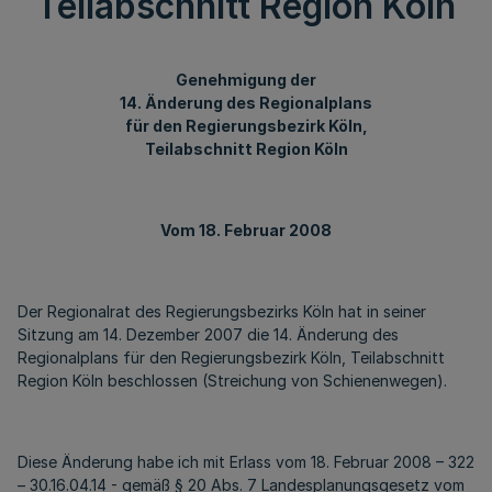
Teilabschnitt Region Köln
Genehmigung der
14. Änderung des Regionalplans
für den Regierungsbezirk Köln,
Teilabschnitt Region Köln
Vom 18. Februar 2008
Der Regionalrat des Regierungsbezirks Köln hat in seiner
Sitzung am 14. Dezember 2007 die 14. Änderung des
Regionalplans für den Regierungsbezirk Köln, Teilabschnitt
Region Köln beschlossen (Streichung von Schienenwegen).
Diese Änderung habe ich mit Erlass vom 18. Februar 2008 – 322
– 30.16.04.14 - gemäß § 20 Abs. 7 Landesplanungsgesetz vom