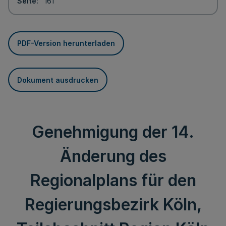
Seite
161
PDF-Version herunterladen
Dokument ausdrucken
Genehmigung der 14.
Änderung des
Regionalplans für den
Regierungsbezirk Köln,