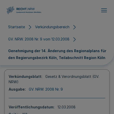
Direkt zum Inhalt
Startseite
Verkündungsbereich
GV. NRW. 2008 Nr. 9 vom 12.03.2008
Genehmigung der 14. Änderung des Regionalplans für
den Regierungsbezirk Köln, Teilabschnitt Region Köln
Verkündungsblatt
Gesetz & Verordnungsblatt (GV.
NRW)
Ausgabe
GV. NRW. 2008 Nr. 9
Veröffentlichungsdatum
12.03.2008