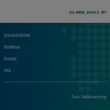
GV. NRW. 2008 S. 161
Grundsätzliches
Redaktion
Kontakt
FAQ
Zum Seitenanfang