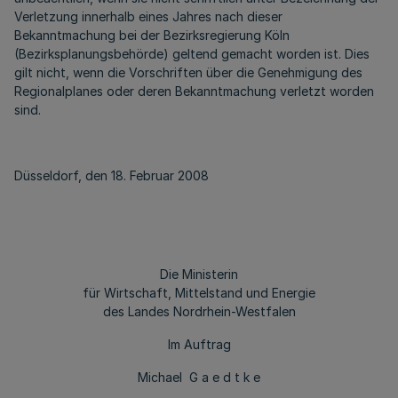
Verletzung innerhalb eines Jahres nach dieser
Bekanntmachung bei der Bezirksregierung Köln
(Bezirksplanungsbehörde) geltend gemacht worden ist. Dies
gilt nicht, wenn die Vorschriften über die Genehmigung des
Regionalplanes oder deren Bekanntmachung verletzt worden
sind.
Düsseldorf, den 18. Februar 2008
Die Ministerin
für Wirtschaft, Mittelstand und Energie
des Landes Nordrhein-Westfalen
Im Auftrag
Michael G a e d t k e