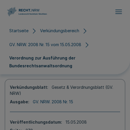
Direkt zum Inhalt
Startseite
Verkündungsbereich
GV. NRW. 2008 Nr. 15 vom 15.05.2008
Verordnung zur Ausführung der
Bundesrechtsanwaltsordnung
Verkündungsblatt
Gesetz & Verordnungsblatt (GV.
NRW)
Ausgabe
GV. NRW. 2008 Nr. 15
Veröffentlichungsdatum
15.05.2008