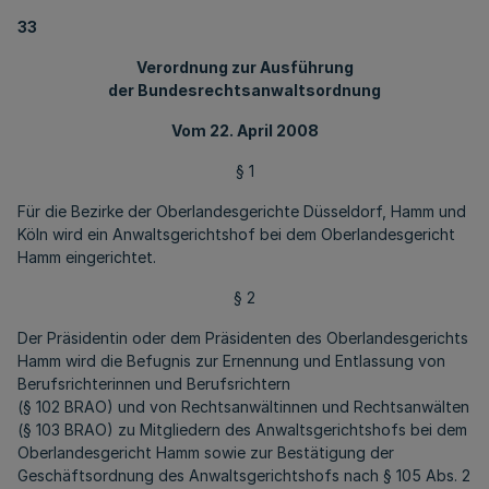
33
Verordnung zur Ausführung
der Bundesrechtsanwaltsordnung
Vom 22. April 2008
§ 1
Für die Bezirke der Oberlandesgerichte Düsseldorf, Hamm und
Köln wird ein Anwaltsgerichtshof bei dem Oberlandesgericht
Hamm eingerichtet.
§ 2
Der Präsidentin oder dem Präsidenten des Oberlandesgerichts
Hamm wird die Befugnis zur Ernennung und Entlassung von
Berufsrichterinnen und Berufsrichtern
(§ 102 BRAO) und von Rechtsanwältinnen und Rechtsanwälten
(§ 103 BRAO) zu Mitgliedern des Anwaltsgerichtshofs bei dem
Oberlandesgericht Hamm sowie zur Bestätigung der
Geschäftsordnung des Anwaltsgerichtshofs nach § 105 Abs. 2