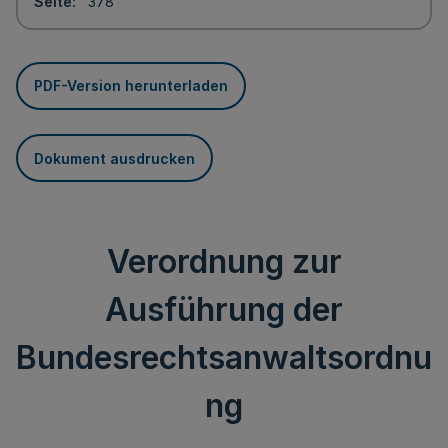
Seite
378
PDF-Version herunterladen
Dokument ausdrucken
Verordnung zur
Ausführung der
Bundesrechtsanwaltsordnu
ng