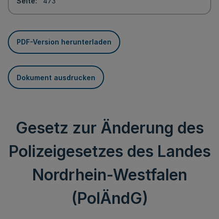
Seite
473
PDF-Version herunterladen
Dokument ausdrucken
Gesetz zur Änderung des
Polizeigesetzes des Landes
Nordrhein-Westfalen
(PolÄndG)