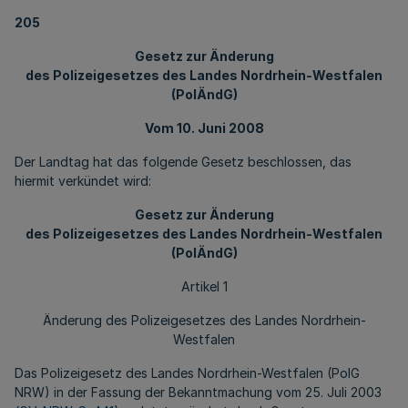
205
Gesetz zur Änderung
des Polizeigesetzes des Landes Nordrhein-Westfalen
(PolÄndG)
Vom 10. Juni 2008
Der Landtag hat das folgende Gesetz beschlossen, das
hiermit verkündet wird:
Gesetz zur Änderung
des Polizeigesetzes des Landes Nordrhein-Westfalen
(PolÄndG)
Artikel 1
Änderung des Polizeigesetzes des Landes Nordrhein-
Westfalen
Das Polizeigesetz des Landes Nordrhein-Westfalen (PolG
NRW) in der Fassung der Bekanntmachung vom 25. Juli 2003