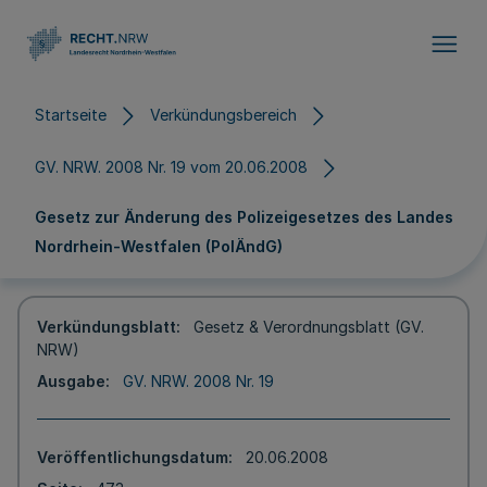
Direkt zum Inhalt
Startseite
Verkündungsbereich
GV. NRW. 2008 Nr. 19 vom 20.06.2008
Gesetz zur Änderung des Polizeigesetzes des Landes
Nordrhein-Westfalen (PolÄndG)
Verkündungsblatt
Gesetz & Verordnungsblatt (GV.
NRW)
Ausgabe
GV. NRW. 2008 Nr. 19
Veröffentlichungsdatum
20.06.2008