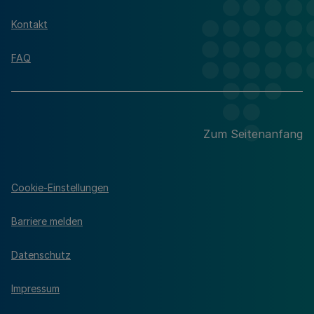
Kontakt
FAQ
Zum Seitenanfang
Cookie-Einstellungen
Barriere melden
Datenschutz
Impressum