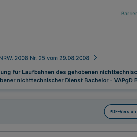
Barrier
 NRW. 2008 Nr. 25 vom 29.08.2008
fung für Laufbahnen des gehobenen nichttechnisc
ener nichttechnischer Dienst Bachelor - VAPgD 
PDF-Version