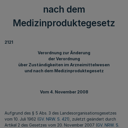
nach dem
Medizinproduktegesetz
2121
Verordnung zur Änderung
der Verordnung
über Zuständigkeiten im Arzneimittelwesen
und nach dem Medizinproduktegesetz
Vom 4. November 2008
Aufgrund des § 5 Abs. 3 des Landesorganisationsgesetzes
vom 10. Juli 1962 (
GV. NRW. S. 421
), zuletzt geändert durch
Artikel 2 des Gesetzes vom 20. November 2007 (
GV. NRW. S.