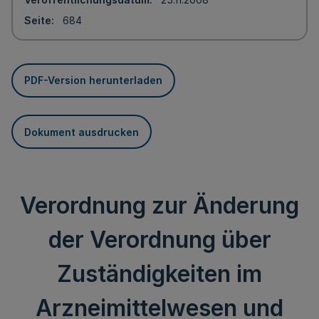
Seite
684
PDF-Version herunterladen
Dokument ausdrucken
Verordnung zur Änderung
der Verordnung über
Zuständigkeiten im
Arzneimittelwesen und