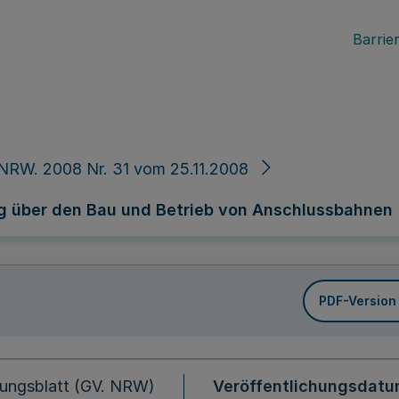
Barrier
NRW. 2008 Nr. 31 vom 25.11.2008
g über den Bau und Betrieb von Anschlussbahnen
PDF-Version
ungsblatt (GV. NRW)
Veröffentlichungsdat