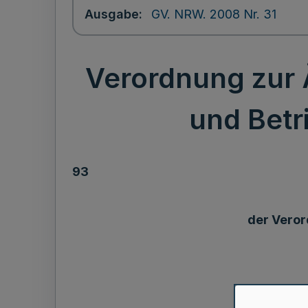
Ausgabe
GV. NRW. 2008 Nr. 31
Verordnung zur 
und Betr
93
der Veror