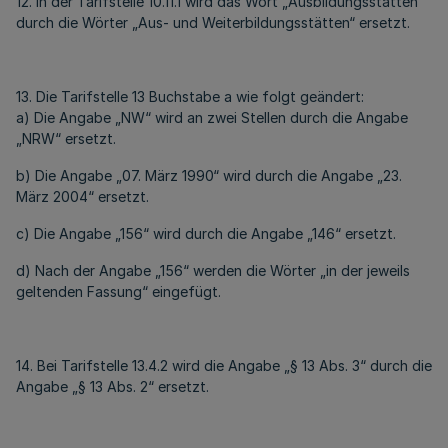
12. In der Tarifstelle 10.11.1 wird das Wort „Ausbildungsstätten“
durch die Wörter „Aus- und Weiterbildungsstätten“ ersetzt.
13. Die Tarifstelle 13 Buchstabe a wie folgt geändert:
a) Die Angabe „NW“ wird an zwei Stellen durch die Angabe
„NRW“ ersetzt.
b) Die Angabe „07. März 1990“ wird durch die Angabe „23.
März 2004“ ersetzt.
c) Die Angabe „156“ wird durch die Angabe „146“ ersetzt.
d) Nach der Angabe „156“ werden die Wörter „in der jeweils
geltenden Fassung“ eingefügt.
14. Bei Tarifstelle 13.4.2 wird die Angabe „§ 13 Abs. 3“ durch die
Angabe „§ 13 Abs. 2“ ersetzt.