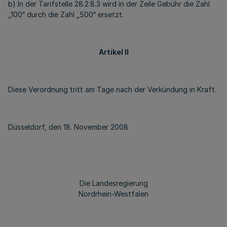
b) In der Tarifstelle 28.2.8.3 wird in der Zeile Gebühr die Zahl
„100“ durch die Zahl „500“ ersetzt.
Artikel II
Diese Verordnung tritt am Tage nach der Verkündung in Kraft.
Düsseldorf, den 18. November 2008
Die Landesregierung
Nordrhein-Westfalen