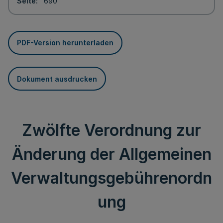
Seite
690
PDF-Version herunterladen
Dokument ausdrucken
Zwölfte Verordnung zur
Änderung der Allgemeinen
Verwaltungsgebührenordn
ung