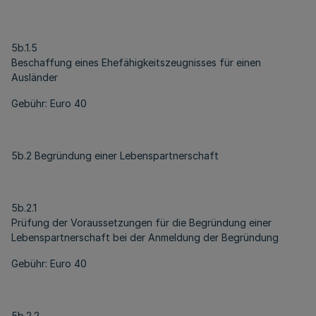
5b.1.5
Beschaffung eines Ehefähigkeitszeugnisses für einen
Ausländer
Gebühr: Euro 40
5b.2 Begründung einer Lebenspartnerschaft
5b.2.1
Prüfung der Voraussetzungen für die Begründung einer
Lebenspartnerschaft bei der Anmeldung der Begründung
Gebühr: Euro 40
5b.2.2