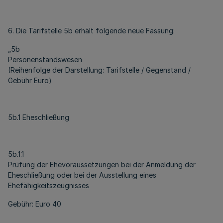
6. Die Tarifstelle 5b erhält folgende neue Fassung:
„5b
Personenstandswesen
(Reihenfolge der Darstellung: Tarifstelle / Gegenstand /
Gebühr Euro)
5b.1 Eheschließung
5b.1.1
Prüfung der Ehevoraussetzungen bei der Anmeldung der
Eheschließung oder bei der Ausstellung eines
Ehefähigkeitszeugnisses
Gebühr: Euro 40