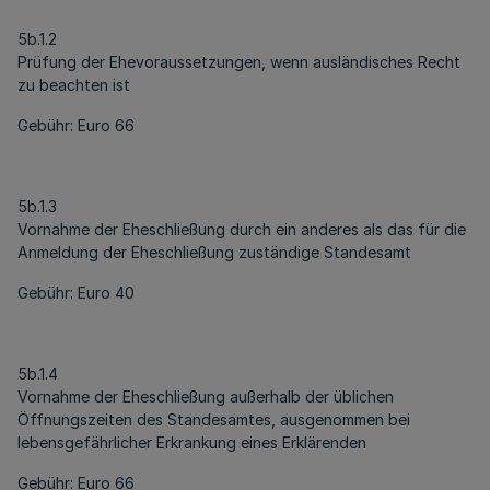
5b.1.2
Prüfung der Ehevoraussetzungen, wenn ausländisches Recht
zu beachten ist
Gebühr: Euro 66
5b.1.3
Vornahme der Eheschließung durch ein anderes als das für die
Anmeldung der Eheschließung zuständige Standesamt
Gebühr: Euro 40
5b.1.4
Vornahme der Eheschließung außerhalb der üblichen
Öffnungszeiten des Standesamtes, ausgenommen bei
lebensgefährlicher Erkrankung eines Erklärenden
Gebühr: Euro 66