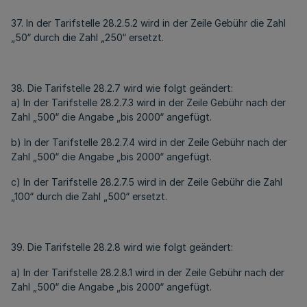
37. In der Tarifstelle 28.2.5.2 wird in der Zeile Gebühr die Zahl
„50“ durch die Zahl „250“ ersetzt.
38. Die Tarifstelle 28.2.7 wird wie folgt geändert:
a) In der Tarifstelle 28.2.7.3 wird in der Zeile Gebühr nach der
Zahl „500“ die Angabe „bis 2000“ angefügt.
b) In der Tarifstelle 28.2.7.4 wird in der Zeile Gebühr nach der
Zahl „500“ die Angabe „bis 2000“ angefügt.
c) In der Tarifstelle 28.2.7.5 wird in der Zeile Gebühr die Zahl
„100“ durch die Zahl „500“ ersetzt.
39. Die Tarifstelle 28.2.8 wird wie folgt geändert:
a) In der Tarifstelle 28.2.8.1 wird in der Zeile Gebühr nach der
Zahl „500“ die Angabe „bis 2000“ angefügt.