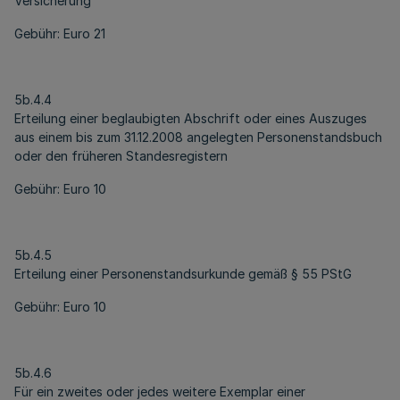
Versicherung
Gebühr: Euro 21
5b.4.4
Erteilung einer beglaubigten Abschrift oder eines Auszuges
aus einem bis zum 31.12.2008 angelegten Personenstandsbuch
oder den früheren Standesregistern
Gebühr: Euro 10
5b.4.5
Erteilung einer Personenstandsurkunde gemäß § 55 PStG
Gebühr: Euro 10
5b.4.6
Für ein zweites oder jedes weitere Exemplar einer