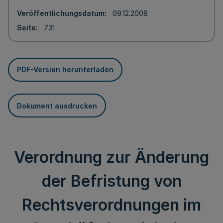
Veröffentlichungsdatum
09.12.2008
Seite
731
PDF-Version herunterladen
Dokument ausdrucken
Verordnung zur Änderung
der Befristung von
Rechtsverordnungen im