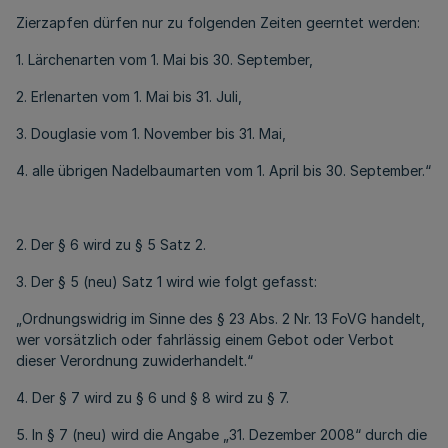
Zierzapfen dürfen nur zu folgenden Zeiten geerntet werden:
1. Lärchenarten vom 1. Mai bis 30. September,
2. Erlenarten vom 1. Mai bis 31. Juli,
3. Douglasie vom 1. November bis 31. Mai,
4. alle übrigen Nadelbaumarten vom 1. April bis 30. September.“
2. Der § 6 wird zu § 5 Satz 2.
3. Der § 5 (neu) Satz 1 wird wie folgt gefasst:
„Ordnungswidrig im Sinne des § 23 Abs. 2 Nr. 13 FoVG handelt,
wer vorsätzlich oder fahrlässig einem Gebot oder Verbot
dieser Verordnung zuwiderhandelt.“
4. Der § 7 wird zu § 6 und § 8 wird zu § 7.
5. In § 7 (neu) wird die Angabe „31. Dezember 2008“ durch die