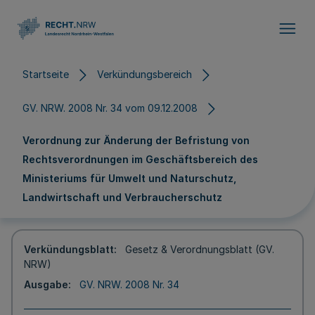
Direkt zum Inhalt
Startseite
Verkündungsbereich
GV. NRW. 2008 Nr. 34 vom 09.12.2008
Verordnung zur Änderung der Befristung von
Rechtsverordnungen im Geschäftsbereich des
Ministeriums für Umwelt und Naturschutz,
Landwirtschaft und Verbraucherschutz
Verkündungsblatt
Gesetz & Verordnungsblatt (GV.
NRW)
Ausgabe
GV. NRW. 2008 Nr. 34