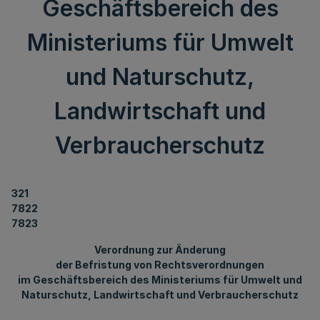
Geschäftsbereich des
Ministeriums für Umwelt
und Naturschutz,
Landwirtschaft und
Verbraucherschutz
321
7822
7823
Verordnung zur Änderung
der Befristung von Rechtsverordnungen
im Geschäftsbereich des Ministeriums für Umwelt und
Naturschutz, Landwirtschaft und Verbraucherschutz