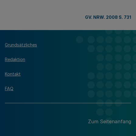
GV. NRW. 2008 S. 731
Grundsätzliches
Redaktion
Kontakt
FAQ
Zum Seitenanfang