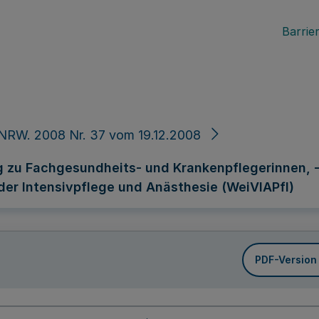
Barrier
NRW. 2008 Nr. 37 vom 19.12.2008
 zu Fachgesundheits- und Krankenpflegerinnen, 
der Intensivpflege und Anästhesie (WeiVIAPfl)
PDF-Version