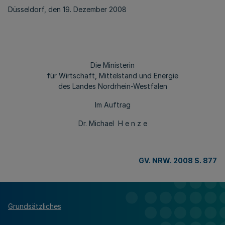
Düsseldorf, den 19. Dezember 2008
Die Ministerin
für Wirtschaft, Mittelstand und Energie
des Landes Nordrhein-Westfalen
Im Auftrag
Dr. Michael H e n z e
GV. NRW. 2008 S. 877
Grundsätzliches