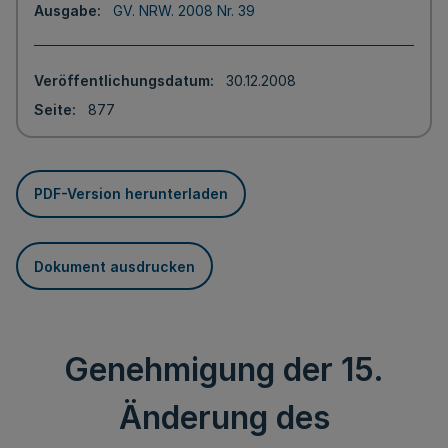
Ausgabe
GV. NRW. 2008 Nr. 39
Veröffentlichungsdatum
30.12.2008
Seite
877
PDF-Version herunterladen
Dokument ausdrucken
Genehmigung der 15.
Änderung des