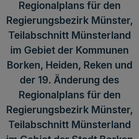
Regionalplans für den
Regierungsbezirk Münster,
Teilabschnitt Münsterland
im Gebiet der Kommunen
Borken, Heiden, Reken und
der 19. Änderung des
Regionalplans für den
Regierungsbezirk Münster,
Teilabschnitt Münsterland