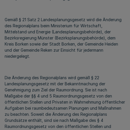
Gemäß § 21 Satz 2 Landesplanungsgesetz wird die Änderung
des Regionalplans beim Ministerium für Wirtschaft,
Mittelstand und Energie (Landesplanungsbehörde), der
Bezirksregierung Münster (Bezirksplanungsbehörde), dem
Kreis Borken sowie der Stadt Borken, der Gemeinde Heiden
und der Gemeinde Reken zur Einsicht für jedermann
niedergelegt.
Die Änderung des Regionalplans wird gemäß § 22
Landesplanungsgesetz mit der Bekanntmachung der
Genehmigung zum Ziel der Raumordnung. Sie ist nach
Maßgabe der §§ 4 und 5 Raumordnungsgesetz von den
öffentlichen Stellen und Privaten in Wahrnehmung öffentlicher
Aufgaben bei raumbedeutsamen Planungen und Maßnahmen
zu beachten. Soweit die Änderung des Regionalplans
Grundsätze enthält, sind sie nach Maßgabe des § 4
Raumordnungsgesetz von den öffentlichen Stellen und