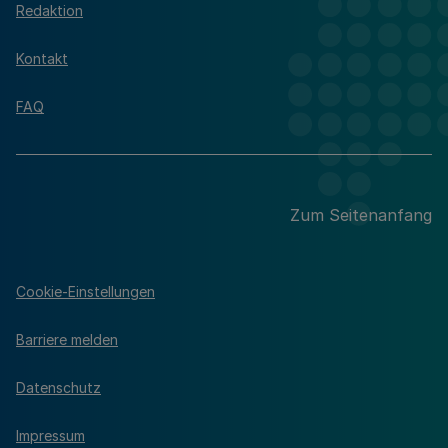
Redaktion
Kontakt
FAQ
Zum Seitenanfang
Cookie-Einstellungen
Barriere melden
Datenschutz
Impressum