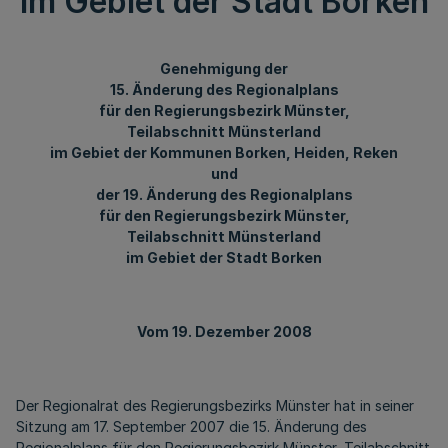
im Gebiet der Stadt Borken
Genehmigung der
15. Änderung des Regionalplans
für den Regierungsbezirk Münster,
Teilabschnitt Münsterland
im Gebiet der Kommunen Borken, Heiden, Reken
und
der 19. Änderung des Regionalplans
für den Regierungsbezirk Münster,
Teilabschnitt Münsterland
im Gebiet der Stadt Borken
Vom 19. Dezember 2008
Der Regionalrat des Regierungsbezirks Münster hat in seiner
Sitzung am 17. September 2007 die 15. Änderung des
Regionalplans für den Regierungsbezirk Münster, Teilabschnitt