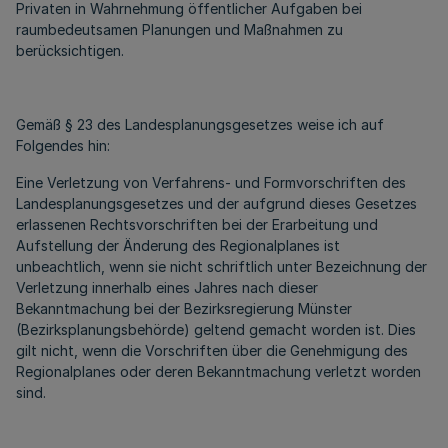
Privaten in Wahrnehmung öffentlicher Aufgaben bei
raumbedeutsamen Planungen und Maßnahmen zu
berücksichtigen.
Gemäß § 23 des Landesplanungsgesetzes weise ich auf
Folgendes hin:
Eine Verletzung von Verfahrens- und Formvorschriften des
Landesplanungsgesetzes und der aufgrund dieses Gesetzes
erlassenen Rechtsvorschriften bei der Erarbeitung und
Aufstellung der Änderung des Regionalplanes ist
unbeachtlich, wenn sie nicht schriftlich unter Bezeichnung der
Verletzung innerhalb eines Jahres nach dieser
Bekanntmachung bei der Bezirksregierung Münster
(Bezirksplanungsbehörde) geltend gemacht worden ist. Dies
gilt nicht, wenn die Vorschriften über die Genehmigung des
Regionalplanes oder deren Bekanntmachung verletzt worden
sind.