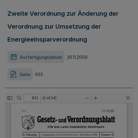
Zweite Verordnung zur Änderung der
Verordnung zur Umsetzung der
Energieeinsparverordnung
Ausfertigungsdatum
26.11.2009
Seite
633