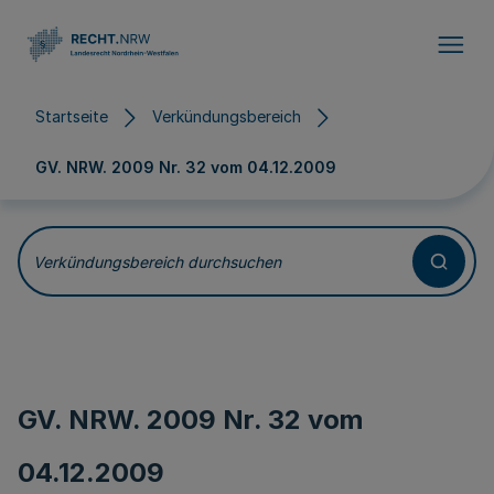
Direkt zum Inhalt
Startseite
Verkündungsbereich
GV. NRW. 2009 Nr. 32 vom
04.12.2009
Verkündungsbereich durchsuchen
GV. NRW. 2009 Nr. 32 vom
04.12.2009