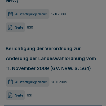
NRW)
Ausfertigungsdatum
17.11.2009
Seite
630
Berichtigung der Verordnung zur
Änderung der Landeswahlordnung vom
11. November 2009 (GV. NRW. S. 564)
Ausfertigungsdatum
26.11.2009
Seite
631