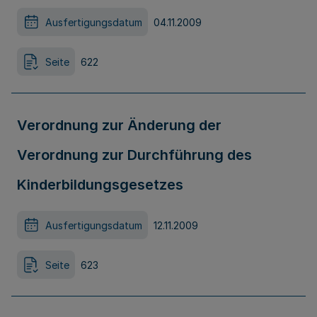
Ausfertigungsdatum
04.11.2009
Seite
622
Verordnung zur Änderung der
Verordnung zur Durchführung des
Kinderbildungsgesetzes
Ausfertigungsdatum
12.11.2009
Seite
623