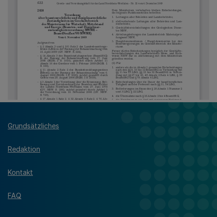
Grundsätzliches
Redaktion
Kontakt
FAQ