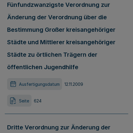
Fünfundzwanzigste Verordnung zur
Änderung der Verordnung über die
Bestimmung Großer kreisangehöriger
Städte und Mittlerer kreisangehöriger
Städte zu örtlichen Trägern der
öffentlichen Jugendhilfe
Ausfertigungsdatum
12.11.2009
Seite
624
Dritte Verordnung zur Änderung der