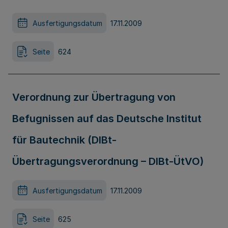
Ausfertigungsdatum
17.11.2009
Seite
624
Verordnung zur Übertragung von
Befugnissen auf das Deutsche Institut
für Bautechnik (DIBt-
Übertragungsverordnung – DIBt-ÜtVO)
Ausfertigungsdatum
17.11.2009
Seite
625