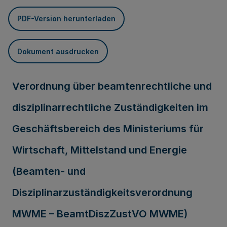
PDF-Version herunterladen
Dokument ausdrucken
Verordnung über beamtenrechtliche und
disziplinarrechtliche Zuständigkeiten im
Geschäftsbereich des Ministeriums für
Wirtschaft, Mittelstand und Energie
(Beamten- und
Disziplinarzuständigkeitsverordnung
MWME – BeamtDiszZustVO MWME)