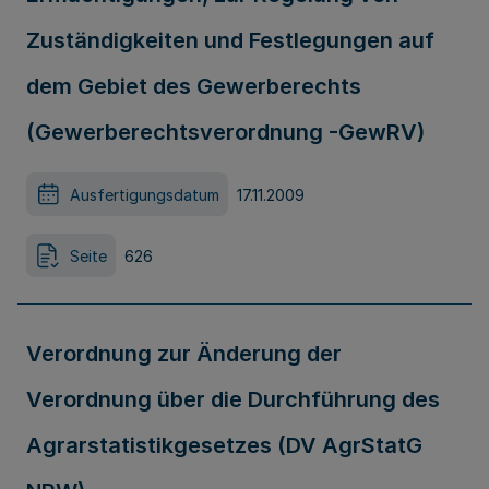
Zuständigkeiten und Festlegungen auf
dem Gebiet des Gewerberechts
(Gewerberechtsverordnung -GewRV)
Ausfertigungsdatum
17.11.2009
Seite
626
Verordnung zur Änderung der
Verordnung über die Durchführung des
Agrarstatistikgesetzes (DV AgrStatG