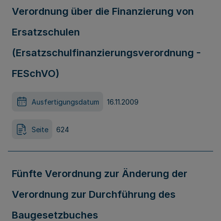
Verordnung über die Finanzierung von
Ersatzschulen
(Ersatzschulfinanzierungsverordnung -
FESchVO)
Ausfertigungsdatum
16.11.2009
Seite
624
Fünfte Verordnung zur Änderung der
Verordnung zur Durchführung des
Baugesetzbuches