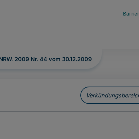
Barrier
 NRW. 2009 Nr. 44 vom
30.12.2009
Verkündungsbereich 