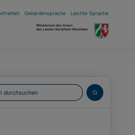
efreiheit
Gebärdensprache
Leichte Sprache
durchsuchen