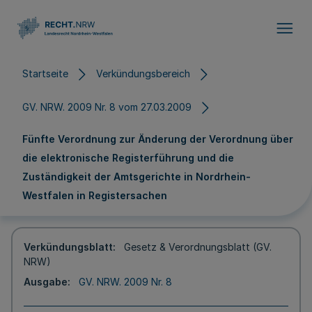
Direkt zum Inhalt
Startseite
Verkündungsbereich
GV. NRW. 2009 Nr. 8 vom 27.03.2009
Fünfte Verordnung zur Änderung der Verordnung über
die elektronische Registerführung und die
Zuständigkeit der Amtsgerichte in Nordrhein-
Westfalen in Registersachen
Verkündungsblatt
Gesetz & Verordnungsblatt (GV.
NRW)
Ausgabe
GV. NRW. 2009 Nr. 8