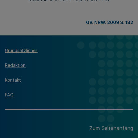
GV. NRW. 2009 S. 182
Grundsätzliches
Redaktion
Kontakt
FAQ
Zum Seitenanfang