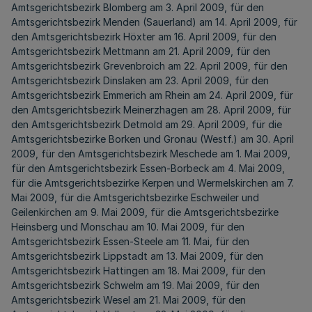
Amtsgerichtsbezirk Blomberg am 3. April 2009, für den
Amtsgerichtsbezirk Menden (Sauerland) am 14. April 2009, für
den Amtsgerichtsbezirk Höxter am 16. April 2009, für den
Amtsgerichtsbezirk Mettmann am 21. April 2009, für den
Amtsgerichtsbezirk Grevenbroich am 22. April 2009, für den
Amtsgerichtsbezirk Dinslaken am 23. April 2009, für den
Amtsgerichtsbezirk Emmerich am Rhein am 24. April 2009, für
den Amtsgerichtsbezirk Meinerzhagen am 28. April 2009, für
den Amtsgerichtsbezirk Detmold am 29. April 2009, für die
Amtsgerichtsbezirke Borken und Gronau (Westf.) am 30. April
2009, für den Amtsgerichtsbezirk Meschede am 1. Mai 2009,
für den Amtsgerichtsbezirk Essen-Borbeck am 4. Mai 2009,
für die Amtsgerichtsbezirke Kerpen und Wermelskirchen am 7.
Mai 2009, für die Amtsgerichtsbezirke Eschweiler und
Geilenkirchen am 9. Mai 2009, für die Amtsgerichtsbezirke
Heinsberg und Monschau am 10. Mai 2009, für den
Amtsgerichtsbezirk Essen-Steele am 11. Mai, für den
Amtsgerichtsbezirk Lippstadt am 13. Mai 2009, für den
Amtsgerichtsbezirk Hattingen am 18. Mai 2009, für den
Amtsgerichtsbezirk Schwelm am 19. Mai 2009, für den
Amtsgerichtsbezirk Wesel am 21. Mai 2009, für den