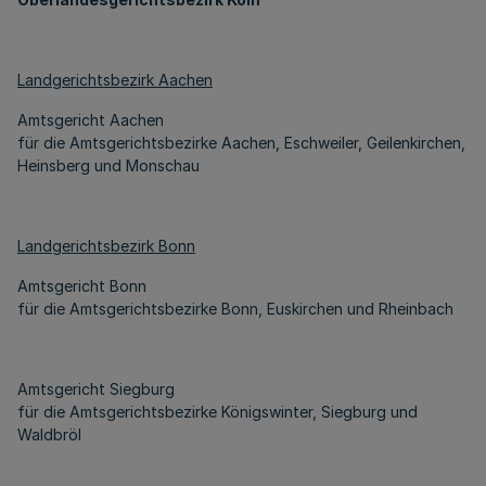
Landgerichtsbezirk Aachen
Amtsgericht Aachen
für die Amtsgerichtsbezirke Aachen, Eschweiler, Geilenkirchen,
Heinsberg und Monschau
Landgerichtsbezirk Bonn
Amtsgericht Bonn
für die Amtsgerichtsbezirke Bonn, Euskirchen und Rheinbach
Amtsgericht Siegburg
für die Amtsgerichtsbezirke Königswinter, Siegburg und
Waldbröl