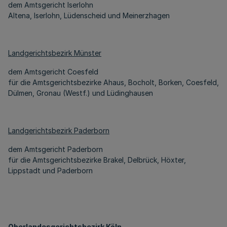
dem Amtsgericht Iserlohn
Altena, Iserlohn, Lüdenscheid und Meinerzhagen
Landgerichtsbezirk Münster
dem Amtsgericht Coesfeld
für die Amtsgerichtsbezirke Ahaus, Bocholt, Borken, Coesfeld,
Dülmen, Gronau (Westf.) und Lüdinghausen
Landgerichtsbezirk Paderborn
dem Amtsgericht Paderborn
für die Amtsgerichtsbezirke Brakel, Delbrück, Höxter,
Lippstadt und Paderborn
Oberlandesgerichtsbezirk Köln