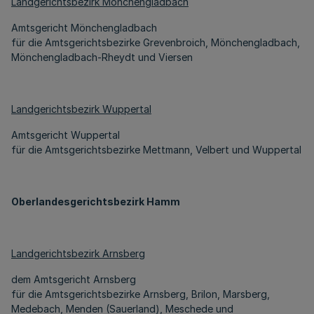
Landgerichtsbezirk Mönchengladbach
Amtsgericht Mönchengladbach
für die Amtsgerichtsbezirke Grevenbroich, Mönchengladbach,
Mönchengladbach-Rheydt und Viersen
Landgerichtsbezirk Wuppertal
Amtsgericht Wuppertal
für die Amtsgerichtsbezirke Mettmann, Velbert und Wuppertal
Oberlandesgerichtsbezirk Hamm
Landgerichtsbezirk Arnsberg
dem Amtsgericht Arnsberg
für die Amtsgerichtsbezirke Arnsberg, Brilon, Marsberg,
Medebach, Menden (Sauerland), Meschede und