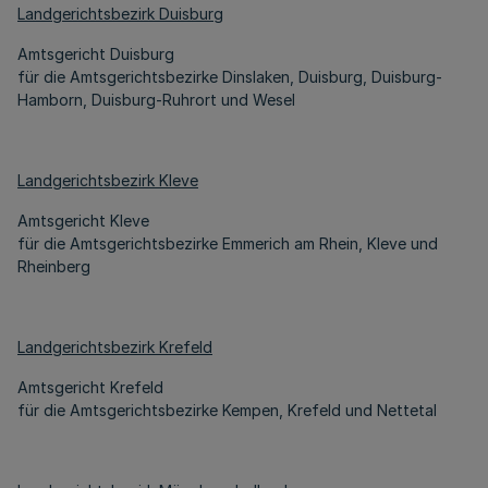
Landgerichtsbezirk Duisburg
Amtsgericht Duisburg
für die Amtsgerichtsbezirke Dinslaken, Duisburg, Duisburg-
Hamborn, Duisburg-Ruhrort und Wesel
Landgerichtsbezirk Kleve
Amtsgericht Kleve
für die Amtsgerichtsbezirke Emmerich am Rhein, Kleve und
Rheinberg
Landgerichtsbezirk Krefeld
Amtsgericht Krefeld
für die Amtsgerichtsbezirke Kempen, Krefeld und Nettetal