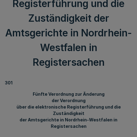
Registerführung und die
Zuständigkeit der
Amtsgerichte in Nordrhein-
Westfalen in
Registersachen
301
Fünfte Verordnung zur Änderung
der Verordnung
über die elektronische Registerführung und die
Zuständigkeit
der Amtsgerichte in Nordrhein-Westfalen in
Registersachen