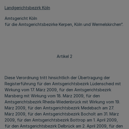
Landgerichtsbezirk Köln
Amtsgericht Köln
für die Amtsgerichtsbezirke Kerpen, Köln und Wermelskirchen“.
Artikel 2
Diese Verordnung tritt hinsichtlich der Übertragung der
Registerführung für den Amtsgerichtsbezirk Lüdenscheid mit
Wirkung vom 17. März 2009, für den Amtsgerichtsbezirk
Marsberg mit Wirkung vom 18. März 2009, für den
Amtsgerichtsbezirk Rheda-Wiedenbrück mit Wirkung vom 19.
März 2009, für den Amtsgerichtsbezirk Medebach am 27.
März 2009, für den Amtsgerichtsbezirk Bocholt am 31. März
2009, für den Amtsgerichtsbezirk Bottrop am 1. April 2009,
für den Amtsgerichtsbezirk Delbrück am 2. April 2009, für den