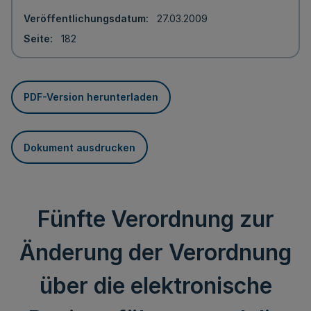
Veröffentlichungsdatum
27.03.2009
Seite
182
PDF-Version herunterladen
Dokument ausdrucken
Fünfte Verordnung zur
Änderung der Verordnung
über die elektronische