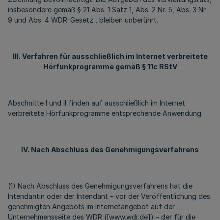
insbesondere gemäß § 21 Abs. 1 Satz 1, Abs. 2 Nr. 5, Abs. 3 Nr.
9 und Abs. 4 WDR-Gesetz , bleiben unberührt.
III. Verfahren für ausschließlich im Internet verbreitete
Hörfunkprogramme gemäß § 11c RStV
Abschnitte I und II finden auf ausschließlich im Internet
verbreitete Hörfunkprogramme entsprechende Anwendung.
IV. Nach Abschluss des Genehmigungsverfahrens
(1) Nach Abschluss des Genehmigungsverfahrens hat die
Intendantin oder der Intendant – vor der Veröffentlichung des
genehmigten Angebots im Internetangebot auf der
Unternehmensseite des WDR ([www.wdr.de]) – der für die