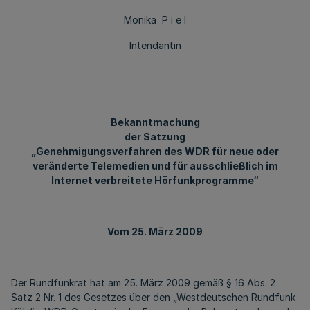
Monika P i e l
Intendantin
Bekanntmachung
der Satzung
„Genehmigungsverfahren des WDR für neue oder
veränderte Telemedien und für ausschließlich im
Internet verbreitete Hörfunkprogramme“
Vom 25. März 2009
Der Rundfunkrat hat am 25. März 2009 gemäß § 16 Abs. 2
Satz 2 Nr. 1 des Gesetzes über den „Westdeutschen Rundfunk