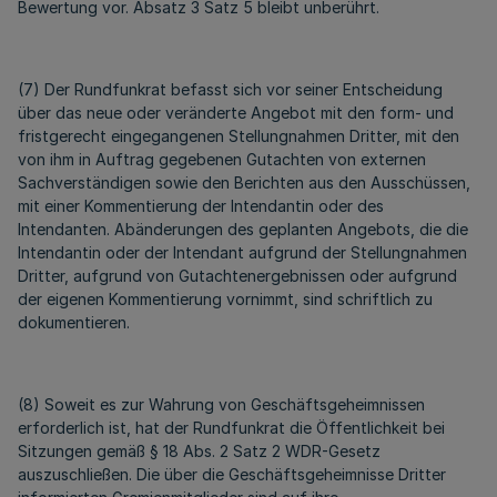
Bewertung vor. Absatz 3 Satz 5 bleibt unberührt.
(7) Der Rundfunkrat befasst sich vor seiner Entscheidung
über das neue oder veränderte Angebot mit den form- und
fristgerecht eingegangenen Stellungnahmen Dritter, mit den
von ihm in Auftrag gegebenen Gutachten von externen
Sachverständigen sowie den Berichten aus den Ausschüssen,
mit einer Kommentierung der Intendantin oder des
Intendanten. Abänderungen des geplanten Angebots, die die
Intendantin oder der Intendant aufgrund der Stellungnahmen
Dritter, aufgrund von Gutachtenergebnissen oder aufgrund
der eigenen Kommentierung vornimmt, sind schriftlich zu
dokumentieren.
(8) Soweit es zur Wahrung von Geschäftsgeheimnissen
erforderlich ist, hat der Rundfunkrat die Öffentlichkeit bei
Sitzungen gemäß § 18 Abs. 2 Satz 2 WDR-Gesetz
auszuschließen. Die über die Geschäftsgeheimnisse Dritter