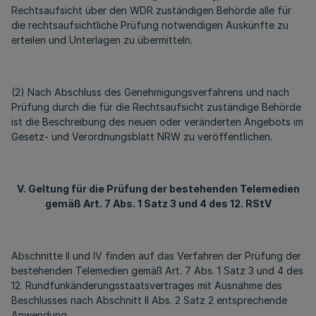
Rechtsaufsicht über den WDR zuständigen Behörde alle für
die rechtsaufsichtliche Prüfung notwendigen Auskünfte zu
erteilen und Unterlagen zu übermitteln.
(2) Nach Abschluss des Genehmigungsverfahrens und nach
Prüfung durch die für die Rechtsaufsicht zuständige Behörde
ist die Beschreibung des neuen oder veränderten Angebots im
Gesetz- und Verordnungsblatt NRW zu veröffentlichen.
V. Geltung für die Prüfung der bestehenden Telemedien
gemäß Art. 7 Abs. 1 Satz 3 und 4 des 12. RStV
Abschnitte II und IV finden auf das Verfahren der Prüfung der
bestehenden Telemedien gemäß Art. 7 Abs. 1 Satz 3 und 4 des
12. Rundfunkänderungsstaatsvertrages mit Ausnahme des
Beschlusses nach Abschnitt II Abs. 2 Satz 2 entsprechende
Anwendung.