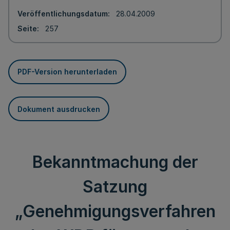
Veröffentlichungsdatum
28.04.2009
Seite
257
PDF-Version herunterladen
Dokument ausdrucken
Bekanntmachung der
Satzung
„Genehmigungsverfahren