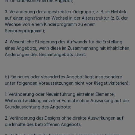
informationsorientierten Angebot;
3. Veränderung der angestrebten Zielgruppe, z. B. im Hinblick
auf einen signifikanten Wechsel in der Altersstruktur (z. B. der
Wechsel von einem Kinderprogramm zu einem
Seniorenprogramm);
4. Wesentliche Steigerung des Aufwands für die Erstellung
eines Angebots, wenn diese im Zusammenhang mit inhaltlichen
Änderungen des Gesamtangebots steht.
b) Ein neues oder verändertes Angebot liegt insbesondere
unter folgenden Voraussetzungen nicht vor (Negativkriterien):
1. Veränderung oder Neueinführung einzelner Elemente,
Weiterentwicklung einzelner Formate ohne Auswirkung auf die
Grundausrichtung des Angebots;
2. Veränderung des Designs ohne direkte Auswirkungen auf
die Inhalte des betroffenen Angebots;