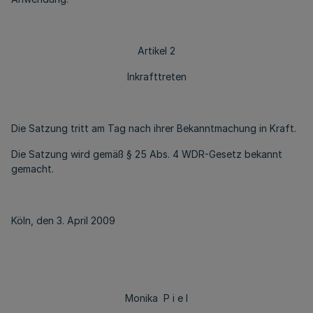
Artikel 2
Inkrafttreten
Die Satzung tritt am Tag nach ihrer Bekanntmachung in Kraft.
Die Satzung wird gemäß § 25 Abs. 4 WDR-Gesetz bekannt
gemacht.
Köln, den 3. April 2009
Monika P i e l