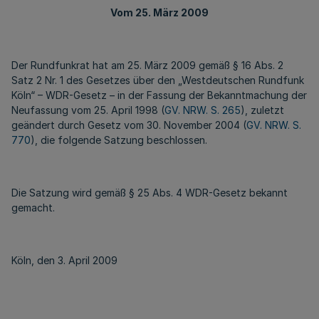
Vom 25. März 2009
Der Rundfunkrat hat am 25. März 2009 gemäß § 16 Abs. 2
Satz 2 Nr. 1 des Gesetzes über den „Westdeutschen Rundfunk
Köln“ – WDR-Gesetz – in der Fassung der Bekanntmachung der
Neufassung vom 25. April 1998 (
GV. NRW. S. 265
), zuletzt
geändert durch Gesetz vom 30. November 2004 (
GV. NRW. S.
770
), die folgende Satzung beschlossen.
Die Satzung wird gemäß § 25 Abs. 4 WDR-Gesetz bekannt
gemacht.
Köln, den 3. April 2009