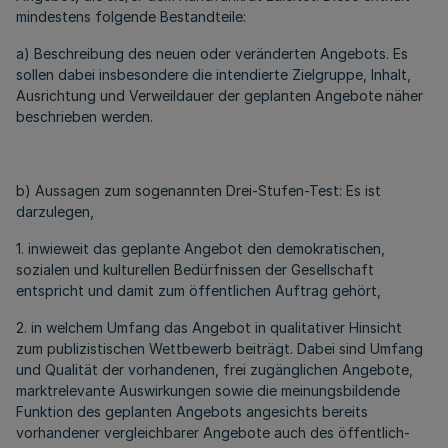
mindestens folgende Bestandteile:
a) Beschreibung des neuen oder veränderten Angebots. Es
sollen dabei insbesondere die intendierte Zielgruppe, Inhalt,
Ausrichtung und Verweildauer der geplanten Angebote näher
beschrieben werden.
b) Aussagen zum sogenannten Drei-Stufen-Test: Es ist
darzulegen,
1. inwieweit das geplante Angebot den demokratischen,
sozialen und kulturellen Bedürfnissen der Gesellschaft
entspricht und damit zum öffentlichen Auftrag gehört,
2. in welchem Umfang das Angebot in qualitativer Hinsicht
zum publizistischen Wettbewerb beiträgt. Dabei sind Umfang
und Qualität der vorhandenen, frei zugänglichen Angebote,
marktrelevante Auswirkungen sowie die meinungsbildende
Funktion des geplanten Angebots angesichts bereits
vorhandener vergleichbarer Angebote auch des öffentlich-