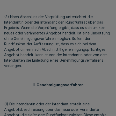
(3) Nach Abschluss der Vorprüfung unterrichtet die
Intendantin oder der Intendant den Rundfunkrat über das
Ergebnis. Wenn die Vorprüfung ergibt, dass es sich um kein
neues oder verändertes Angebot handelt, ist eine Umsetzung
ohne Genehmigungsverfahren möglich. Sofern der
Rundfunkrat der Auffassung ist, dass es sich bei dem
Angebot um ein nach Abschnitt II genehmigungspflichtiges
Angebot handelt, kann er von der Intendantin oder von dem
Intendanten die Einleitung eines Genehmigungsverfahrens
verlangen.
II. Genehmigungsverfahren
(1) Die Intendantin oder der Intendant erstellt eine
Angebotsbeschreibung über das neue oder veränderte
Angebot, die sie/er dem Rundfunkrat zuleitet. Diese enthält