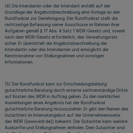
(4) Die Intendantin oder der Intendant erstellt auf der
Grundlage der Angebotsbeschreibung eine Vorlage an den
Rundfunkrat zur Genehmigung. Der Rundfunkrat stellt die
rechtzeitige Befassung seiner Ausschüsse im Rahmen ihrer
Aufgaben gemäß § 17 Abs. 4 Satz 1 WDR-Gesetz und, soweit
nach dem WDR-Gesetz erforderlich, des Verwaltungsrats
sicher. Er übermittelt die Angebotsbeschreibung der
Intendantin oder des Intendanten und ermöglicht die
Kenntnisnahme von Stellungnahmen und sonstigen
Informationen.
(5) Der Rundfunkrat kann zur Entscheidungsbildung
gutachterliche Beratung durch externe sachverständige Dritte
auf Kosten des WDR in Auftrag geben. Zu den marktlichen
Auswirkungen eines Angebots hat der Rundfunkrat
gutachterliche Beratung hinzuzuziehen. Er gibt den Namen des
Gutachters im Internetangebot auf der Unternehmensseite
des WDR ([www.wdr.de]) bekannt. Der Gutachter kann weitere
Auskünfte und Stellungnahmen einholen. Dem Gutachter sind