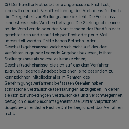
(3) Der Rundfunkrat setzt eine angemessene Frist fest,
innerhalb der nach Veröffentlichung des Vorhabens für Dritte
die Gelegenheit zur Stellungnahme besteht. Die Frist muss
mindestens sechs Wochen betragen. Die Stellungnahme muss
an die Vorsitzende oder den Vorsitzenden des Rundfunkrats
gerichtet sein und schriftlich per Post oder per e-Mail
übermittelt werden. Dritte haben Betriebs- oder
Geschäftsgeheimnisse, welche sich nicht auf das dem
Verfahren zugrunde liegende Angebot beziehen, in ihrer
Stellungnahme als solche zu kennzeichnen;
Geschäftsgeheimnisse, die sich auf das dem Verfahren
zugrunde liegende Angebot beziehen, sind gesondert zu
kennzeichnen. Mitglieder aller im Rahmen des
Genehmigungsverfahrens befassten Gremien haben
schriftliche Vertraulichkeitserklärungen abzugeben, in denen
sie sich zur unbedingten Vertraulichkeit und Verschwiegenheit
bezüglich dieser Geschäftsgeheimnisse Dritter verpflichten.
Subjektiv-öffentliche Rechte Dritter begründet das Verfahren
nicht.