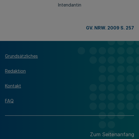
Intendantin
GV. NRW. 2009 S. 257
Grundsätzliches
Redaktion
Kontakt
FAQ
Zum Seitenanfang