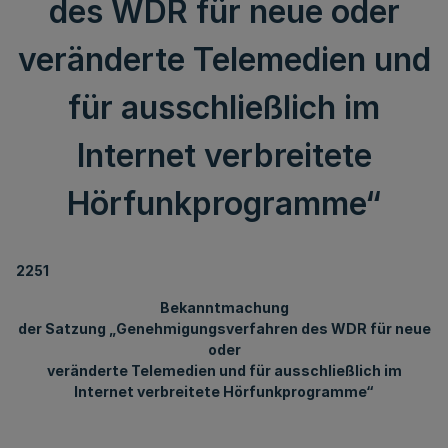
des WDR für neue oder
veränderte Telemedien und
für ausschließlich im
Internet verbreitete
Hörfunkprogramme“
2251
Bekanntmachung
der Satzung „Genehmigungsverfahren des WDR für neue
oder
veränderte Telemedien und für ausschließlich im
Internet verbreitete Hörfunkprogramme“