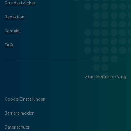
Grundsätzliches
Redaktion
Kontakt
FAQ
Zum Seitenanfang
Cookie-Einstellungen
Barriere melden
Datenschutz