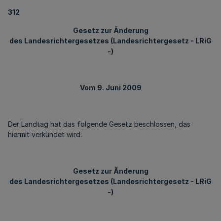
312
Gesetz zur Änderung
des Landesrichtergesetzes (Landesrichtergesetz - LRiG
-)
Vom 9. Juni 2009
Der Landtag hat das folgende Gesetz beschlossen, das
hiermit verkündet wird:
Gesetz zur Änderung
des Landesrichtergesetzes (Landesrichtergesetz - LRiG
-)