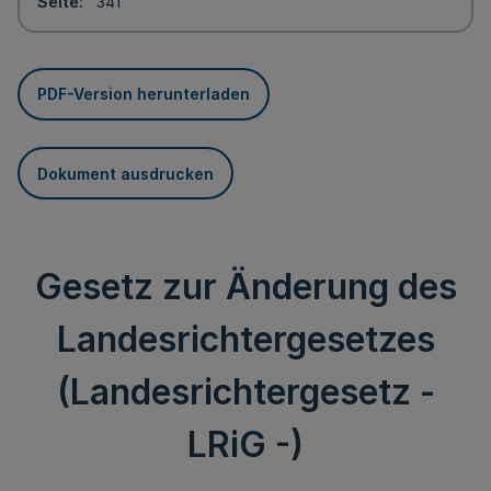
Seite
341
PDF-Version herunterladen
Dokument ausdrucken
Gesetz zur Änderung des
Landesrichtergesetzes
(Landesrichtergesetz -
LRiG -)