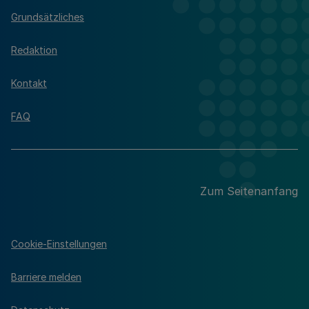
Grundsätzliches
Redaktion
Kontakt
FAQ
Zum Seitenanfang
Cookie-Einstellungen
Barriere melden