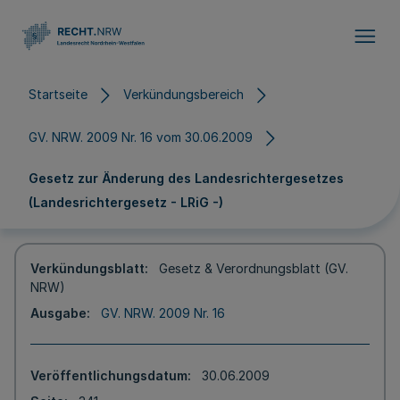
Direkt zum Inhalt
Startseite
Verkündungsbereich
GV. NRW. 2009 Nr. 16 vom 30.06.2009
Gesetz zur Änderung des Landesrichtergesetzes
(Landesrichtergesetz - LRiG -)
Verkündungsblatt
Gesetz & Verordnungsblatt (GV.
NRW)
Ausgabe
GV. NRW. 2009 Nr. 16
Veröffentlichungsdatum
30.06.2009