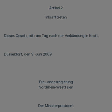
Artikel 2
Inkrafttreten
Dieses Gesetz tritt am Tag nach der Verkündung in Kraft.
Düsseldorf, den 9. Juni 2009
Die Landesregierung
Nordrhein-Westfalen
Der Ministerpräsident