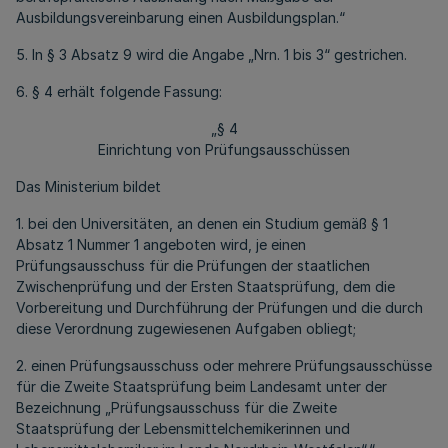
Ausbildungsvereinbarung einen Ausbildungsplan.“
5. In § 3 Absatz 9 wird die Angabe „Nrn. 1 bis 3“ gestrichen.
6. § 4 erhält folgende Fassung:
„§ 4
Einrichtung von Prüfungsausschüssen
Das Ministerium bildet
1. bei den Universitäten, an denen ein Studium gemäß § 1
Absatz 1 Nummer 1 angeboten wird, je einen
Prüfungsausschuss für die Prüfungen der staatlichen
Zwischenprüfung und der Ersten Staatsprüfung, dem die
Vorbereitung und Durchführung der Prüfungen und die durch
diese Verordnung zugewiesenen Aufgaben obliegt;
2. einen Prüfungsausschuss oder mehrere Prüfungsausschüsse
für die Zweite Staatsprüfung beim Landesamt unter der
Bezeichnung „Prüfungsausschuss für die Zweite
Staatsprüfung der Lebensmittelchemikerinnen und