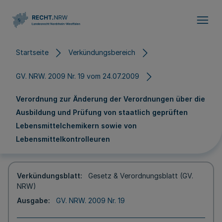
Direkt zum Inhalt
Startseite
Verkündungsbereich
GV. NRW. 2009 Nr. 19 vom 24.07.2009
Verordnung zur Änderung der Verordnungen über die
Ausbildung und Prüfung von staatlich geprüften
Lebensmittelchemikern sowie von
Lebensmittelkontrolleuren
Verkündungsblatt
Gesetz & Verordnungsblatt (GV.
NRW)
Ausgabe
GV. NRW. 2009 Nr. 19