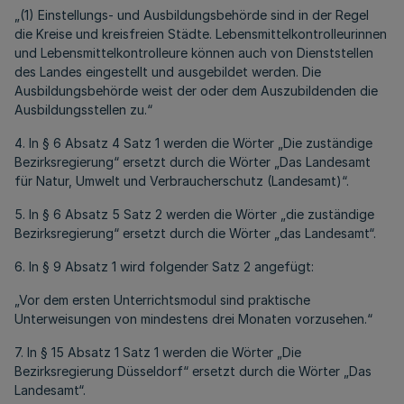
„(1) Einstellungs- und Ausbildungsbehörde sind in der Regel
die Kreise und kreisfreien Städte. Lebensmittelkontrolleurinnen
und Lebensmittelkontrolleure können auch von Dienststellen
des Landes eingestellt und ausgebildet werden. Die
Ausbildungsbehörde weist der oder dem Auszubildenden die
Ausbildungsstellen zu.“
4. In § 6 Absatz 4 Satz 1 werden die Wörter „Die zuständige
Bezirksregierung“ ersetzt durch die Wörter „Das Landesamt
für Natur, Umwelt und Verbraucherschutz (Landesamt)“.
5. In § 6 Absatz 5 Satz 2 werden die Wörter „die zuständige
Bezirksregierung“ ersetzt durch die Wörter „das Landesamt“.
6. In § 9 Absatz 1 wird folgender Satz 2 angefügt:
„Vor dem ersten Unterrichtsmodul sind praktische
Unterweisungen von mindestens drei Monaten vorzusehen.“
7. In § 15 Absatz 1 Satz 1 werden die Wörter „Die
Bezirksregierung Düsseldorf“ ersetzt durch die Wörter „Das
Landesamt“.