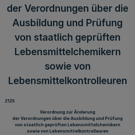
der Verordnungen über die
Ausbildung und Prüfung
von staatlich geprüften
Lebensmittelchemikern
sowie von
Lebensmittelkontrolleuren
2125
Verordnung zur Änderung
der Verordnungen über die Ausbildung und Prüfung
von staatlich geprüften Lebensmittelchemikern
sowie von Lebensmittelkontrolleuren