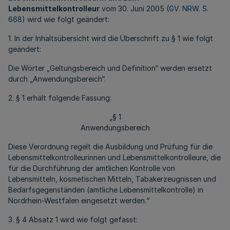
Lebensmittelkontrolleur
vom 30. Juni 2005 (
GV. NRW. S.
668
) wird wie folgt geändert:
1. In der Inhaltsübersicht wird die Überschrift zu § 1 wie folgt
geändert:
Die Wörter „Geltungsbereich und Definition“ werden ersetzt
durch „Anwendungsbereich“.
2. § 1 erhält folgende Fassung:
„§ 1
Anwendungsbereich
Diese Verordnung regelt die Ausbildung und Prüfung für die
Lebensmittelkontrolleurinnen und Lebensmittelkontrolleure, die
für die Durchführung der amtlichen Kontrolle von
Lebensmitteln, kosmetischen Mitteln, Tabakerzeugnissen und
Bedarfsgegenständen (amtliche Lebensmittelkontrolle) in
Nordrhein-Westfalen eingesetzt werden.“
3. § 4 Absatz 1 wird wie folgt gefasst: