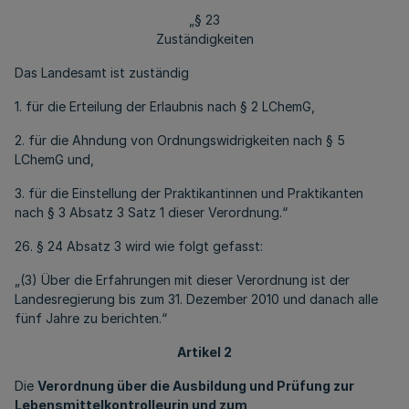
„§ 23
Zuständigkeiten
Das Landesamt ist zuständig
1. für die Erteilung der Erlaubnis nach § 2 LChemG,
2. für die Ahndung von Ordnungswidrigkeiten nach § 5
LChemG und,
3. für die Einstellung der Praktikantinnen und Praktikanten
nach § 3 Absatz 3 Satz 1 dieser Verordnung.“
26. § 24 Absatz 3 wird wie folgt gefasst:
„(3) Über die Erfahrungen mit dieser Verordnung ist der
Landesregierung bis zum 31. Dezember 2010 und danach alle
fünf Jahre zu berichten.“
Artikel 2
Die
Verordnung über die Ausbildung und Prüfung zur
Lebensmittelkontrolleurin und zum