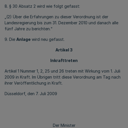
8. § 30 Absatz 2 wird wie folgt gefasst:
„(2) Über die Erfahrungen zu dieser Verordnung ist der
Landesregierung bis zum 31. Dezember 2010 und danach alle
fünf Jahre zu berichten.“
9. Die
Anlage
wird neu gefasst.
Artikel 3
Inkrafttreten
Artikel 1 Nummer 1, 2, 25 und 26 treten mit Wirkung vom 1. Juli
2009 in Kraft. Im Übrigen tritt diese Verordnung am Tag nach
ihrer Veröffentlichung in Kraft.
Düsseldorf, den 7. Juli 2009
Der Minister