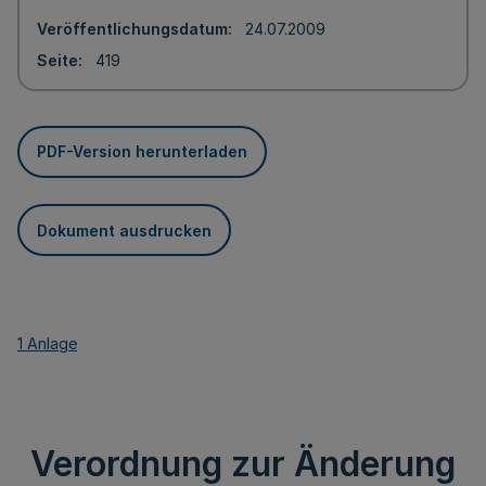
Veröffentlichungsdatum
24.07.2009
Seite
419
PDF-Version herunterladen
Dokument ausdrucken
1 Anlage
Verordnung zur Änderung