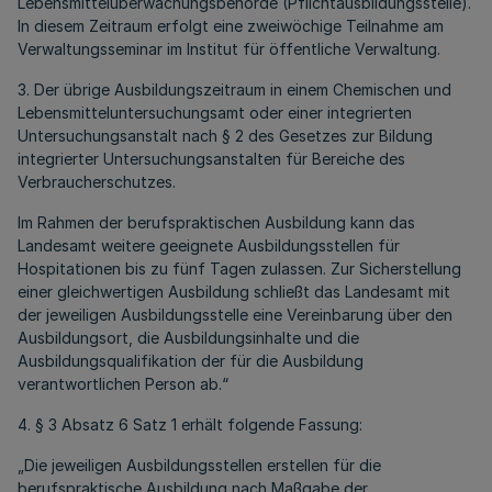
Lebensmittelüberwachungsbehörde (Pflichtausbildungsstelle).
In diesem Zeitraum erfolgt eine zweiwöchige Teilnahme am
Verwaltungsseminar im Institut für öffentliche Verwaltung.
3. Der übrige Ausbildungszeitraum in einem Chemischen und
Lebensmitteluntersuchungsamt oder einer integrierten
Untersuchungsanstalt nach § 2 des Gesetzes zur Bildung
integrierter Untersuchungsanstalten für Bereiche des
Verbraucherschutzes.
Im Rahmen der berufspraktischen Ausbildung kann das
Landesamt weitere geeignete Ausbildungsstellen für
Hospitationen bis zu fünf Tagen zulassen. Zur Sicherstellung
einer gleichwertigen Ausbildung schließt das Landesamt mit
der jeweiligen Ausbildungsstelle eine Vereinbarung über den
Ausbildungsort, die Ausbildungsinhalte und die
Ausbildungsqualifikation der für die Ausbildung
verantwortlichen Person ab.“
4. § 3 Absatz 6 Satz 1 erhält folgende Fassung:
„Die jeweiligen Ausbildungsstellen erstellen für die
berufspraktische Ausbildung nach Maßgabe der