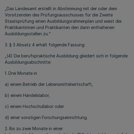
„Das Landesamt erstellt in Abstimmung mit der oder dem
Vorsitzenden des Prüfungsausschusses für die Zweite
Staatsprüfung einen Ausbildungsrahmenplan und weist die
Praktikantinnen und Praktikanten den darin enthaltenen
Ausbildungsstellen zu.“
3. § 3 Absatz 4 erhält folgende Fassung:
„(4) Die berufspraktische Ausbildung gliedert sich in folgende
Ausbildungsabschnitte:
1. Drei Monate in
a) einem Betrieb der Lebensmittelwirtschaft,
b) einem Handelslabor,
c) einem Hochschullabor oder
d) einer sonstigen Forschungseinrichtung.
2. Bis zu zwei Monate in einer