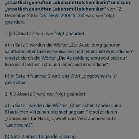
„staatlich geprüften Lebensmittelchemikerin“ und zum
„staatlich geprüften Lebensmittelchemiker
“ vom 12.
Dezember 2005 (
GV. NRW. 2006 S. 23
) wird wie folgt
geändert:
1. § 3 Absatz 2 wird wie folgt geändert:
a) In Satz 3 werden die Wörter „Zur Ausbildung gehören
sämtliche lebensmittelchemischen und lebensmittelrechtlichen“
ersetzt durch die Wörter „Die Ausbildung erstreckt sich auf
lebensmittelchemische und lebensmittelrechtliche“.
b) In Satz 4 Nummer 2 wird das Wort „gegebenenfalls“
gestrichen.
2. § 3 Absatz 3 wird wie folgt geändert:
a) In Satz 1 werden die Wörter „Chemischen Landes- und
Staatlichen Veterinäruntersuchungsamt“ ersetzt durch
„Landesamt für Natur, Umwelt und Verbraucherschutz
(Landesamt)“.
b) Satz 2 erhält folgende Fassung: