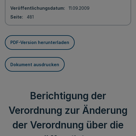
Veröffentlichungsdatum
11.09.2009
Seite
481
PDF-Version herunterladen
Dokument ausdrucken
Berichtigung der
Verordnung zur Änderung
der Verordnung über die