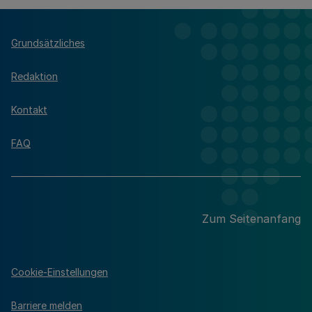
Grundsätzliches
Redaktion
Kontakt
FAQ
Zum Seitenanfang
Cookie-Einstellungen
Barriere melden