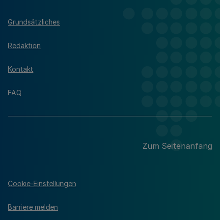
Grundsätzliches
Redaktion
Kontakt
FAQ
Zum Seitenanfang
Cookie-Einstellungen
Barriere melden