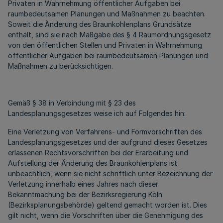
Privaten in Wahrnehmung öffentlicher Aufgaben bei
raumbedeutsamen Planungen und Maßnahmen zu beachten.
Soweit die Änderung des Braunkohlenplans Grundsätze
enthält, sind sie nach Maßgabe des § 4 Raumordnungsgesetz
von den öffentlichen Stellen und Privaten in Wahrnehmung
öffentlicher Aufgaben bei raumbedeutsamen Planungen und
Maßnahmen zu berücksichtigen.
Gemäß § 38 in Verbindung mit § 23 des
Landesplanungsgesetzes weise ich auf Folgendes hin:
Eine Verletzung von Verfahrens- und Formvorschriften des
Landesplanungsgesetzes und der aufgrund dieses Gesetzes
erlassenen Rechtsvorschriften bei der Erarbeitung und
Aufstellung der Änderung des Braunkohlenplans ist
unbeachtlich, wenn sie nicht schriftlich unter Bezeichnung der
Verletzung innerhalb eines Jahres nach dieser
Bekanntmachung bei der Bezirksregierung Köln
(Bezirksplanungsbehörde) geltend gemacht worden ist. Dies
gilt nicht, wenn die Vorschriften über die Genehmigung des