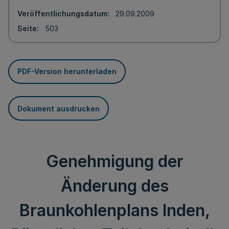
Veröffentlichungsdatum
29.09.2009
Seite
503
PDF-Version herunterladen
Dokument ausdrucken
Genehmigung der
Änderung des
Braunkohlenplans Inden,