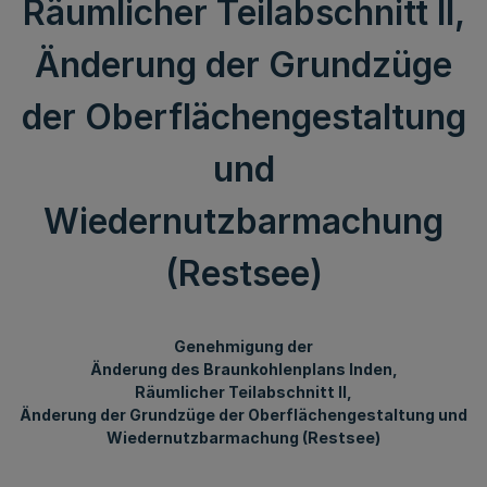
Räumlicher Teilabschnitt II,
Änderung der Grundzüge
der Oberflächengestaltung
und
Wiedernutzbarmachung
(Restsee)
Genehmigung der
Änderung des Braunkohlenplans Inden,
Räumlicher Teilabschnitt II,
Änderung der Grundzüge der Oberflächengestaltung und
Wiedernutzbarmachung (Restsee)