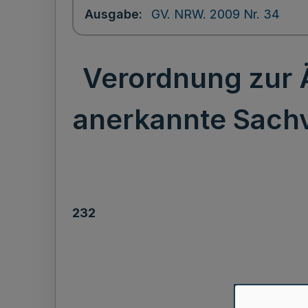
Ausgabe
GV. NRW. 2009 Nr. 34
Verordnung zur 
anerkannte Sach
232