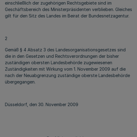
einschließlich der zugehörigen Rechtsgebiete sind im
Geschäftsbereich des Ministerpräsidenten verblieben. Gleiches
gilt für den Sitz des Landes im Beirat der Bundesnetzagentur.
2
Gemäß § 4 Absatz 3 des Landesorganisationsgesetzes sind
die in den Gesetzen und Rechtsverordnungen der bisher
zuständigen obersten Landesbehörde zugewiesenen
Zuständigkeiten mit Wirkung vom 1. November 2009 auf die
nach der Neuabgrenzung zuständige oberste Landesbehörde
übergegangen.
Düsseldorf, den 30. November 2009