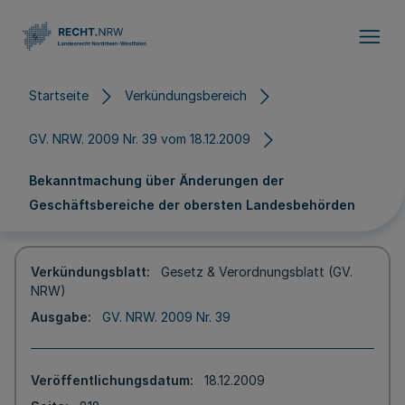
Direkt zum Inhalt
Startseite
Verkündungsbereich
GV. NRW. 2009 Nr. 39 vom 18.12.2009
Bekanntmachung über Änderungen der
Geschäftsbereiche der obersten Landesbehörden
Verkündungsblatt
Gesetz & Verordnungsblatt (GV.
NRW)
Ausgabe
GV. NRW. 2009 Nr. 39
Veröffentlichungsdatum
18.12.2009