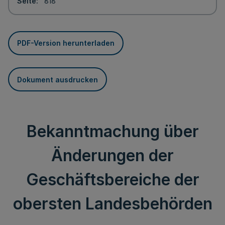
Seite
818
PDF-Version herunterladen
Dokument ausdrucken
Bekanntmachung über
Änderungen der
Geschäftsbereiche der
obersten Landesbehörden