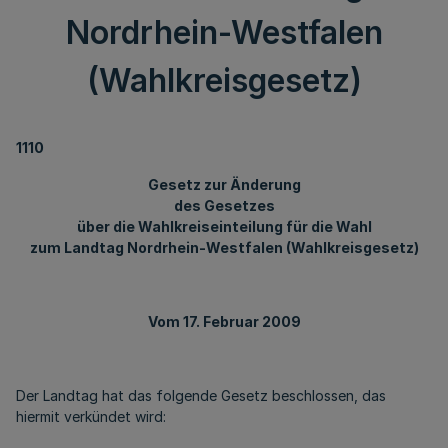
Nordrhein-Westfalen
(Wahlkreisgesetz)
1110
Gesetz zur Änderung
des Gesetzes
über die Wahlkreiseinteilung für die Wahl
zum Landtag Nordrhein-Westfalen (Wahlkreisgesetz)
Vom 17. Februar 2009
Der Landtag hat das folgende Gesetz beschlossen, das
hiermit verkündet wird: