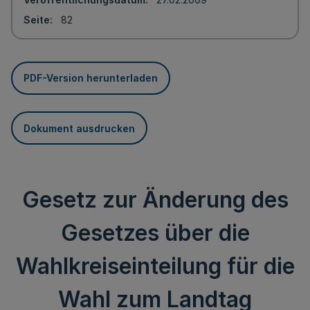
Seite
82
PDF-Version herunterladen
Dokument ausdrucken
Gesetz zur Änderung des
Gesetzes über die
Wahlkreiseinteilung für die
Wahl zum Landtag