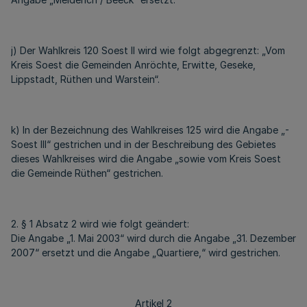
j) Der Wahlkreis 120 Soest II wird wie folgt abgegrenzt: „Vom
Kreis Soest die Gemeinden Anröchte, Erwitte, Geseke,
Lippstadt, Rüthen und Warstein“.
k) In der Bezeichnung des Wahlkreises 125 wird die Angabe „-
Soest III“ gestrichen und in der Beschreibung des Gebietes
dieses Wahlkreises wird die Angabe „sowie vom Kreis Soest
die Gemeinde Rüthen“ gestrichen.
2. § 1 Absatz 2 wird wie folgt geändert:
Die Angabe „1. Mai 2003“ wird durch die Angabe „31. Dezember
2007“ ersetzt und die Angabe „Quartiere,“ wird gestrichen.
Artikel 2