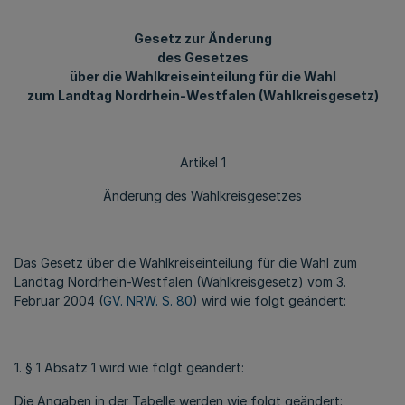
Gesetz zur Änderung
des Gesetzes
über die Wahlkreiseinteilung für die Wahl
zum Landtag Nordrhein-Westfalen (Wahlkreisgesetz)
Artikel 1
Änderung des Wahlkreisgesetzes
Das Gesetz über die Wahlkreiseinteilung für die Wahl zum
Landtag Nordrhein-Westfalen (Wahlkreisgesetz) vom 3.
Februar 2004 (
GV. NRW. S. 80
) wird wie folgt geändert:
1. § 1 Absatz 1 wird wie folgt geändert:
Die Angaben in der Tabelle werden wie folgt geändert: