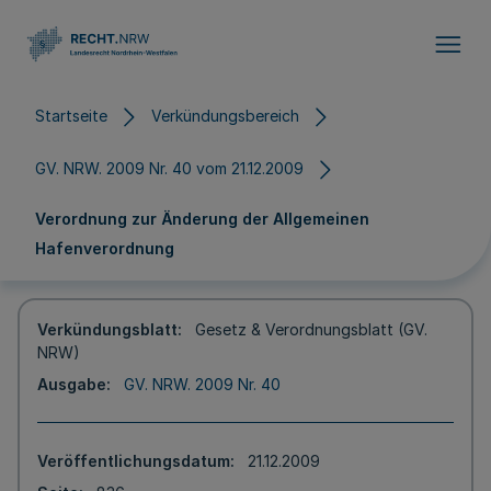
Direkt zum Inhalt
Startseite
Verkündungsbereich
GV. NRW. 2009 Nr. 40 vom 21.12.2009
Verordnung zur Änderung der Allgemeinen
Hafenverordnung
Verkündungsblatt
Gesetz & Verordnungsblatt (GV.
NRW)
Ausgabe
GV. NRW. 2009 Nr. 40
Veröffentlichungsdatum
21.12.2009