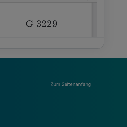
Zum Seitenanfang