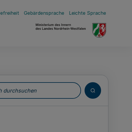
efreiheit
Gebärdensprache
Leichte Sprache
durchsuchen