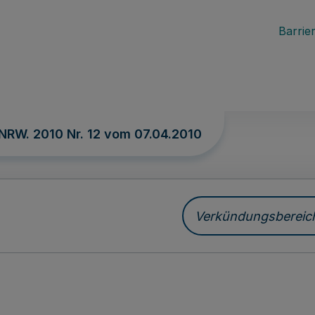
Barrier
 NRW. 2010 Nr. 12 vom
07.04.2010
Verkündungsbereich 