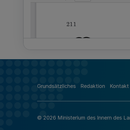
Grundsätzliches
Redaktion
Kontakt
© 2026 Ministerium des Innern des L