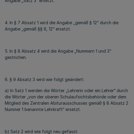
Angabe „Satz 3“ ersetzt.
4. In § 7 Absatz 1 wird die Angabe „gemäß § 12“ durch die
Angabe „gemäß §§ 6, 12“ ersetzt.
5. In § 8 Absatz 4 wird die Angabe „Nummern 1 und 3“
gestrichen.
6. § 9 Absatz 3 wird wie folgt geändert:
a) In Satz 1 werden die Wörter „Lehrerin oder ein Lehrer“ durch
die Wörter „von der oberen Schulaufsichtsbehörde oder dem
Mitglied des Zentralen Abiturausschusses gemäß § 8 Absatz 2
Nummer 1 benannte Lehrkraft“ ersetzt.
b) Satz 2 wird wie folgt neu gefasst: