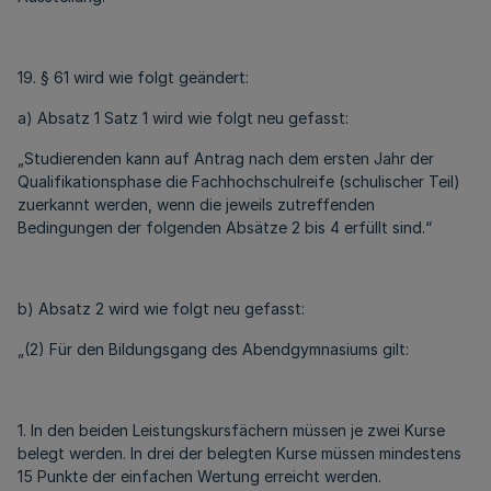
19. § 61 wird wie folgt geändert:
a) Absatz 1 Satz 1 wird wie folgt neu gefasst:
„Studierenden kann auf Antrag nach dem ersten Jahr der
Qualifikationsphase die Fachhochschulreife (schulischer Teil)
zuerkannt werden, wenn die jeweils zutreffenden
Bedingungen der folgenden Absätze 2 bis 4 erfüllt sind.“
b) Absatz 2 wird wie folgt neu gefasst:
„(2) Für den Bildungsgang des Abendgymnasiums gilt:
1. In den beiden Leistungskursfächern müssen je zwei Kurse
belegt werden. In drei der belegten Kurse müssen mindestens
15 Punkte der einfachen Wertung erreicht werden.