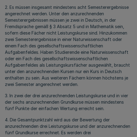
2. Es müssen insgesamt mindestens acht Semesterergebnisse
angerechnet werden. Unter den anzurechnenden
Semesterergebnissen müssen je zwei in Deutsch, in der
Fremdsprache gemäß § 3 Absatz 5 und in Mathematik sein,
sofern diese Fächer nicht Leistungskurse sind. Hinzukommen
zwei Semesterergebnisse in einer Naturwissenschaft oder
einem Fach des gesellschaftswissenschaftlichen
Aufgabenfeldes. Haben Studierende eine Naturwissenschaft
oder ein Fach des gesellschaftswissenschaftlichen
Aufgabenfeldes als Leistungskursfächer ausgewählt, braucht
unter den anzurechnenden Kursen nur ein Kurs in Deutsch
enthalten zu sein. Aus weiteren Fächern können höchstens je
zwei Semester angerechnet werden.
3. In zwei der drei anzurechnenden Leistungskurse und in vier
der sechs anzurechnenden Grundkurse müssen mindestens
fünf Punkte der einfachen Wertung erreicht sein.
4. Die Gesamtpunktzahl wird aus der Bewertung der
anzurechnenden drei Leistungskurse und der anzurechnenden
fünf Grundkurse errechnet. Es werden drei