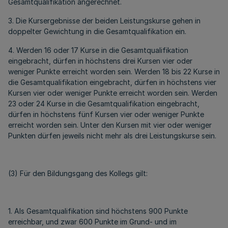
Gesamtqualifikation angerechnet.
3. Die Kursergebnisse der beiden Leistungskurse gehen in
doppelter Gewichtung in die Gesamtqualifikation ein.
4. Werden 16 oder 17 Kurse in die Gesamtqualifikation
eingebracht, dürfen in höchstens drei Kursen vier oder
weniger Punkte erreicht worden sein. Werden 18 bis 22 Kurse in
die Gesamtqualifikation eingebracht, dürfen in höchstens vier
Kursen vier oder weniger Punkte erreicht worden sein. Werden
23 oder 24 Kurse in die Gesamtqualifikation eingebracht,
dürfen in höchstens fünf Kursen vier oder weniger Punkte
erreicht worden sein. Unter den Kursen mit vier oder weniger
Punkten dürfen jeweils nicht mehr als drei Leistungskurse sein.
(3) Für den Bildungsgang des Kollegs gilt:
1. Als Gesamtqualifikation sind höchstens 900 Punkte
erreichbar, und zwar 600 Punkte im Grund- und im