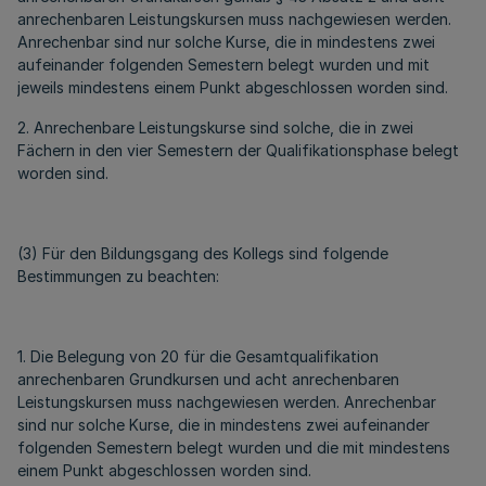
anrechenbaren Leistungskursen muss nachgewiesen werden.
Anrechenbar sind nur solche Kurse, die in mindestens zwei
aufeinander folgenden Semestern belegt wurden und mit
jeweils mindestens einem Punkt abgeschlossen worden sind.
2. Anrechenbare Leistungskurse sind solche, die in zwei
Fächern in den vier Semestern der Qualifikationsphase belegt
worden sind.
(3) Für den Bildungsgang des Kollegs sind folgende
Bestimmungen zu beachten:
1. Die Belegung von 20 für die Gesamtqualifikation
anrechenbaren Grundkursen und acht anrechenbaren
Leistungskursen muss nachgewiesen werden. Anrechenbar
sind nur solche Kurse, die in mindestens zwei aufeinander
folgenden Semestern belegt wurden und die mit mindestens
einem Punkt abgeschlossen worden sind.