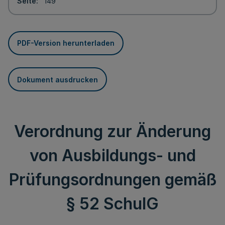
Seite
149
PDF-Version herunterladen
Dokument ausdrucken
Verordnung zur Änderung
von Ausbildungs- und
Prüfungsordnungen gemäß
§ 52 SchulG