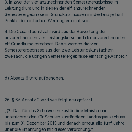
3. In zwei der vier anzurechnenden Semesterergebnisse im
Leistungskurs und in sieben der elf anzurechnenden
Semesterergebnisse im Grundkurs müssen mindestens je fünf
Punkte der einfachen Wertung erreicht sein.
4. Die Gesamtpunktzahl wird aus der Bewertung der
anzurechnenden vier Leistungskurse und der anzurechnenden
elf Grundkurse errechnet. Dabei werden die vier
Semesterergebnisse aus den zwei Leistungskursfächern
zweifach, die übrigen Semesterergebnisse einfach gewichtet.“
d) Absatz 6 wird aufgehoben.
26. § 65 Absatz 2 wird wie folgt neu gefasst:
„(2) Das für das Schulwesen zuständige Ministerium
unterrichtet den für Schulen zuständigen Landtagsausschuss
bis zum 31. Dezember 2015 und danach erneut alle fünf Jahre
über die Erfahrungen mit dieser Verordnung.“