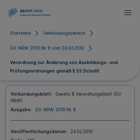
Direkt zum Inhalt
Startseite
Verkündungsbereich
GV. NRW. 2010 Nr. 8 vom 24.02.2010
Verordnung zur Änderung von Ausbildungs- und
Prüfungsordnungen gemäß § 52 SchulG
Verkündungsblatt
Gesetz & Verordnungsblatt (GV.
NRW)
Ausgabe
GV. NRW. 2010 Nr. 8
Veröffentlichungsdatum
24.02.2010