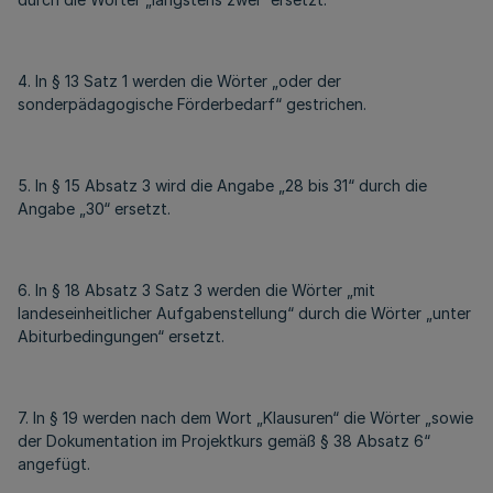
4. In § 13 Satz 1 werden die Wörter „oder der
sonderpädagogische Förderbedarf“ gestrichen.
5. In § 15 Absatz 3 wird die Angabe „28 bis 31“ durch die
Angabe „30“ ersetzt.
6. In § 18 Absatz 3 Satz 3 werden die Wörter „mit
landeseinheitlicher Aufgabenstellung“ durch die Wörter „unter
Abiturbedingungen“ ersetzt.
7. In § 19 werden nach dem Wort „Klausuren“ die Wörter „sowie
der Dokumentation im Projektkurs gemäß § 38 Absatz 6“
angefügt.