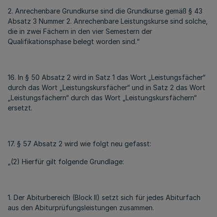
2. Anrechenbare Grundkurse sind die Grundkurse gemäß § 43
Absatz 3 Nummer 2. Anrechenbare Leistungskurse sind solche,
die in zwei Fächern in den vier Semestern der
Qualifikationsphase belegt worden sind.“
16. In § 50 Absatz 2 wird in Satz 1 das Wort „Leistungsfächer“
durch das Wort „Leistungskursfächer“ und in Satz 2 das Wort
„Leistungsfächern“ durch das Wort „Leistungskursfächern“
ersetzt.
17. § 57 Absatz 2 wird wie folgt neu gefasst:
„(2) Hierfür gilt folgende Grundlage:
1. Der Abiturbereich (Block II) setzt sich für jedes Abiturfach
aus den Abiturprüfungsleistungen zusammen.