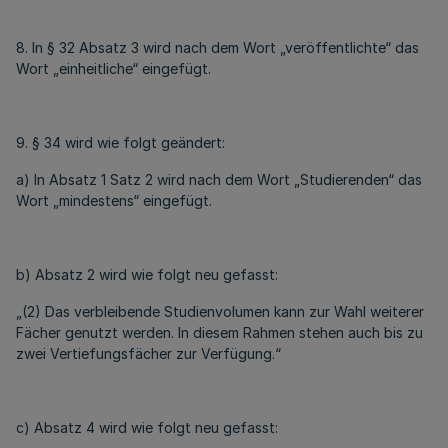
8. In § 32 Absatz 3 wird nach dem Wort „veröffentlichte“ das
Wort „einheitliche“ eingefügt.
9. § 34 wird wie folgt geändert:
a) In Absatz 1 Satz 2 wird nach dem Wort „Studierenden“ das
Wort „mindestens“ eingefügt.
b) Absatz 2 wird wie folgt neu gefasst:
„(2) Das verbleibende Studienvolumen kann zur Wahl weiterer
Fächer genutzt werden. In diesem Rahmen stehen auch bis zu
zwei Vertiefungsfächer zur Verfügung.“
c) Absatz 4 wird wie folgt neu gefasst: