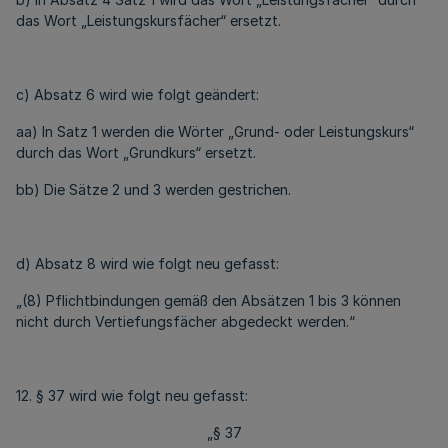
das Wort „Leistungskursfächer“ ersetzt.
c) Absatz 6 wird wie folgt geändert:
aa) In Satz 1 werden die Wörter „Grund- oder Leistungskurs“
durch das Wort „Grundkurs“ ersetzt.
bb) Die Sätze 2 und 3 werden gestrichen.
d) Absatz 8 wird wie folgt neu gefasst:
„(8) Pflichtbindungen gemäß den Absätzen 1 bis 3 können
nicht durch Vertiefungsfächer abgedeckt werden.“
12. § 37 wird wie folgt neu gefasst:
„§ 37