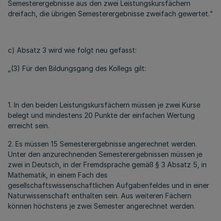
Semesterergebnisse aus den zwei Leistungskursfächern
dreifach, die übrigen Semesterergebnisse zweifach gewertet.“
c) Absatz 3 wird wie folgt neu gefasst:
„(3) Für den Bildungsgang des Kollegs gilt:
1. In den beiden Leistungskursfächern müssen je zwei Kurse
belegt und mindestens 20 Punkte der einfachen Wertung
erreicht sein.
2. Es müssen 15 Semesterergebnisse angerechnet werden.
Unter den anzurechnenden Semesterergebnissen müssen je
zwei in Deutsch, in der Fremdsprache gemäß § 3 Absatz 5, in
Mathematik, in einem Fach des
gesellschaftswissenschaftlichen Aufgabenfeldes und in einer
Naturwissenschaft enthalten sein. Aus weiteren Fächern
können höchstens je zwei Semester angerechnet werden.