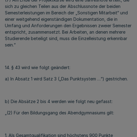
sich zu gleichen Teilen aus der Abschlussnote der beiden
Semesterleistungen im Bereich der „Sonstigen Mitarbeit“ und
einer weitgehend eigenständigen Dokumentation, die in
Umfang und Anforderungen den Ergebnissen zweier Semester
entspricht, zusammensetzt. Bei Arbeiten, an denen mehrere
Studierende beteiligt sind, muss die Einzelleistung erkennbar
sein.“
14. § 43 wird wie folgt geändert:
a) In Absatz 1 wird Satz 3 („Das Punktsystem …“) gestrichen.
b) Die Absätze 2 bis 4 werden wie folgt neu gefasst:
„(2) Für den Bildungsgang des Abendgymnasiums gilt:
1. Als Gesamtqualifikation sind höchstens 900 Punkte