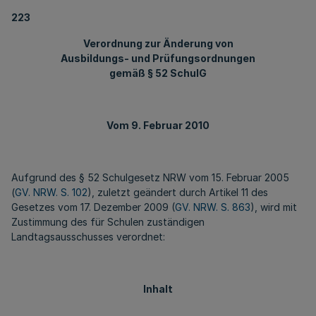
223
Verordnung zur Änderung von
Ausbildungs- und Prüfungsordnungen
gemäß § 52 SchulG
Vom 9. Februar 2010
Aufgrund des § 52 Schulgesetz NRW vom 15. Februar 2005
(
GV. NRW. S. 102
), zuletzt geändert durch Artikel 11 des
Gesetzes vom 17. Dezember 2009 (
GV. NRW. S. 863
), wird mit
Zustimmung des für Schulen zuständigen
Landtagsausschusses verordnet:
Inhalt