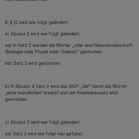
8. § 12 wird wie folgt geändert:
a) Absatz 2 wird wie folgt geändert:
aa) In Satz 2 werden die Wörter „oder eine Naturwissenschaft
(Biologie oder Physik oder Chemie)“ gestrichen.
bb) Satz 3 wird gestrichen.
b) In Absatz 4 Satz 2 wird das Wort „der“ durch die Wörter
„einer mündlichen“ ersetzt und der Klammerzusatz wird
gestrichen.
c) Absatz 7 wird wie folgt geändert:
aa) Satz 2 wird wie folgt neu gefasst: