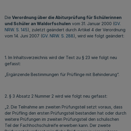
Die
Verordnung über die Abiturprüfung für Schülerinnen
und Schüler an Waldorfschulen
vom 31. Januar 2000 (
GV.
NRW. S. 145
), zuletzt geändert durch Artikel 4 der Verordnung
vom 14. Juni 2007 (
GV. NRW. S. 288
), wird wie folgt geändert:
1. Im Inhaltsverzeichnis wird der Text zu § 23 wie folgt neu
gefasst:
„Ergänzende Bestimmungen für Prüflinge mit Behinderung“.
2. § 3 Absatz 2 Nummer 2 wird wie folgt neu gefasst:
„2. Die Teilnahme am zweiten Prüfungsteil setzt voraus, dass
der Prüfling den ersten Prüfungsteil bestanden hat oder durch
weitere Prüfungen im zweiten Prüfungsteil den schulischen
Teil der Fachhochschulreife erwerben kann. Der zweite