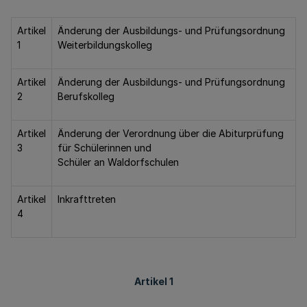
Artikel
Änderung der Ausbildungs- und Prüfungsordnung
1
Weiterbildungskolleg
Artikel
Änderung der Ausbildungs- und Prüfungsordnung
2
Berufskolleg
Artikel
Änderung der Verordnung über die Abiturprüfung
3
für Schülerinnen und
Schüler an Waldorfschulen
Artikel
Inkrafttreten
4
Artikel 1