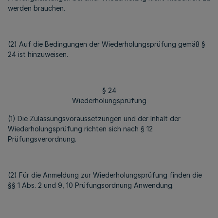
werden brauchen.
(2) Auf die Bedingungen der Wiederholungsprüfung gemäß §
24 ist hinzuweisen.
§ 24
Wiederholungsprüfung
(1) Die Zulassungsvoraussetzungen und der Inhalt der
Wiederholungsprüfung richten sich nach § 12
Prüfungsverordnung.
(2) Für die Anmeldung zur Wiederholungsprüfung finden die
§§ 1 Abs. 2 und 9, 10 Prüfungsordnung Anwendung.