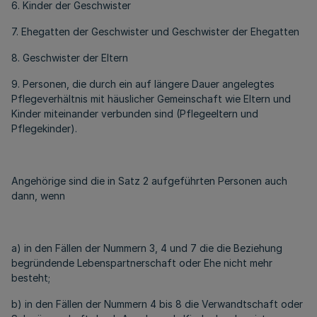
6. Kinder der Geschwister
7. Ehegatten der Geschwister und Geschwister der Ehegatten
8. Geschwister der Eltern
9. Personen, die durch ein auf längere Dauer angelegtes
Pflegeverhältnis mit häuslicher Gemeinschaft wie Eltern und
Kinder miteinander verbunden sind (Pflegeeltern und
Pflegekinder).
Angehörige sind die in Satz 2 aufgeführten Personen auch
dann, wenn
a) in den Fällen der Nummern 3, 4 und 7 die die Beziehung
begründende Lebenspartnerschaft oder Ehe nicht mehr
besteht;
b) in den Fällen der Nummern 4 bis 8 die Verwandtschaft oder