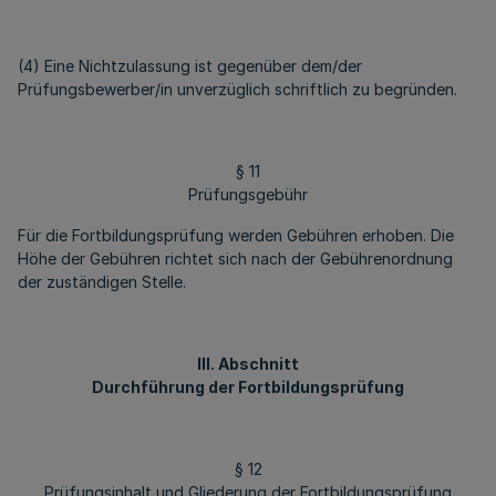
(4) Eine Nichtzulassung ist gegenüber dem/der
Prüfungsbewerber/in unverzüglich schriftlich zu begründen.
§ 11
Prüfungsgebühr
Für die Fortbildungsprüfung werden Gebühren erhoben. Die
Höhe der Gebühren richtet sich nach der Gebührenordnung
der zuständigen Stelle.
III. Abschnitt
Durchführung der Fortbildungsprüfung
§ 12
Prüfungsinhalt und Gliederung der Fortbildungsprüfung