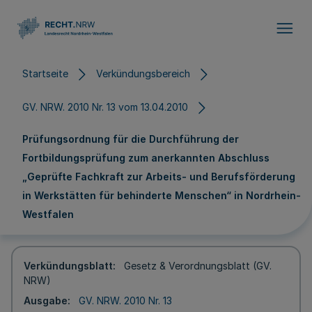
Direkt zum Inhalt
Startseite
Verkündungsbereich
GV. NRW. 2010 Nr. 13 vom 13.04.2010
Prüfungsordnung für die Durchführung der
Fortbildungsprüfung zum anerkannten Abschluss
„Geprüfte Fachkraft zur Arbeits- und Berufsförderung
in Werkstätten für behinderte Menschen“ in Nordrhein-
Westfalen
Verkündungsblatt
Gesetz & Verordnungsblatt (GV.
NRW)
Ausgabe
GV. NRW. 2010 Nr. 13