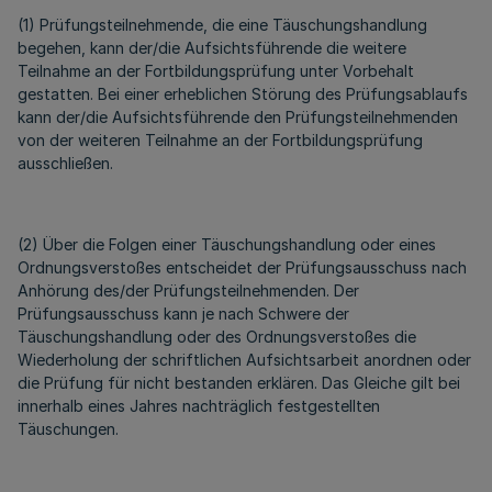
(1) Prüfungsteilnehmende, die eine Täuschungshandlung
begehen, kann der/die Aufsichtsführende die weitere
Teilnahme an der Fortbildungsprüfung unter Vorbehalt
gestatten. Bei einer erheblichen Störung des Prüfungsablaufs
kann der/die Aufsichtsführende den Prüfungsteilnehmenden
von der weiteren Teilnahme an der Fortbildungsprüfung
ausschließen.
(2) Über die Folgen einer Täuschungshandlung oder eines
Ordnungsverstoßes entscheidet der Prüfungsausschuss nach
Anhörung des/der Prüfungsteilnehmenden. Der
Prüfungsausschuss kann je nach Schwere der
Täuschungshandlung oder des Ordnungsverstoßes die
Wiederholung der schriftlichen Aufsichtsarbeit anordnen oder
die Prüfung für nicht bestanden erklären. Das Gleiche gilt bei
innerhalb eines Jahres nachträglich festgestellten
Täuschungen.