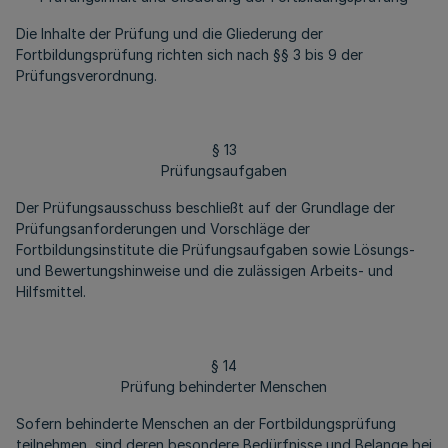
Die Inhalte der Prüfung und die Gliederung der
Fortbildungsprüfung richten sich nach §§ 3 bis 9 der
Prüfungsverordnung.
§ 13
Prüfungsaufgaben
Der Prüfungsausschuss beschließt auf der Grundlage der
Prüfungsanforderungen und Vorschläge der
Fortbildungsinstitute die Prüfungsaufgaben sowie Lösungs-
und Bewertungshinweise und die zulässigen Arbeits- und
Hilfsmittel.
§ 14
Prüfung behinderter Menschen
Sofern behinderte Menschen an der Fortbildungsprüfung
teilnehmen, sind deren besondere Bedürfnisse und Belange bei