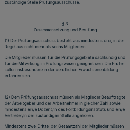
zuständige Stelle Prüfungsausschüsse.
§ 3
Zusammensetzung und Berufung
(1) Der Prüfungsausschuss besteht aus mindestens drei, in der
Regel aus nicht mehr als sechs Mitgliedern.
Die Mitglieder müssen für die Prüfungsgebiete sachkundig und
für die Mitwirkung im Prüfungswesen geeignet sein. Die Prüfer
sollen insbesondere in der beruflichen Erwachsenenbildung
erfahren sein.
(2) Dem Prüfungsausschuss müssen als Mitglieder Beauftragte
der Arbeitgeber und der Arbeitnehmer in gleicher Zahl sowie
mindestens ein/e Dozent/in des Fortbildungsinstituts und ein/e
Vertreter/in der zuständigen Stelle angehören.
Mindestens zwei Drittel der Gesamtzahl der Mitglieder müssen