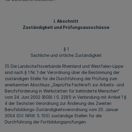
I. Abschnitt
Zuständigkeit und Prüfungsausschüsse
§ 1
Sachliche und örtliche Zuständigkeit
(1) Die Landschaftsverbände Rheinland und Westfalen-Lippe
sind nach § 1 Nr. 1 der Verordnung über die Bestimmung der
zuständigen Stelle für die Durchführung der Prüfung zum
anerkannten Abschluss „Geprüfte Fachkraft zur Arbeits- und
Berufsförderung in Werkstätten für behinderte Menschen“
vom 24. Juni 2002 (BGBl. I S. 2281) in Verbindung mit Artikel 1 §
4 der Sechsten Verordnung zur Änderung des Zweiten
Berufsbildungs-Zuständigkeitsverordnung vom 20. Januar
2004 (
GV. NRW. S. 105
) zuständige Stellen für die
Durchführung der Fortbildungsprüfungen.