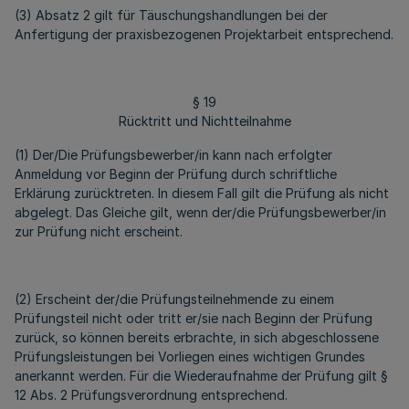
(3) Absatz 2 gilt für Täuschungshandlungen bei der
Anfertigung der praxisbezogenen Projektarbeit entsprechend.
§ 19
Rücktritt und Nichtteilnahme
(1) Der/Die Prüfungsbewerber/in kann nach erfolgter
Anmeldung vor Beginn der Prüfung durch schriftliche
Erklärung zurücktreten. In diesem Fall gilt die Prüfung als nicht
abgelegt. Das Gleiche gilt, wenn der/die Prüfungsbewerber/in
zur Prüfung nicht erscheint.
(2) Erscheint der/die Prüfungsteilnehmende zu einem
Prüfungsteil nicht oder tritt er/sie nach Beginn der Prüfung
zurück, so können bereits erbrachte, in sich abgeschlossene
Prüfungsleistungen bei Vorliegen eines wichtigen Grundes
anerkannt werden. Für die Wiederaufnahme der Prüfung gilt §
12 Abs. 2 Prüfungsverordnung entsprechend.