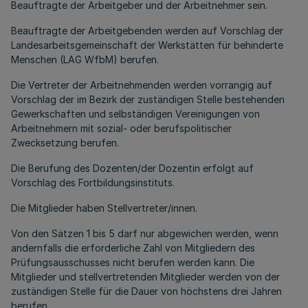
Beauftragte der Arbeitgeber und der Arbeitnehmer sein.
Beauftragte der Arbeitgebenden werden auf Vorschlag der
Landesarbeitsgemeinschaft der Werkstätten für behinderte
Menschen (LAG WfbM) berufen.
Die Vertreter der Arbeitnehmenden werden vorrangig auf
Vorschlag der im Bezirk der zuständigen Stelle bestehenden
Gewerkschaften und selbständigen Vereinigungen von
Arbeitnehmern mit sozial- oder berufspolitischer
Zwecksetzung berufen.
Die Berufung des Dozenten/der Dozentin erfolgt auf
Vorschlag des Fortbildungsinstituts.
Die Mitglieder haben Stellvertreter/innen.
Von den Sätzen 1 bis 5 darf nur abgewichen werden, wenn
andernfalls die erforderliche Zahl von Mitgliedern des
Prüfungsausschusses nicht berufen werden kann. Die
Mitglieder und stellvertretenden Mitglieder werden von der
zuständigen Stelle für die Dauer von höchstens drei Jahren
berufen.