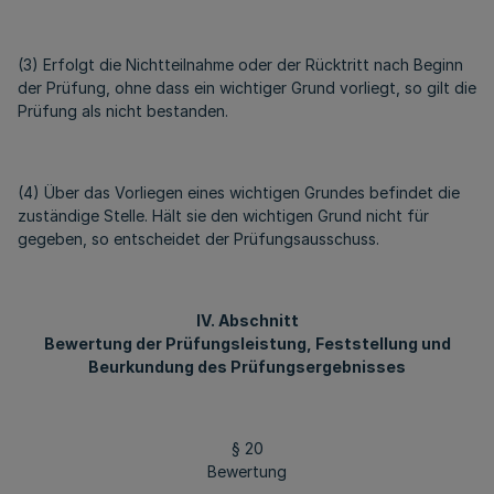
(3) Erfolgt die Nichtteilnahme oder der Rücktritt nach Beginn
der Prüfung, ohne dass ein wichtiger Grund vorliegt, so gilt die
Prüfung als nicht bestanden.
(4) Über das Vorliegen eines wichtigen Grundes befindet die
zuständige Stelle. Hält sie den wichtigen Grund nicht für
gegeben, so entscheidet der Prüfungsausschuss.
IV. Abschnitt
Bewertung der Prüfungsleistung, Feststellung und
Beurkundung des Prüfungsergebnisses
§ 20
Bewertung