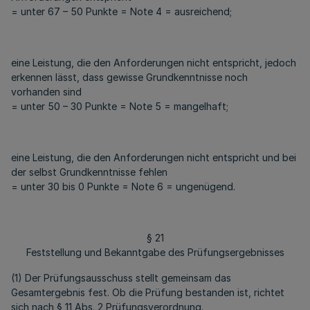
= unter 67 – 50 Punkte = Note 4 = ausreichend;
eine Leistung, die den Anforderungen nicht entspricht, jedoch
erkennen lässt, dass gewisse Grundkenntnisse noch
vorhanden sind
= unter 50 – 30 Punkte = Note 5 = mangelhaft;
eine Leistung, die den Anforderungen nicht entspricht und bei
der selbst Grundkenntnisse fehlen
= unter 30 bis 0 Punkte = Note 6 = ungenügend.
§ 21
Feststellung und Bekanntgabe des Prüfungsergebnisses
(1) Der Prüfungsausschuss stellt gemeinsam das
Gesamtergebnis fest. Ob die Prüfung bestanden ist, richtet
sich nach § 11 Abs. 2 Prüfungsverordnung.