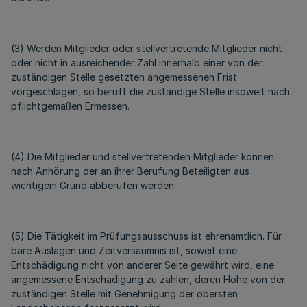
(3) Werden Mitglieder oder stellvertretende Mitglieder nicht
oder nicht in ausreichender Zahl innerhalb einer von der
zuständigen Stelle gesetzten angemessenen Frist
vorgeschlagen, so beruft die zuständige Stelle insoweit nach
pflichtgemäßen Ermessen.
(4) Die Mitglieder und stellvertretenden Mitglieder können
nach Anhörung der an ihrer Berufung Beteiligten aus
wichtigem Grund abberufen werden.
(5) Die Tätigkeit im Prüfungsausschuss ist ehrenamtlich. Für
bare Auslagen und Zeitversäumnis ist, soweit eine
Entschädigung nicht von anderer Seite gewährt wird, eine
angemessene Entschädigung zu zahlen, deren Höhe von der
zuständigen Stelle mit Genehmigung der obersten