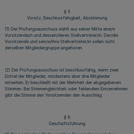
§ 5
Vorsitz, Beschlussfähigkeit, Abstimmung
(1) Der Prüfungsausschuss wählt aus seiner Mitte eine/n
Vorsitzende/n und dessen/deren Stellvertreter/in. Der/die
Vorsitzende und sein/e/ihre Stellvertreter/in sollen nicht
derselben Mitgliedergruppe angehören.
(2) Der Prüfungsausschuss ist beschlussfähig, wenn zwei
Drittel der Mitglieder, mindestens aber drei Mitglieder
mitwirken. Er beschließt mit der Mehrheit der abgegebenen
Stimmen. Bei Stimmengleichheit oder fehlendem Einvernehmen
gibt die Stimme des Vorsitzenden den Ausschlag.
§ 6
Geschäftsführung