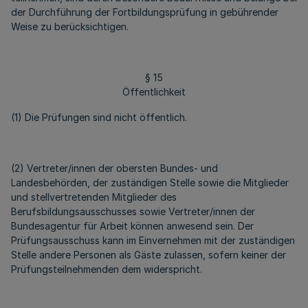
der Durchführung der Fortbildungsprüfung in gebührender
Weise zu berücksichtigen.
§ 15
Öffentlichkeit
(1) Die Prüfungen sind nicht öffentlich.
(2) Vertreter/innen der obersten Bundes- und
Landesbehörden, der zuständigen Stelle sowie die Mitglieder
und stellvertretenden Mitglieder des
Berufsbildungsausschusses sowie Vertreter/innen der
Bundesagentur für Arbeit können anwesend sein. Der
Prüfungsausschuss kann im Einvernehmen mit der zuständigen
Stelle andere Personen als Gäste zulassen, sofern keiner der
Prüfungsteilnehmenden dem widerspricht.