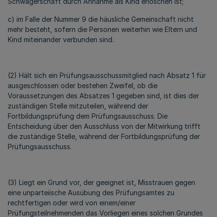
Schwägerschaft durch Annahme als Kind erloschen ist;
c) im Falle der Nummer 9 die häusliche Gemeinschaft nicht
mehr besteht, sofern die Personen weiterhin wie Eltern und
Kind miteinander verbunden sind.
(2) Hält sich ein Prüfungsausschussmitglied nach Absatz 1 für
ausgeschlossen oder bestehen Zweifel, ob die
Voraussetzungen des Absatzes 1 gegeben sind, ist dies der
zuständigen Stelle mitzuteilen, während der
Fortbildungsprüfung dem Prüfungsausschuss. Die
Entscheidung über den Ausschluss von der Mitwirkung trifft
die zuständige Stelle, während der Fortbildungsprüfung der
Prüfungsausschuss.
(3) Liegt ein Grund vor, der geeignet ist, Misstrauen gegen
eine unparteiische Ausübung des Prüfungsamtes zu
rechtfertigen oder wird von einem/einer
Prüfungsteilnehmenden das Vorliegen eines solchen Grundes