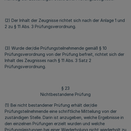
(2) Der Inhalt der Zeugnisse richtet sich nach der Anlage 1 und
2 zu § 11 Abs. 3 Prüfungsverordnung.
(3) Wurde der/die Prüfungsteilnehmende gemäß § 10
Prüfungsverordnung von der Prüfung befreit, richtet sich der
Inhalt des Zeugnisses nach § 11 Abs. 3 Satz 2
Prüfungsverordnung.
§ 23
Nichtbestandene Prüfung
(1) Bei nicht bestandener Prüfung erhält der/die
Prüfungsteilnehmende eine schriftliche Mitteilung von der
zuständigen Stelle. Darin ist anzugeben, welche Ergebnisse in
den einzelnen Prüfungen erzielt wurden und welche
Prüfungsleistungen bei einer Wiederholung nicht wiederholt zu