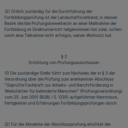
(2) Örtlich zuständig für die Durchführung der
Fortbildungsprüfung ist der Landschaftsverband, in dessen
Bezirk der/die Prüfungsbewerber/in an einer Maßnahme der
Fortbildung im Direktunterricht teilgenommen hat oder, sofern
solch eine Teilnahme nicht erfolgte, seinen Wohnsitz hat.
§ 2
Errichtung von Prüfungsausschüssen
(1) Die zuständige Stelle führt zum Nachweis der in § 3 der
Verordnung über die Prüfung zum anerkannten Abschluss
"Geprüfte Fachkraft zur Arbeits- und Berufsförderung in
Werkstätten für behinderte Menschen" (Prüfungsverordnung)
vom 25. Juni 2001 (BGBl. I S. 1239) aufgeführten Kenntnisse,
Fertigkeiten und Erfahrungen Fortbildungsprüfungen durch.
(2) Für die Abnahme der Abschlussprüfung errichtet die