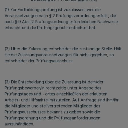
(1) Zur Fortbildungsprüfung ist zuzulassen, wer die
Voraussetzungen nach § 2 Prüfungsverordnung erfüllt, die
nach § 9 Abs. 2 Prüfungsordnung erforderlichen Nachweise
erbracht und die Prüfungsgebühr entrichtet hat.
(2) Über die Zulassung entscheidet die zuständige Stelle. Hält
sie die Zulassungsvoraussetzungen für nicht gegeben, so
entscheidet der Prüfungsausschuss.
(3) Die Entscheidung über die Zulassung ist dem/der
Prüfungsbewerber/in rechtzeitig unter Angabe des
Prüfungstages und - ortes einschließlich der erlaubten
Arbeits- und Hilfsmittel mitzuteilen. Auf Anfrage sind ihm/ihr
die Mitglieder und stellvertretenden Mitglieder des
Prüfungsausschusses bekannt zu geben sowie die
Prüfungsordnung und die Prüfungsanforderungen
auszuhändigen.