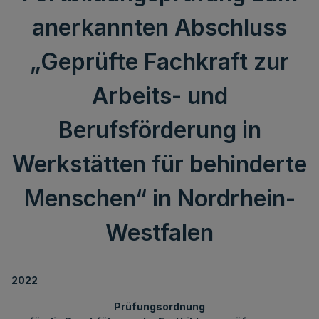
anerkannten Abschluss
„Geprüfte Fachkraft zur
Arbeits- und
Berufsförderung in
Werkstätten für behinderte
Menschen“ in Nordrhein-
Westfalen
2022
Prüfungsordnung