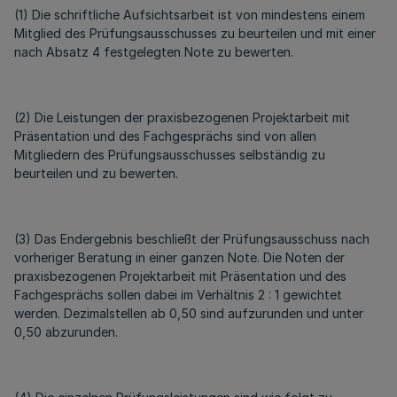
(1) Die schriftliche Aufsichtsarbeit ist von mindestens einem
Mitglied des Prüfungsausschusses zu beurteilen und mit einer
nach Absatz 4 festgelegten Note zu bewerten.
(2) Die Leistungen der praxisbezogenen Projektarbeit mit
Präsentation und des Fachgesprächs sind von allen
Mitgliedern des Prüfungsausschusses selbständig zu
beurteilen und zu bewerten.
(3) Das Endergebnis beschließt der Prüfungsausschuss nach
vorheriger Beratung in einer ganzen Note. Die Noten der
praxisbezogenen Projektarbeit mit Präsentation und des
Fachgesprächs sollen dabei im Verhältnis 2 : 1 gewichtet
werden. Dezimalstellen ab 0,50 sind aufzurunden und unter
0,50 abzurunden.