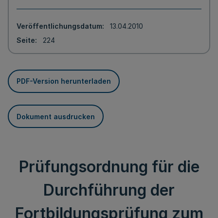
Veröffentlichungsdatum
13.04.2010
Seite
224
PDF-Version herunterladen
Dokument ausdrucken
Prüfungsordnung für die
Durchführung der
Fortbildungsprüfung zum