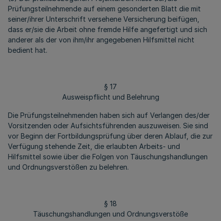
Prüfungsteilnehmende auf einem gesonderten Blatt die mit
seiner/ihrer Unterschrift versehene Versicherung beifügen,
dass er/sie die Arbeit ohne fremde Hilfe angefertigt und sich
anderer als der von ihm/ihr angegebenen Hilfsmittel nicht
bedient hat.
§ 17
Ausweispflicht und Belehrung
Die Prüfungsteilnehmenden haben sich auf Verlangen des/der
Vorsitzenden oder Aufsichtsführenden auszuweisen. Sie sind
vor Beginn der Fortbildungsprüfung über deren Ablauf, die zur
Verfügung stehende Zeit, die erlaubten Arbeits- und
Hilfsmittel sowie über die Folgen von Täuschungshandlungen
und Ordnungsverstößen zu belehren.
§ 18
Täuschungshandlungen und Ordnungsverstöße