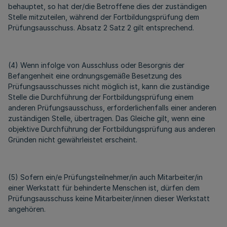
behauptet, so hat der/die Betroffene dies der zuständigen
Stelle mitzuteilen, während der Fortbildungsprüfung dem
Prüfungsausschuss. Absatz 2 Satz 2 gilt entsprechend.
(4) Wenn infolge von Ausschluss oder Besorgnis der
Befangenheit eine ordnungsgemäße Besetzung des
Prüfungsausschusses nicht möglich ist, kann die zuständige
Stelle die Durchführung der Fortbildungsprüfung einem
anderen Prüfungsausschuss, erforderlichenfalls einer anderen
zuständigen Stelle, übertragen. Das Gleiche gilt, wenn eine
objektive Durchführung der Fortbildungsprüfung aus anderen
Gründen nicht gewährleistet erscheint.
(5) Sofern ein/e Prüfungsteilnehmer/in auch Mitarbeiter/in
einer Werkstatt für behinderte Menschen ist, dürfen dem
Prüfungsausschuss keine Mitarbeiter/innen dieser Werkstatt
angehören.