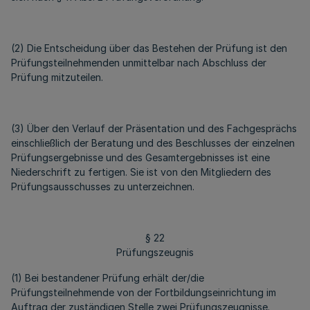
(2) Die Entscheidung über das Bestehen der Prüfung ist den
Prüfungsteilnehmenden unmittelbar nach Abschluss der
Prüfung mitzuteilen.
(3) Über den Verlauf der Präsentation und des Fachgesprächs
einschließlich der Beratung und des Beschlusses der einzelnen
Prüfungsergebnisse und des Gesamtergebnisses ist eine
Niederschrift zu fertigen. Sie ist von den Mitgliedern des
Prüfungsausschusses zu unterzeichnen.
§ 22
Prüfungszeugnis
(1) Bei bestandener Prüfung erhält der/die
Prüfungsteilnehmende von der Fortbildungseinrichtung im
Auftrag der zuständigen Stelle zwei Prüfungszeugnisse.