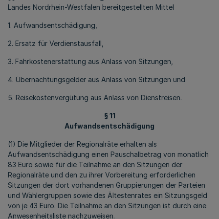
Landes Nordrhein-Westfalen bereitgestellten Mittel
1. Aufwandsentschädigung,
2. Ersatz für Verdienstausfall,
3. Fahrkostenerstattung aus Anlass von Sitzungen,
4. Übernachtungsgelder aus Anlass von Sitzungen und
5. Reisekostenvergütung aus Anlass von Dienstreisen.
§ 11
Aufwandsentschädigung
(1) Die Mitglieder der Regionalräte erhalten als
Aufwandsentschädigung einen Pauschalbetrag von monatlich
83 Euro sowie für die Teilnahme an den Sitzungen der
Regionalräte und den zu ihrer Vorbereitung erforderlichen
Sitzungen der dort vorhandenen Gruppierungen der Parteien
und Wählergruppen sowie des Ältestenrates ein Sitzungsgeld
von je 43 Euro. Die Teilnahme an den Sitzungen ist durch eine
Anwesenheitsliste nachzuweisen.