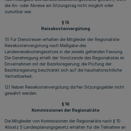
die An- oder Abreise am Sitzungstag nicht möglich oder
zumutbar war.
§ 15
Reisekostenvergütung
(1) Für Dienstreisen erhalten die Mitglieder der Regionalräte
Reisekostenvergütung nach Maßgabe des
Landesreisekostengesetzes in der jeweils geltenden Fassung.
Die Genehmigung erteilt der Vorsitzende des Regionalrates im
Einvernehmen mit der Bezirksregierung; die Prüfung der
Bezirksregierung beschränkt sich auf die haushaltsrechtliche
Vertretbarkeit.
(2) Neben Reisekostenvergütung dürfen Sitzungsgelder nicht
gewährt werden.
§ 16
Kommissionen der Regionalräte
Die Mitglieder von Kommissionen der Regionalräte nach § 10
Absatz 5 Landesplanungsgesetz erhalten für die Teilnahme an