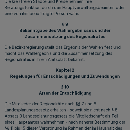
Die kreisfreien Städte und Kreise nehmen ihre
Beratungsfunktion durch den Hauptverwaltungsbeamten oder
eine von ihm beauftragte Person wahr.
§ 9
Bekanntgabe des Wahlergebnisses und der
Zusammensetzung des Regionalrates
Die Bezirksregierung stellt das Ergebnis der Wahlen fest und
macht das Wahlergebnis und die Zusammensetzung des
Regionalrates in ihrem Amtsblatt bekannt.
Kapitel 2
Regelungen für Entschädigungen und Zuwendungen
§ 10
Arten der Entschädigung
Die Mitglieder der Regionalräte nach §§ 7 und 8
Landesplanungsgesetz erhalten - soweit sie nicht nach § 8
Absatz 3 Landesplanungsgesetz die Mitgliedschaft als Teil
eines Hauptamtes wahrnehmen - nach näherer Bestimmung der
§§ 11 bis 15 dieser Verordnung im Rahmen der im Haushalt des