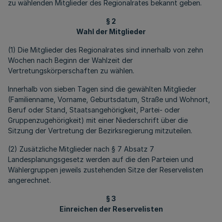
zu wählenden Mitglieder des Regionalrates bekannt geben.
§ 2
Wahl der Mitglieder
(1) Die Mitglieder des Regionalrates sind innerhalb von zehn
Wochen nach Beginn der Wahlzeit der
Vertretungskörperschaften zu wählen.
Innerhalb von sieben Tagen sind die gewählten Mitglieder
(Familienname, Vorname, Geburtsdatum, Straße und Wohnort,
Beruf oder Stand, Staatsangehörigkeit, Partei- oder
Gruppenzugehörigkeit) mit einer Niederschrift über die
Sitzung der Vertretung der Bezirksregierung mitzuteilen.
(2) Zusätzliche Mitglieder nach § 7 Absatz 7
Landesplanungsgesetz werden auf die den Parteien und
Wählergruppen jeweils zustehenden Sitze der Reservelisten
angerechnet.
§ 3
Einreichen der Reservelisten