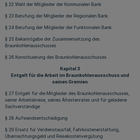
§ 22 Wahl der Mitglieder der Kommunalen Bank
§ 23 Berufung der Mitglieder der Regionalen Bank
§ 24 Berufung der Mitglieder der Funktionalen Bank
§ 25 Bekanntgabe der Zusammensetzung des
Braunkohlenausschusses
§ 26 Konstituierung des Braunkohlenausschusses
Kapitel 3
Entgelt für die Arbeit im Braunkohlenausschuss und
seinen Gremien
§ 27 Entgelt für die Mitglieder des Braunkohlenausschusses,
seiner Arbeitskreise, seines Ältestenrates und für geladene
Sachverständige
§ 28 Aufwandsentschädigung
§ 29 Ersatz für Verdienstausfall, Fahrkostenerstattung,
Übernachtungsgeld und Reisekostenvergütung