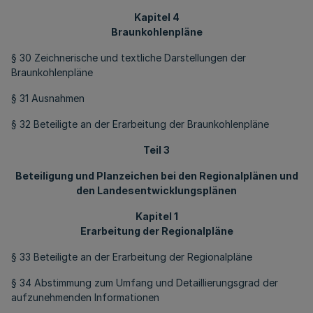
Kapitel 4
Braunkohlenpläne
§ 30 Zeichnerische und textliche Darstellungen der
Braunkohlenpläne
§ 31 Ausnahmen
§ 32 Beteiligte an der Erarbeitung der Braunkohlenpläne
Teil 3
Beteiligung und Planzeichen bei den Regionalplänen und
den Landesentwicklungsplänen
Kapitel 1
Erarbeitung der Regionalpläne
§ 33 Beteiligte an der Erarbeitung der Regionalpläne
§ 34 Abstimmung zum Umfang und Detaillierungsgrad der
aufzunehmenden Informationen