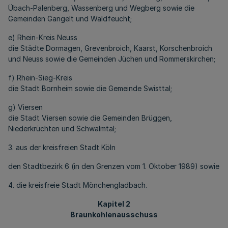
Übach-Palenberg, Wassenberg und Wegberg sowie die
Gemeinden Gangelt und Waldfeucht;
e) Rhein-Kreis Neuss
die Städte Dormagen, Grevenbroich, Kaarst, Korschenbroich
und Neuss sowie die Gemeinden Jüchen und Rommerskirchen;
f) Rhein-Sieg-Kreis
die Stadt Bornheim sowie die Gemeinde Swisttal;
g) Viersen
die Stadt Viersen sowie die Gemeinden Brüggen,
Niederkrüchten und Schwalmtal;
3. aus der kreisfreien Stadt Köln
den Stadtbezirk 6 (in den Grenzen vom 1. Oktober 1989) sowie
4. die kreisfreie Stadt Mönchengladbach.
Kapitel 2
Braunkohlenausschuss