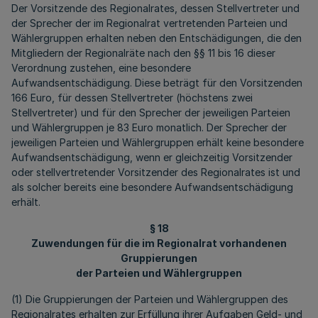
Der Vorsitzende des Regionalrates, dessen Stellvertreter und
der Sprecher der im Regionalrat vertretenden Parteien und
Wählergruppen erhalten neben den Entschädigungen, die den
Mitgliedern der Regionalräte nach den §§ 11 bis 16 dieser
Verordnung zustehen, eine besondere
Aufwandsentschädigung. Diese beträgt für den Vorsitzenden
166 Euro, für dessen Stellvertreter (höchstens zwei
Stellvertreter) und für den Sprecher der jeweiligen Parteien
und Wählergruppen je 83 Euro monatlich. Der Sprecher der
jeweiligen Parteien und Wählergruppen erhält keine besondere
Aufwandsentschädigung, wenn er gleichzeitig Vorsitzender
oder stellvertretender Vorsitzender des Regionalrates ist und
als solcher bereits eine besondere Aufwandsentschädigung
erhält.
§ 18
Zuwendungen für die im Regionalrat vorhandenen
Gruppierungen
der Parteien und Wählergruppen
(1) Die Gruppierungen der Parteien und Wählergruppen des
Regionalrates erhalten zur Erfüllung ihrer Aufgaben Geld- und