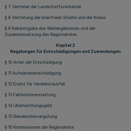
§ 7 Vertreter der Landschaftsverbände
§ 8 Vertretung der kreisfreien Städte und der Kreise
§ 9 Bekanntgabe des Wahlergebnisses und der
Zusammensetzung des Regionalrates
Kapitel 2
Regelungen für Entschädigungen und Zuwendungen
§ 10 Arten der Entschädigung
§ 11 Aufwandsentschädigung
§ 12 Ersatz für Verdienstausfall
§ 13 Fahrkostenerstattung
§ 14 Übernachtungsgeld
§ 15 Reisekostenvergütung
§ 16 Kommissionen der Regionalräte