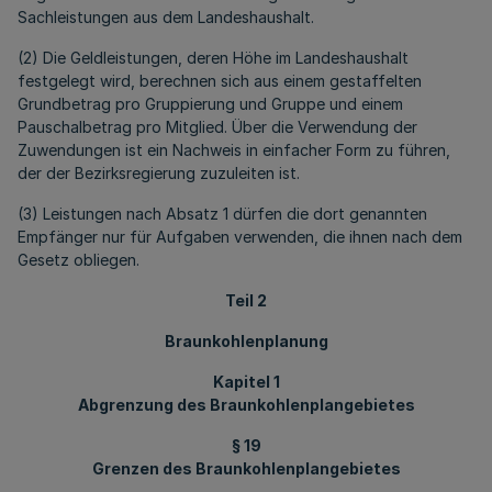
Sachleistungen aus dem Landeshaushalt.
(2) Die Geldleistungen, deren Höhe im Landeshaushalt
festgelegt wird, berechnen sich aus einem gestaffelten
Grundbetrag pro Gruppierung und Gruppe und einem
Pauschalbetrag pro Mitglied. Über die Verwendung der
Zuwendungen ist ein Nachweis in einfacher Form zu führen,
der der Bezirksregierung zuzuleiten ist.
(3) Leistungen nach Absatz 1 dürfen die dort genannten
Empfänger nur für Aufgaben verwenden, die ihnen nach dem
Gesetz obliegen.
Teil 2
Braunkohlenplanung
Kapitel 1
Abgrenzung des Braunkohlenplangebietes
§ 19
Grenzen des Braunkohlenplangebietes