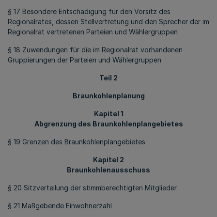
§ 17 Besondere Entschädigung für den Vorsitz des
Regionalrates, dessen Stellvertretung und den Sprecher der im
Regionalrat vertretenen Parteien und Wählergruppen
§ 18 Zuwendungen für die im Regionalrat vorhandenen
Gruppierungen der Parteien und Wählergruppen
Teil 2
Braunkohlenplanung
Kapitel 1
Abgrenzung des Braunkohlenplangebietes
§ 19 Grenzen des Braunkohlenplangebietes
Kapitel 2
Braunkohlenausschuss
§ 20 Sitzverteilung der stimmberechtigten Mitglieder
§ 21 Maßgebende Einwohnerzahl