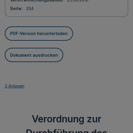
Seite
334
PDF-Version herunterladen
Dokument ausdrucken
3 Anlagen
Verordnung zur