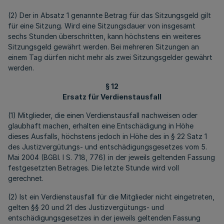
(2) Der in Absatz 1 genannte Betrag für das Sitzungsgeld gilt
für eine Sitzung. Wird eine Sitzungsdauer von insgesamt
sechs Stunden überschritten, kann höchstens ein weiteres
Sitzungsgeld gewährt werden. Bei mehreren Sitzungen an
einem Tag dürfen nicht mehr als zwei Sitzungsgelder gewährt
werden.
§ 12
Ersatz für Verdienstausfall
(1) Mitglieder, die einen Verdienstausfall nachweisen oder
glaubhaft machen, erhalten eine Entschädigung in Höhe
dieses Ausfalls, höchstens jedoch in Höhe des in § 22 Satz 1
des Justizvergütungs- und entschädigungsgesetzes vom 5.
Mai 2004 (BGBl. I S. 718, 776) in der jeweils geltenden Fassung
festgesetzten Betrages. Die letzte Stunde wird voll
gerechnet.
(2) Ist ein Verdienstausfall für die Mitglieder nicht eingetreten,
gelten §§ 20 und 21 des Justizvergütungs- und
entschädigungsgesetzes in der jeweils geltenden Fassung