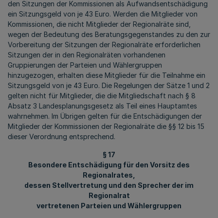
den Sitzungen der Kommissionen als Aufwandsentschädigung
ein Sitzungsgeld von je 43 Euro. Werden die Mitglieder von
Kommissionen, die nicht Mitglieder der Regionalräte sind,
wegen der Bedeutung des Beratungsgegenstandes zu den zur
Vorbereitung der Sitzungen der Regionalräte erforderlichen
Sitzungen der in den Regionalräten vorhandenen
Gruppierungen der Parteien und Wählergruppen
hinzugezogen, erhalten diese Mitglieder für die Teilnahme ein
Sitzungsgeld von je 43 Euro. Die Regelungen der Sätze 1 und 2
gelten nicht für Mitglieder, die die Mitgliedschaft nach § 8
Absatz 3 Landesplanungsgesetz als Teil eines Hauptamtes
wahrnehmen. Im Übrigen gelten für die Entschädigungen der
Mitglieder der Kommissionen der Regionalräte die §§ 12 bis 15
dieser Verordnung entsprechend.
§ 17
Besondere Entschädigung für den Vorsitz des
Regionalrates,
dessen Stellvertretung und den Sprecher der im
Regionalrat
vertretenen Parteien und Wählergruppen