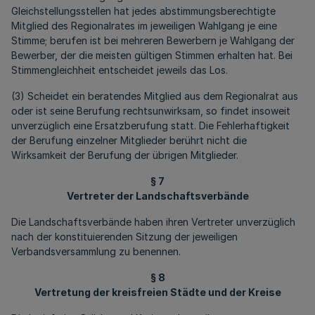
Gleichstellungsstellen hat jedes abstimmungsberechtigte
Mitglied des Regionalrates im jeweiligen Wahlgang je eine
Stimme; berufen ist bei mehreren Bewerbern je Wahlgang der
Bewerber, der die meisten gültigen Stimmen erhalten hat. Bei
Stimmengleichheit entscheidet jeweils das Los.
(3) Scheidet ein beratendes Mitglied aus dem Regionalrat aus
oder ist seine Berufung rechtsunwirksam, so findet insoweit
unverzüglich eine Ersatzberufung statt. Die Fehlerhaftigkeit
der Berufung einzelner Mitglieder berührt nicht die
Wirksamkeit der Berufung der übrigen Mitglieder.
§ 7
Vertreter der Landschaftsverbände
Die Landschaftsverbände haben ihren Vertreter unverzüglich
nach der konstituierenden Sitzung der jeweiligen
Verbandsversammlung zu benennen.
§ 8
Vertretung der kreisfreien Städte und der Kreise