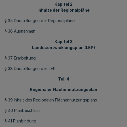
Kapitel 2
Inhalte der Regionalpläne
§ 35 Darstellungen der Regionalpläne
§ 36 Ausnahmen
Kapitel 3
Landesentwicklungsplan (LEP)
§ 37 Erarbeitung
§ 38 Darstellungen des LEP
Teil 4
Regionaler Flächennutzungsplan
§ 39 Inhalt des Regionalen Flächennutzungsplans
§ 40 Planbeschluss
§ 41 Planbindung