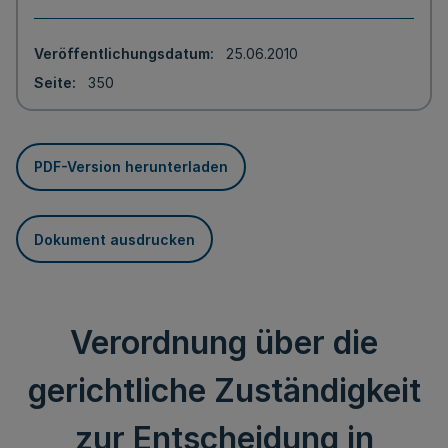
Veröffentlichungsdatum
25.06.2010
Seite
350
PDF-Version herunterladen
Dokument ausdrucken
Verordnung über die
gerichtliche Zuständigkeit
zur Entscheidung in