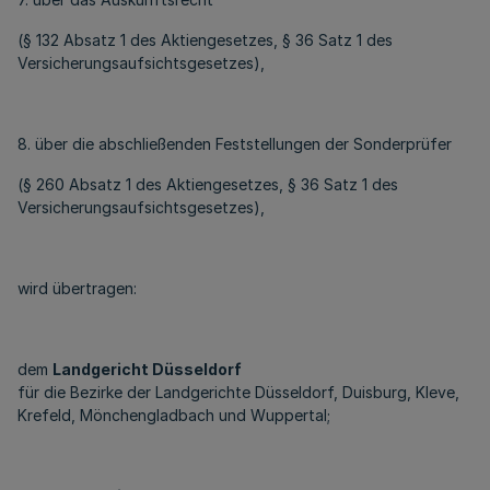
(§ 132 Absatz 1 des Aktiengesetzes, § 36 Satz 1 des
Versicherungsaufsichtsgesetzes),
8. über die abschließenden Feststellungen der Sonderprüfer
(§ 260 Absatz 1 des Aktiengesetzes, § 36 Satz 1 des
Versicherungsaufsichtsgesetzes),
wird übertragen:
dem
Landgericht Düsseldorf
für die Bezirke der Landgerichte Düsseldorf, Duisburg, Kleve,
Krefeld, Mönchengladbach und Wuppertal;