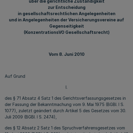
über die gerichtliche Zuständigkeit
zur Entscheidung
in gesellschaftsrechtlichen Angelegenheiten
und in Angelegenheiten der Versicherungsvereine auf
Gegenseitigkeit
(KonzentrationsVO Gesellschaftsrecht)
Vom 8. Juni 2010
Auf Grund
I.
des § 71 Absatz 4 Satz 1 des Gerichtsverfassungsgesetzes in
der Fassung der Bekanntmachung vom 9. Mai 1975 (BGBl. I S.
1077), zuletzt geändert durch Artikel 5 des Gesetzes vom 30.
Juli 2009 (BGBl. I S. 2474),
des § 12 Absatz 2 Satz 1 des Spruchverfahrensgesetzes vom