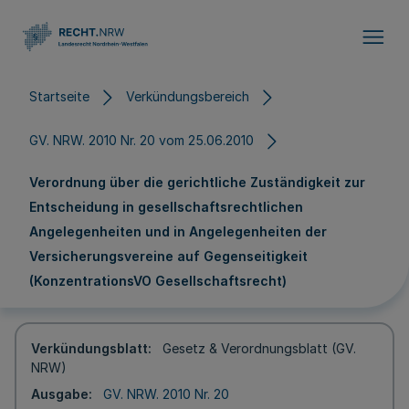
Direkt zum Inhalt
Startseite
Verkündungsbereich
GV. NRW. 2010 Nr. 20 vom 25.06.2010
Verordnung über die gerichtliche Zuständigkeit zur
Entscheidung in gesellschaftsrechtlichen
Angelegenheiten und in Angelegenheiten der
Versicherungsvereine auf Gegenseitigkeit
(KonzentrationsVO Gesellschaftsrecht)
Verkündungsblatt
Gesetz & Verordnungsblatt (GV.
NRW)
Ausgabe
GV. NRW. 2010 Nr. 20