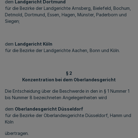
dem
Landgericht Dortmund
für die Bezirke der Landgerichte Arnsberg, Bielefeld, Bochum,
Detmold, Dortmund, Essen, Hagen, Münster, Paderborn und
Siegen;
dem
Landgericht Köln
für die Bezirke der Landgerichte Aachen, Bonn und Köln.
§ 2
Konzentration bei dem Oberlandesgericht
Die Entscheidung über die Beschwerde in den in § 1 Nummer 1
bis Nummer 8 bezeichneten Angelegenheiten wird
dem
Oberlandesgericht Düsseldorf
für die Bezirke der Oberlandesgerichte Düsseldorf, Hamm und
Köln
übertragen.