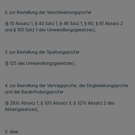
2. zur Bestellung der Verschmelzungsprüfer
(§ 10 Absatz 1, § 44 Satz 1, § 48 Satz 1, § 60, § 81 Absatz 2
und § 100 Satz 1 des Umwandlungsgesetzes),
3. zur Bestellung der Spaltungsprüfer
(§ 125 des Umwandlungsgesetzes),
4. zur Bestellung der Vertragsprüfer, der Eingliederungsprüfer
und der Barabfindungsprüfer
(§ 293c Absatz 1, § 320 Absatz 3, § 327c Absatz 2 des
Aktiengesetzes),
5. über