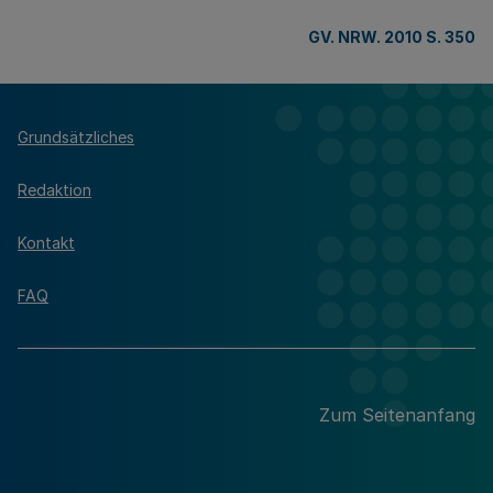
GV. NRW. 2010 S. 350
Grundsätzliches
Redaktion
Kontakt
FAQ
Zum Seitenanfang