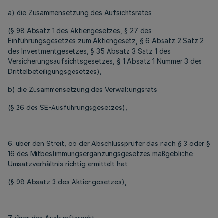
a) die Zusammensetzung des Aufsichtsrates
(§ 98 Absatz 1 des Aktiengesetzes, § 27 des
Einführungsgesetzes zum Aktiengesetz, § 6 Absatz 2 Satz 2
des Investmentgesetzes, § 35 Absatz 3 Satz 1 des
Versicherungsaufsichtsgesetzes, § 1 Absatz 1 Nummer 3 des
Drittelbeteiligungsgesetzes),
b) die Zusammensetzung des Verwaltungsrats
(§ 26 des SE-Ausführungsgesetzes),
6. über den Streit, ob der Abschlussprüfer das nach § 3 oder §
16 des Mitbestimmungsergänzungsgesetzes maßgebliche
Umsatzverhältnis richtig ermittelt hat
(§ 98 Absatz 3 des Aktiengesetzes),
7. über das Auskunftsrecht