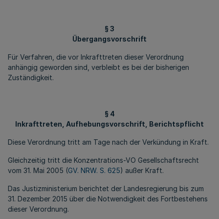
§ 3
Übergangsvorschrift
Für Verfahren, die vor Inkrafttreten dieser Verordnung
anhängig geworden sind, verbleibt es bei der bisherigen
Zuständigkeit.
§ 4
Inkrafttreten, Aufhebungsvorschrift, Berichtspflicht
Diese Verordnung tritt am Tage nach der Verkündung in Kraft.
Gleichzeitig tritt die Konzentrations-VO Gesellschaftsrecht
vom 31. Mai 2005 (
GV. NRW. S. 625
) außer Kraft.
Das Justizministerium berichtet der Landesregierung bis zum
31. Dezember 2015 über die Notwendigkeit des Fortbestehens
dieser Verordnung.