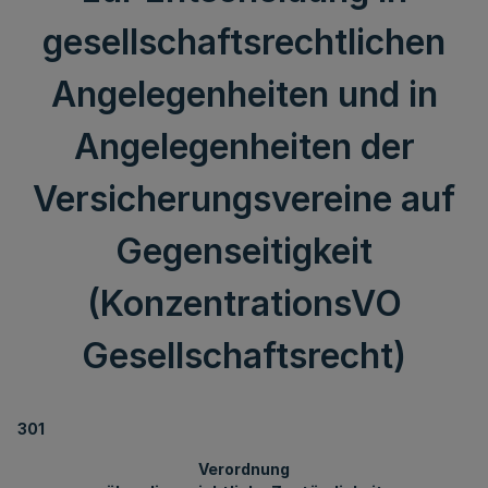
gesellschaftsrechtlichen
Angelegenheiten und in
Angelegenheiten der
Versicherungsvereine auf
Gegenseitigkeit
(KonzentrationsVO
Gesellschaftsrecht)
301
Verordnung