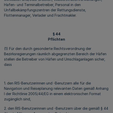
Hafen- und Terminalbetreiber, Personal in den
Unfallbekämpfungszentren der Rettungsdienste,
Flottenmanager, Verlader und Frachtmakler.
§ 44
Pflichten
(1) Für den durch gesonderte Rechtsverordnung der
Bezirksregierungen räumlich abgegrenzten Bereich der Häfen
stellen die Betreiber von Häfen und Umschlaganlagen sicher,
dass
1. den RIS-Benutzerinnen und -Benutzern alle für die
Navigation und Reiseplanung relevanten Daten gemäß Anhang
I der Richtlinie 2005/44/EG in einem elektronischen Format
zugänglich sind,
2. den RIS-Benutzerinnen und -Benutzern über die gemäß § 44