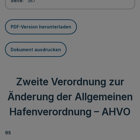
Seite
387
PDF-Version herunterladen
Dokument ausdrucken
Zweite Verordnung zur
Änderung der Allgemeinen
Hafenverordnung – AHVO
95