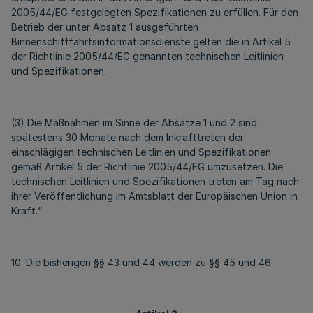
2005/44/EG festgelegten Spezifikationen zu erfüllen. Für den
Betrieb der unter Absatz 1 ausgeführten
Binnenschifffahrtsinformationsdienste gelten die in Artikel 5
der Richtlinie 2005/44/EG genannten technischen Leitlinien
und Spezifikationen.
(3) Die Maßnahmen im Sinne der Absätze 1 und 2 sind
spätestens 30 Monate nach dem Inkrafttreten der
einschlägigen technischen Leitlinien und Spezifikationen
gemäß Artikel 5 der Richtlinie 2005/44/EG umzusetzen. Die
technischen Leitlinien und Spezifikationen treten am Tag nach
ihrer Veröffentlichung im Amtsblatt der Europäischen Union in
Kraft.“
10. Die bisherigen §§ 43 und 44 werden zu §§ 45 und 46.