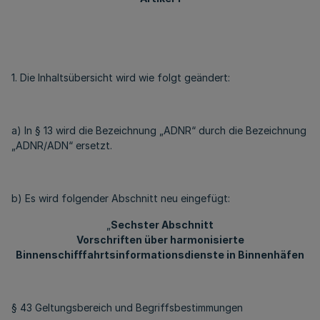
1. Die Inhaltsübersicht wird wie folgt geändert:
a) In § 13 wird die Bezeichnung „ADNR“ durch die Bezeichnung
„ADNR/ADN“ ersetzt.
b) Es wird folgender Abschnitt neu eingefügt:
„
Sechster Abschnitt
Vorschriften über harmonisierte
Binnenschifffahrtsinformationsdienste in Binnenhäfen
§ 43 Geltungsbereich und Begriffsbestimmungen