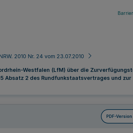
Barrier
NRW. 2010 Nr. 24 vom 23.07.2010
ordrhein-Westfalen (LfM) über die Zurverfügungst
 35 Absatz 2 des Rundfunkstaatsvertrages und zu
PDF-Version