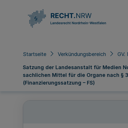
Direkt zum Inhalt
Startseite
Verkündungsbereich
GV. 
Satzung der Landesanstalt für Medien N
sachlichen Mittel für die Organe nach §
(Finanzierungssatzung – FS)