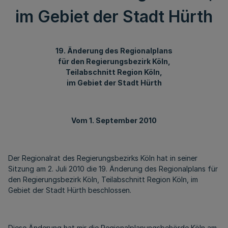
im Gebiet der Stadt Hürth
19. Änderung des Regionalplans
für den Regierungsbezirk Köln,
Teilabschnitt Region Köln,
im Gebiet der Stadt Hürth
Vom 1. September 2010
Der Regionalrat des Regierungsbezirks Köln hat in seiner
Sitzung am 2. Juli 2010 die 19. Änderung des Regionalplans für
den Regierungsbezirk Köln, Teilabschnitt Region Köln, im
Gebiet der Stadt Hürth beschlossen.
Diese Änderung hat mir die Regionalplanungsbehörde Köln am