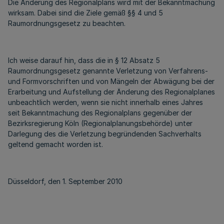
Die Änderung des Regionalplans wird mit der Bekanntmachung
wirksam. Dabei sind die Ziele gemäß §§ 4 und 5
Raumordnungsgesetz zu beachten.
Ich weise darauf hin, dass die in § 12 Absatz 5
Raumordnungsgesetz genannte Verletzung von Verfahrens-
und Formvorschriften und von Mängeln der Abwägung bei der
Erarbeitung und Aufstellung der Änderung des Regionalplanes
unbeachtlich werden, wenn sie nicht innerhalb eines Jahres
seit Bekanntmachung des Regionalplans gegenüber der
Bezirksregierung Köln (Regionalplanungsbehörde) unter
Darlegung des die Verletzung begründenden Sachverhalts
geltend gemacht worden ist.
Düsseldorf, den 1. September 2010