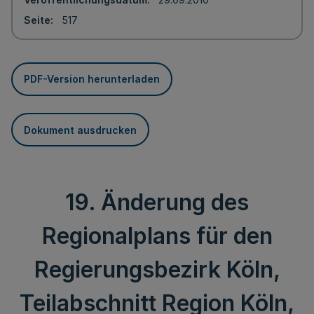
Seite
517
PDF-Version herunterladen
Dokument ausdrucken
19. Änderung des
Regionalplans für den
Regierungsbezirk Köln,
Teilabschnitt Region Köln,