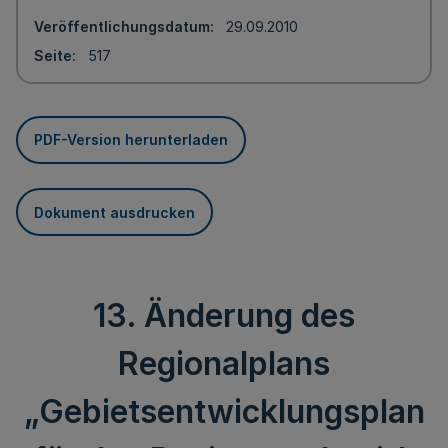
Veröffentlichungsdatum
29.09.2010
Seite
517
PDF-Version herunterladen
Dokument ausdrucken
13. Änderung des
Regionalplans
„Gebietsentwicklungsplan