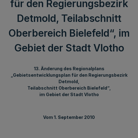
für den Regierungsbezirk
Detmold, Teilabschnitt
Oberbereich Bielefeld“, im
Gebiet der Stadt Vlotho
13. Änderung des Regionalplans
„Gebietsentwicklungsplan für den Regierungsbezirk
Detmold,
Teilabschnitt Oberbereich Bielefeld“,
im Gebiet der Stadt Vlotho
Vom 1. September 2010