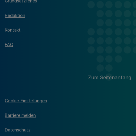
Grundsätzliches
Redaktion
Kontakt
FAQ
Zum Seitenanfang
Cookie-Einstellungen
Barriere melden
Datenschutz