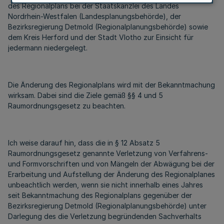
des Regionalplans bei der Staatskanzlei des Landes
Nordrhein-Westfalen (Landesplanungsbehörde), der
Bezirksregierung Detmold (Regionalplanungsbehörde) sowie
dem Kreis Herford und der Stadt Vlotho zur Einsicht für
jedermann niedergelegt.
Die Änderung des Regionalplans wird mit der Bekanntmachung
wirksam. Dabei sind die Ziele gemäß §§ 4 und 5
Raumordnungsgesetz zu beachten.
Ich weise darauf hin, dass die in § 12 Absatz 5
Raumordnungsgesetz genannte Verletzung von Verfahrens-
und Formvorschriften und von Mängeln der Abwägung bei der
Erarbeitung und Aufstellung der Änderung des Regionalplanes
unbeachtlich werden, wenn sie nicht innerhalb eines Jahres
seit Bekanntmachung des Regionalplans gegenüber der
Bezirksregierung Detmold (Regionalplanungsbehörde) unter
Darlegung des die Verletzung begründenden Sachverhalts