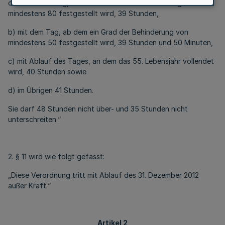
oder mit dem Tag, ab dem ein Grad der Behinderung von
mindestens 80 festgestellt wird, 39 Stunden,
b) mit dem Tag, ab dem ein Grad der Behinderung von
mindestens 50 festgestellt wird, 39 Stunden und 50 Minuten,
c) mit Ablauf des Tages, an dem das 55. Lebensjahr vollendet
wird, 40 Stunden sowie
d) im Übrigen 41 Stunden.
Sie darf 48 Stunden nicht über- und 35 Stunden nicht
unterschreiten.“
2. § 11 wird wie folgt gefasst:
„Diese Verordnung tritt mit Ablauf des 31. Dezember 2012
außer Kraft.“
Artikel 2