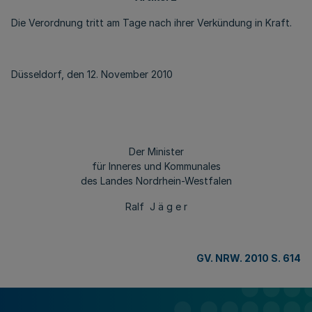
Die Verordnung tritt am Tage nach ihrer Verkündung in Kraft.
Düsseldorf, den 12. November 2010
Der Minister
für Inneres und Kommunales
des Landes Nordrhein-Westfalen
Ralf J ä g e r
GV. NRW. 2010 S. 614