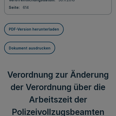
Seite
614
PDF-Version herunterladen
Dokument ausdrucken
Verordnung zur Änderung
der Verordnung über die
Arbeitszeit der
Polizeivollzugsbeamten