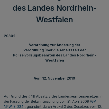
des Landes Nordrhein-
Westfalen
20302
Verordnung zur Änderung der
Verordnung über die Arbeitszeit der
Polizeivollzugsbeamten des Landes Nordrhein-
Westfalen
Vom 12. November 2010
Auf Grund des § 111 Absatz 3 des Landesbeamtengesetzes in
der Fassung der Bekanntmachung vom 21. April 2009 (
GV.
NRW. S. 224
), geändert durch Artikel 3 des Gesetzes vom 10.