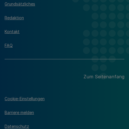
Grundsätzliches
Redaktion
Kontakt
FAQ
Zum Seitenanfang
Cookie-Einstellungen
Barriere melden
Datenschutz